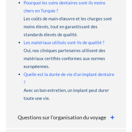
Pourquoi les soins dentaires sont-ils moins
chers en Turquie ?
Les coûts de main-d’œuvre et les charges sont
moins élevés, tout en garantissant des
standards élevés de qualité.
Les matériaux utilisés sont-ils de qualité ?
Oui, nos cliniques partenaires utilisent des
matériaux certifiés conformes aux normes
européennes.
Quelle est la durée de vie d’un implant dentaire
?
Avec un bon entretien, un implant peut durer
toute une vie.
Questions sur l’organisation du voyage