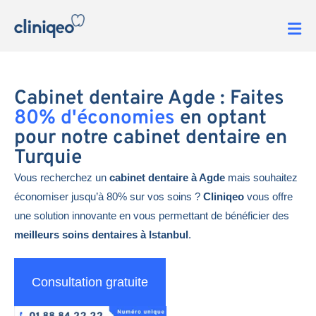
Cabinet dentaire Agde : Faites
80% d'économies
en optant
pour notre cabinet dentaire en
Turquie
Vous recherchez un
cabinet dentaire à Agde
mais souhaitez
économiser jusqu’à 80% sur vos soins ?
Cliniqeo
vous offre
une solution innovante en vous permettant de bénéficier des
meilleurs soins dentaires à Istanbul
.
Consultation gratuite