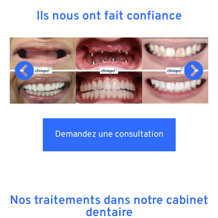
Ils nous ont fait confiance
Demandez une consultation
Nos traitements dans notre cabinet
dentaire