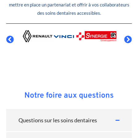
mettre en place un partenariat et offrir à vos collaborateurs
des soins dentaires accessibles.
Notre foire aux questions
Questions sur les soins dentaires