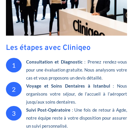
Les étapes avec Cliniqeo
Consultation et Diagnostic
: Prenez rendez-vous
1
pour une évaluation gratuite. Nous analysons votre
cas et vous proposons un devis détaillé.
Voyage et Soins Dentaires à Istanbul
: Nous
2
organisons votre séjour, de l’accueil à l’aéroport
jusqu’aux soins dentaires.
Suivi Post-Opératoire
: Une fois de retour à Agde,
3
notre équipe reste à votre disposition pour assurer
un suivi personnalisé.