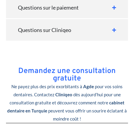
Questions sur le paiement
Questions sur Cliniqeo
Demandez une consultation
gratuite
Ne payez plus des prix exorbitants à
Agde
pour vos soins
dentaires. Contactez
Cliniqeo
dès aujourd’hui pour une
consultation gratuite et découvrez comment notre
cabinet
dentaire en Turquie
peuvent vous offrir un sourire éclatant à
moindre coût !