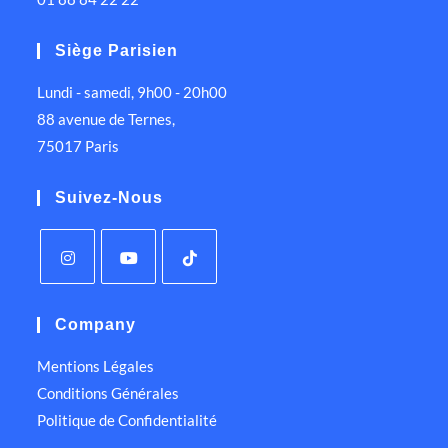
Siège Parisien
Lundi - samedi, 9h00 - 20h00
88 avenue de Ternes,
75017 Paris
Suivez-Nous
Company
Mentions Légales
Conditions Générales
Politique de Confidentialité