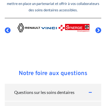
mettre en place un partenariat et offrir à vos collaborateurs
des soins dentaires accessibles.
Notre foire aux questions
Questions sur les soins dentaires