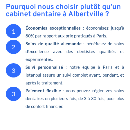
Pourquoi nous choisir plutôt qu’un
cabinet dentaire à Albertville ?
Économies exceptionnelles
: économisez jusqu’à
1
80% par rapport aux prix pratiqués à Paris.
Soins de qualité allemande
: bénéficiez de soins
2
d’excellence avec des dentistes qualifiés et
expérimentés.
Suivi personnalisé
: notre équipe à Paris et à
3
Istanbul assure un suivi complet avant, pendant, et
après le traitement.
Paiement flexible
: vous pouvez régler vos soins
3
dentaires en plusieurs fois, de 3 à 30 fois, pour plus
de confort financier.