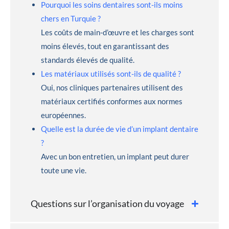
Pourquoi les soins dentaires sont-ils moins
chers en Turquie ?
Les coûts de main-d’œuvre et les charges sont
moins élevés, tout en garantissant des
standards élevés de qualité.
Les matériaux utilisés sont-ils de qualité ?
Oui, nos cliniques partenaires utilisent des
matériaux certifiés conformes aux normes
européennes.
Quelle est la durée de vie d’un implant dentaire
?
Avec un bon entretien, un implant peut durer
toute une vie.
Questions sur l’organisation du voyage