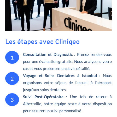
Les étapes avec Cliniqeo
Consultation et Diagnostic
: Prenez rendez-vous
1
pour une évaluation gratuite. Nous analysons votre
cas et vous proposons un devis détaillé.
Voyage et Soins Dentaires à Istanbul
: Nous
2
organisons votre séjour, de l’accueil à l’aéroport
jusqu’aux soins dentaires.
Suivi Post-Opératoire
: Une fois de retour à
3
Albertville, notre équipe reste à votre disposition
pour assurer un suivi personnalisé.