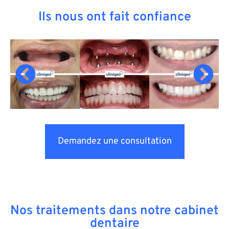
Ils nous ont fait confiance
Demandez une consultation
Nos traitements dans notre cabinet
dentaire