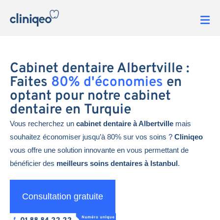
Cabinet dentaire Albertville :
Faites
80% d'économies
en
optant pour notre cabinet
dentaire en Turquie
Vous recherchez un
cabinet dentaire à Albertville
mais
souhaitez économiser jusqu’à 80% sur vos soins ?
Cliniqeo
vous offre une solution innovante en vous permettant de
bénéficier des
meilleurs soins dentaires à Istanbul
.
Consultation gratuite