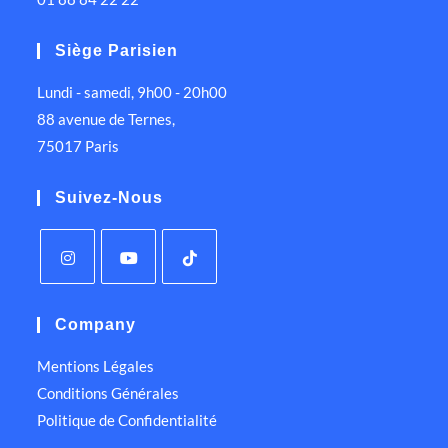
Siège Parisien
Lundi - samedi, 9h00 - 20h00
88 avenue de Ternes,
75017 Paris
Suivez-Nous
Company
Mentions Légales
Conditions Générales
Politique de Confidentialité