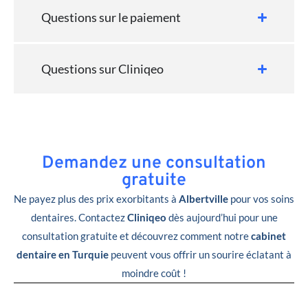
Questions sur le paiement
Questions sur Cliniqeo
Demandez une consultation
gratuite
Ne payez plus des prix exorbitants à
Albertville
pour vos soins
dentaires. Contactez
Cliniqeo
dès aujourd’hui pour une
consultation gratuite et découvrez comment notre
cabinet
dentaire en Turquie
peuvent vous offrir un sourire éclatant à
moindre coût !