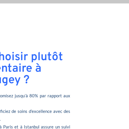
oisir plutôt
ntaire à
gey ?
omisez jusqu’à 80% par rapport aux
ficiez de soins d’excellence avec des
.
à Paris et à Istanbul assure un suivi