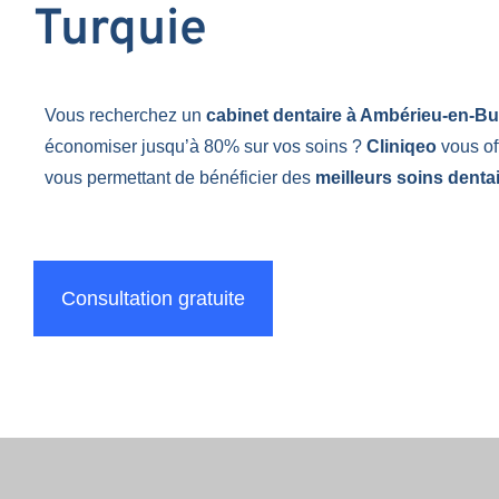
Turquie
Vous recherchez un
cabinet dentaire à Ambérieu-en-B
économiser jusqu’à 80% sur vos soins ?
Cliniqeo
vous of
vous permettant de bénéficier des
meilleurs soins dentai
Consultation gratuite