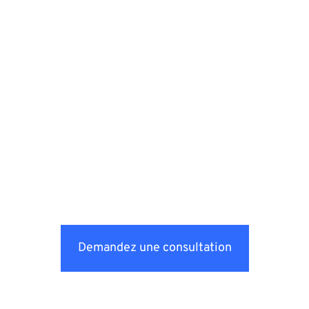
Demandez une consultation