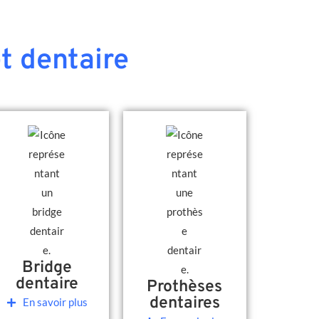
t dentaire
Bridge
dentaire
Prothèses
dentaires
En savoir plus