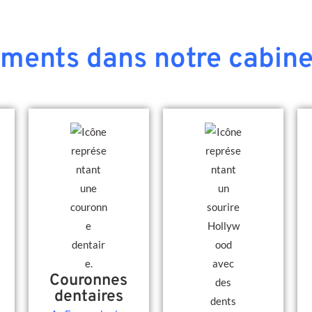
ements dans notre cabine
Couronnes
dentaires