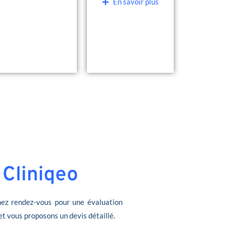
En savoir plus
 Cliniqeo
ez rendez-vous pour une évaluation
et vous proposons un devis détaillé.