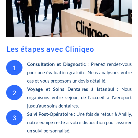
Les étapes avec Cliniqeo
Consultation et Diagnostic
: Prenez rendez-vous
1
pour une évaluation gratuite. Nous analysons votre
cas et vous proposons un devis détaillé.
Voyage et Soins Dentaires à Istanbul
: Nous
2
organisons votre séjour, de l’accueil à l’aéroport
jusqu’aux soins dentaires.
Suivi Post-Opératoire
: Une fois de retour à Amilly,
3
notre équipe reste à votre disposition pour assurer
un suivi personnalisé.