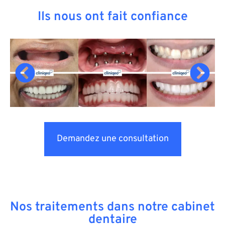
Ils nous ont fait confiance
Demandez une consultation
Nos traitements dans notre cabinet
dentaire