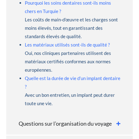
Pourquoi les soins dentaires sont-ils moins
chers en Turquie ?
Les coûts de main-d’œuvre et les charges sont
moins élevés, tout en garantissant des
standards élevés de qualité.
Les matériaux utilisés sont-ils de qualité ?
Oui, nos cliniques partenaires utilisent des
matériaux certifiés conformes aux normes
européennes.
Quelle est la durée de vie d’un implant dentaire
?
Avec un bon entretien, un implant peut durer
toute une vie.
Questions sur l’organisation du voyage