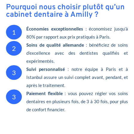
Pourquoi nous choisir plutôt qu’un
cabinet dentaire à Amilly ?
Économies exceptionnelles
: économisez jusqu’à
1
80% par rapport aux prix pratiqués à Paris.
Soins de qualité allemande
: bénéficiez de soins
2
d’excellence avec des dentistes qualifiés et
expérimentés.
Suivi personnalisé
: notre équipe à Paris et à
3
Istanbul assure un suivi complet avant, pendant, et
après le traitement.
Paiement flexible
: vous pouvez régler vos soins
3
dentaires en plusieurs fois, de 3 à 30 fois, pour plus
de confort financier.