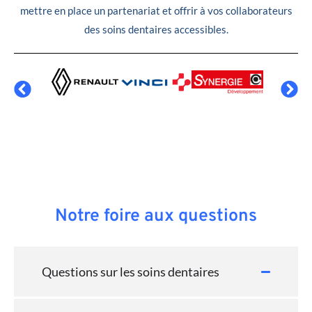
mettre en place un partenariat et offrir à vos collaborateurs
des soins dentaires accessibles.
Notre foire aux questions
Questions sur les soins dentaires