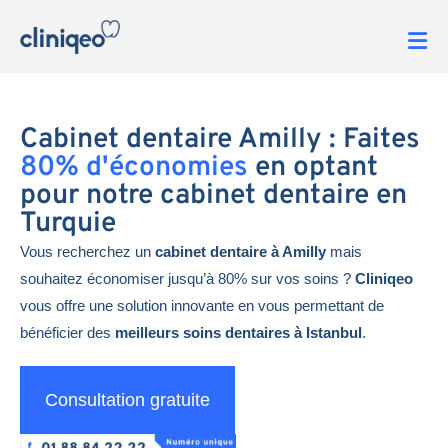
Cabinet dentaire Amilly : Faites
80% d'économies
en optant
pour notre cabinet dentaire en
Turquie
Vous recherchez un
cabinet dentaire à Amilly
mais
souhaitez économiser jusqu’à 80% sur vos soins ?
Cliniqeo
vous offre une solution innovante en vous permettant de
bénéficier des
meilleurs soins dentaires à Istanbul
.
Consultation gratuite