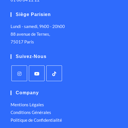
Siège Parisien
Lundi - samedi, 9h00 - 20h00
88 avenue de Ternes,
75017 Paris
Suivez-Nous
Company
Mentions Légales
Conditions Générales
Politique de Confidentialité