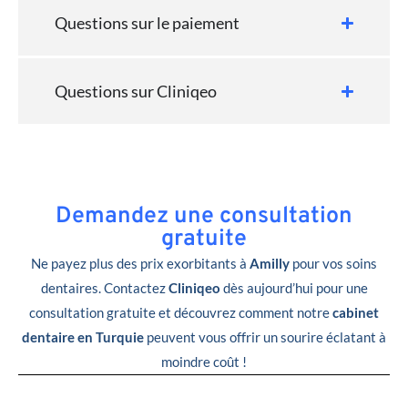
Questions sur le paiement
Questions sur Cliniqeo
Demandez une consultation
gratuite
Ne payez plus des prix exorbitants à
Amilly
pour vos soins
dentaires. Contactez
Cliniqeo
dès aujourd’hui pour une
consultation gratuite et découvrez comment notre
cabinet
dentaire en Turquie
peuvent vous offrir un sourire éclatant à
moindre coût !