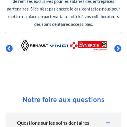
de remises exclusives pour les salariés des entreprises
partenaires. Si ce n’est pas encore le cas, contactez-nous pour
mettre en place un partenariat et offrir à vos collaborateurs
des soins dentaires accessibles.
Notre foire aux questions
Questions sur les soins dentaires