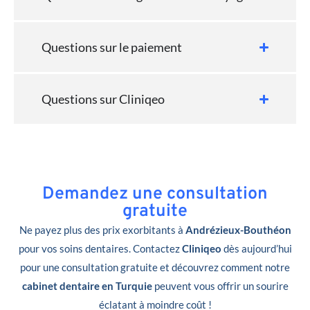
Questions sur le paiement
Questions sur Cliniqeo
Demandez une consultation
gratuite
Ne payez plus des prix exorbitants à
Andrézieux-Bouthéon
pour vos soins dentaires. Contactez
Cliniqeo
dès aujourd’hui
pour une consultation gratuite et découvrez comment notre
cabinet dentaire en Turquie
peuvent vous offrir un sourire
éclatant à moindre coût !