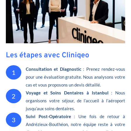
Les étapes avec Cliniqeo
Consultation et Diagnostic
: Prenez rendez-vous
1
pour une évaluation gratuite. Nous analysons votre
cas et vous proposons un devis détaillé.
Voyage et Soins Dentaires à Istanbul
: Nous
2
organisons votre séjour, de l’accueil à l’aéroport
jusqu’aux soins dentaires.
Suivi Post-Opératoire
: Une fois de retour à
3
Andrézieux-Bouthéon, notre équipe reste à votre