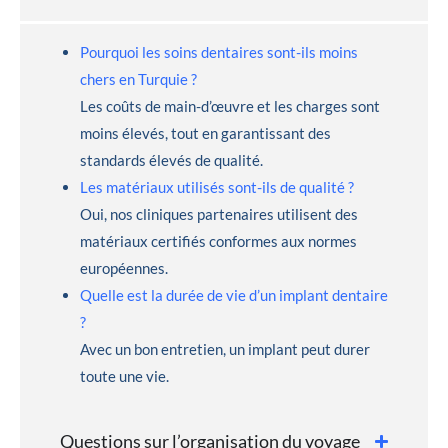
Pourquoi les soins dentaires sont-ils moins
chers en Turquie ?
Les coûts de main-d’œuvre et les charges sont
moins élevés, tout en garantissant des
standards élevés de qualité.
Les matériaux utilisés sont-ils de qualité ?
Oui, nos cliniques partenaires utilisent des
matériaux certifiés conformes aux normes
européennes.
Quelle est la durée de vie d’un implant dentaire
?
Avec un bon entretien, un implant peut durer
toute une vie.
Questions sur l’organisation du voyage