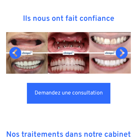
Ils nous ont fait confiance
Demandez une consultation
Nos traitements dans notre cabinet