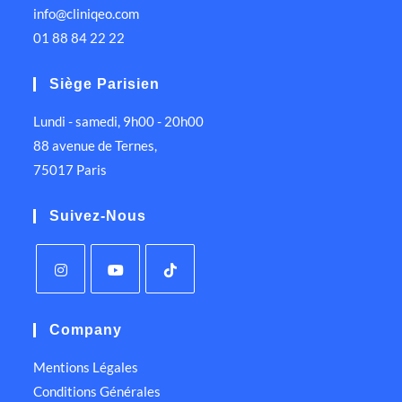
info@cliniqeo.com
01 88 84 22 22
Siège Parisien
Lundi - samedi, 9h00 - 20h00
88 avenue de Ternes,
75017 Paris
Suivez-Nous
Company
Mentions Légales
Conditions Générales