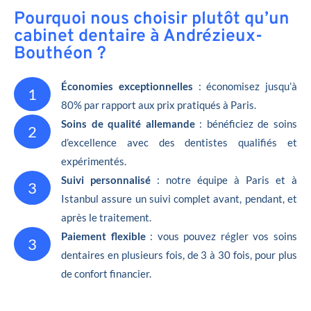
Pourquoi nous choisir plutôt qu’un
cabinet dentaire à Andrézieux-
Bouthéon ?
Économies exceptionnelles
: économisez jusqu’à
1
80% par rapport aux prix pratiqués à Paris.
Soins de qualité allemande
: bénéficiez de soins
2
d’excellence avec des dentistes qualifiés et
expérimentés.
Suivi personnalisé
: notre équipe à Paris et à
3
Istanbul assure un suivi complet avant, pendant, et
après le traitement.
Paiement flexible
: vous pouvez régler vos soins
3
dentaires en plusieurs fois, de 3 à 30 fois, pour plus
de confort financier.