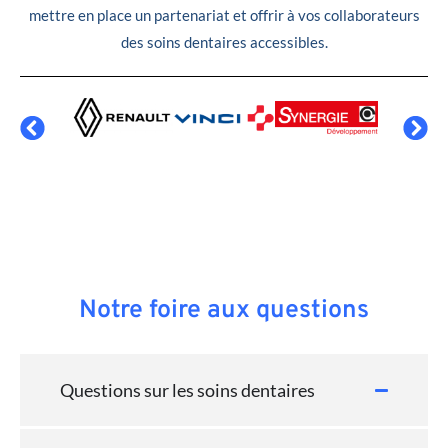
mettre en place un partenariat et offrir à vos collaborateurs
des soins dentaires accessibles.
Notre foire aux questions
Questions sur les soins dentaires