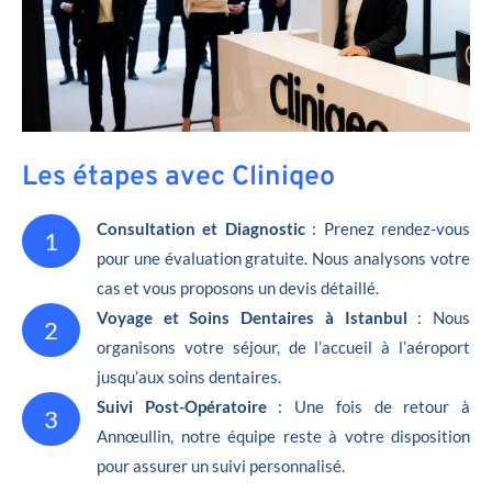
Les étapes avec Cliniqeo
Consultation et Diagnostic
: Prenez rendez-vous
1
pour une évaluation gratuite. Nous analysons votre
cas et vous proposons un devis détaillé.
Voyage et Soins Dentaires à Istanbul
: Nous
2
organisons votre séjour, de l’accueil à l’aéroport
jusqu’aux soins dentaires.
Suivi Post-Opératoire
: Une fois de retour à
3
Annœullin, notre équipe reste à votre disposition
pour assurer un suivi personnalisé.