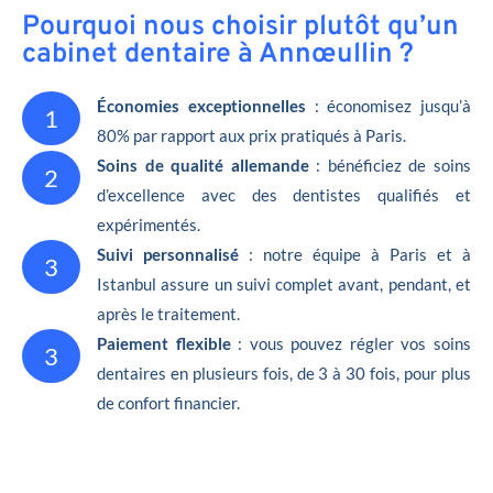
Pourquoi nous choisir plutôt qu’un
cabinet dentaire à Annœullin ?
Économies exceptionnelles
: économisez jusqu’à
1
80% par rapport aux prix pratiqués à Paris.
Soins de qualité allemande
: bénéficiez de soins
2
d’excellence avec des dentistes qualifiés et
expérimentés.
Suivi personnalisé
: notre équipe à Paris et à
3
Istanbul assure un suivi complet avant, pendant, et
après le traitement.
Paiement flexible
: vous pouvez régler vos soins
3
dentaires en plusieurs fois, de 3 à 30 fois, pour plus
de confort financier.