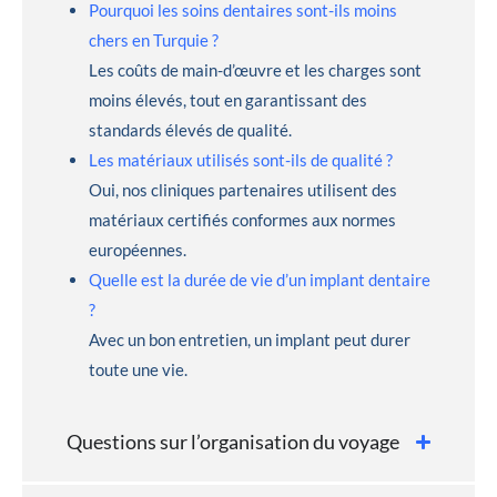
Pourquoi les soins dentaires sont-ils moins
chers en Turquie ?
Les coûts de main-d’œuvre et les charges sont
moins élevés, tout en garantissant des
standards élevés de qualité.
Les matériaux utilisés sont-ils de qualité ?
Oui, nos cliniques partenaires utilisent des
matériaux certifiés conformes aux normes
européennes.
Quelle est la durée de vie d’un implant dentaire
?
Avec un bon entretien, un implant peut durer
toute une vie.
Questions sur l’organisation du voyage