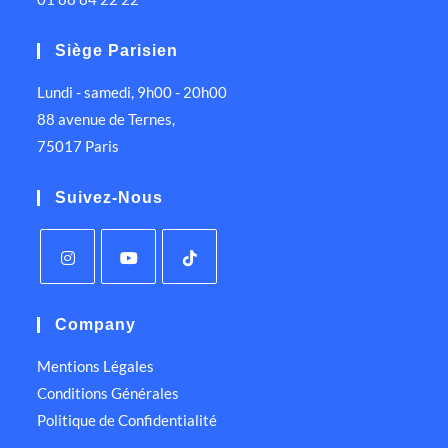
Siège Parisien
Lundi - samedi, 9h00 - 20h00
88 avenue de Ternes,
75017 Paris
Suivez-Nous
Company
Mentions Légales
Conditions Générales
Politique de Confidentialité