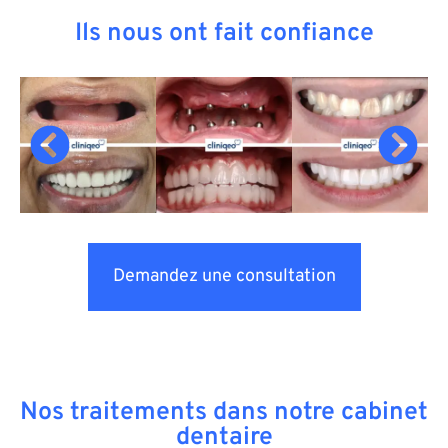
Ils nous ont fait confiance
Demandez une consultation
Nos traitements dans notre cabinet
dentaire