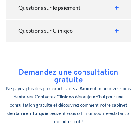
Questions sur le paiement
Questions sur Cliniqeo
Demandez une consultation
gratuite
Ne payez plus des prix exorbitants à
Annœullin
pour vos soins
dentaires. Contactez
Cliniqeo
dès aujourd’hui pour une
consultation gratuite et découvrez comment notre
cabinet
dentaire en Turquie
peuvent vous offrir un sourire éclatant à
moindre coût !