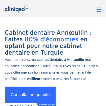
Cabinet dentaire Annœullin :
Faites
80% d'économies
en
optant pour notre cabinet
dentaire en Turquie
Vous recherchez un
cabinet dentaire à Annœullin
mais
souhaitez économiser jusqu’à 80% sur vos soins ?
Cliniqeo
vous offre une solution innovante en vous permettant de
bénéficier des
meilleurs soins dentaires à Istanbul
.
Consultation gratuite