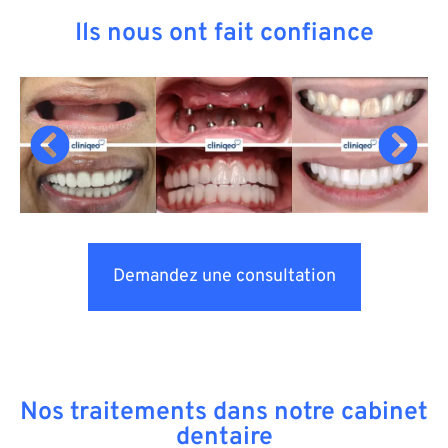
Ils nous ont fait confiance
Demandez une consultation
Nos traitements dans notre cabinet
dentaire