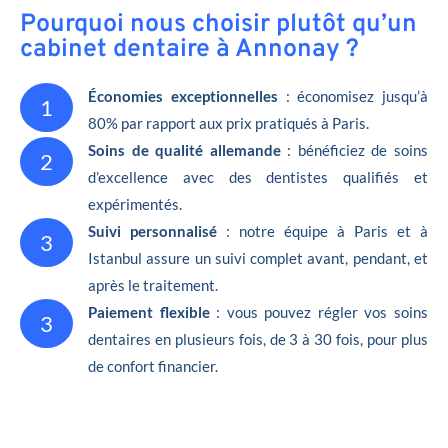
Pourquoi nous choisir plutôt qu’un
cabinet dentaire à Annonay ?
Économies exceptionnelles
: économisez jusqu’à
1
80% par rapport aux prix pratiqués à Paris.
Soins de qualité allemande
: bénéficiez de soins
2
d’excellence avec des dentistes qualifiés et
expérimentés.
Suivi personnalisé
: notre équipe à Paris et à
3
Istanbul assure un suivi complet avant, pendant, et
après le traitement.
Paiement flexible
: vous pouvez régler vos soins
3
dentaires en plusieurs fois, de 3 à 30 fois, pour plus
de confort financier.