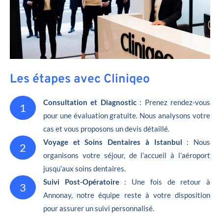
Les étapes avec Cliniqeo
Consultation et Diagnostic
: Prenez rendez-vous
1
pour une évaluation gratuite. Nous analysons votre
cas et vous proposons un devis détaillé.
Voyage et Soins Dentaires à Istanbul
: Nous
2
organisons votre séjour, de l’accueil à l’aéroport
jusqu’aux soins dentaires.
Suivi Post-Opératoire
: Une fois de retour à
3
Annonay, notre équipe reste à votre disposition
pour assurer un suivi personnalisé.