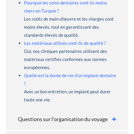
Pourquoi les soins dentaires sont-ils moins
chers en Turquie ?
Les coûts de main-d’œuvre et les charges sont
moins élevés, tout en garantissant des
standards élevés de qualité.
Les matériaux utilisés sont-ils de qualité ?
Oui, nos cliniques partenaires utilisent des
matériaux certifiés conformes aux normes
européennes.
Quelle est la durée de vie d’un implant dentaire
?
Avec un bon entretien, un implant peut durer
toute une vie.
Questions sur l’organisation du voyage