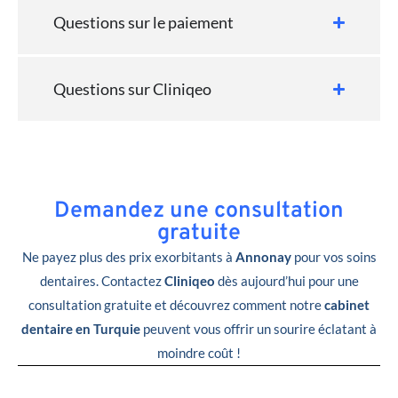
Questions sur le paiement
Questions sur Cliniqeo
Demandez une consultation
gratuite
Ne payez plus des prix exorbitants à
Annonay
pour vos soins
dentaires. Contactez
Cliniqeo
dès aujourd’hui pour une
consultation gratuite et découvrez comment notre
cabinet
dentaire en Turquie
peuvent vous offrir un sourire éclatant à
moindre coût !