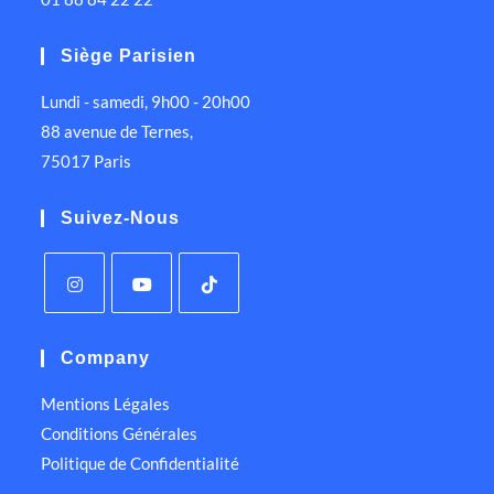
Siège Parisien
Lundi - samedi, 9h00 - 20h00
88 avenue de Ternes,
75017 Paris
Suivez-Nous
Company
Mentions Légales
Conditions Générales
Politique de Confidentialité