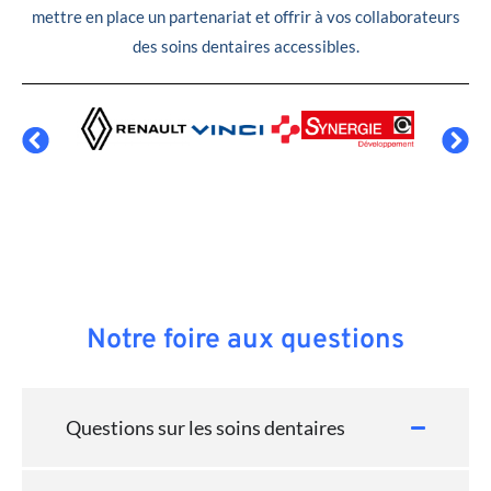
mettre en place un partenariat et offrir à vos collaborateurs
des soins dentaires accessibles.
Notre foire aux questions
Questions sur les soins dentaires