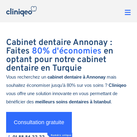
Cabinet dentaire Annonay :
Faites
80% d'économies
en
optant pour notre cabinet
dentaire en Turquie
Vous recherchez un
cabinet dentaire à Annonay
mais
souhaitez économiser jusqu’à 80% sur vos soins ?
Cliniqeo
vous offre une solution innovante en vous permettant de
bénéficier des
meilleurs soins dentaires à Istanbul
.
Consultation gratuite