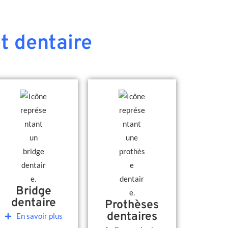
t dentaire
Bridge
dentaire
Prothèses
dentaires
En savoir plus