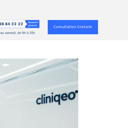
Consultation Gratuite