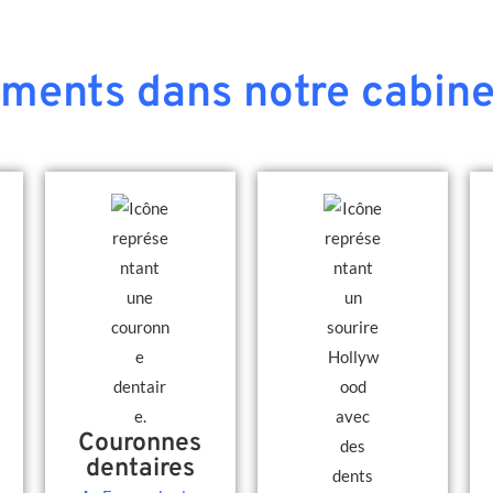
ements dans notre cabine
Couronnes
dentaires