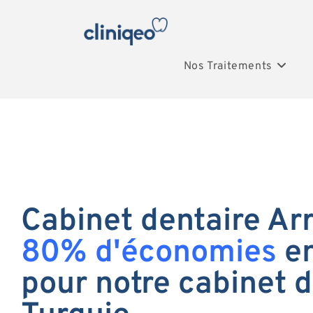
Nos Traitements
Cabinet dentaire Arr
80% d'économies
en
pour notre cabinet d