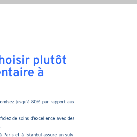
oisir plutôt
ntaire à
omisez jusqu’à 80% par rapport aux
ficiez de soins d’excellence avec des
.
à Paris et à Istanbul assure un suivi