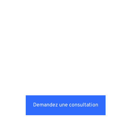
Demandez une consultation