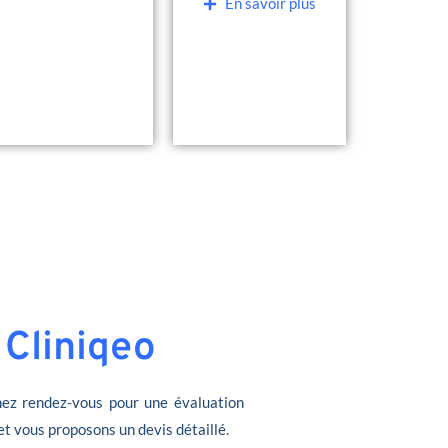
En savoir plus
 Cliniqeo
ez rendez-vous pour une évaluation
et vous proposons un devis détaillé.