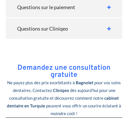
Questions sur le paiement
Questions sur Cliniqeo
Demandez une consultation
gratuite
Ne payez plus des prix exorbitants à
Bagnolet
pour vos soins
dentaires. Contactez
Cliniqeo
dès aujourd’hui pour une
consultation gratuite et découvrez comment notre
cabinet
dentaire en Turquie
peuvent vous offrir un sourire éclatant à
moindre coût !