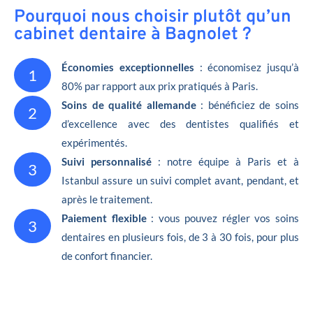
Pourquoi nous choisir plutôt qu’un
cabinet dentaire à Bagnolet ?
Économies exceptionnelles
: économisez jusqu’à
1
80% par rapport aux prix pratiqués à Paris.
Soins de qualité allemande
: bénéficiez de soins
2
d’excellence avec des dentistes qualifiés et
expérimentés.
Suivi personnalisé
: notre équipe à Paris et à
3
Istanbul assure un suivi complet avant, pendant, et
après le traitement.
Paiement flexible
: vous pouvez régler vos soins
3
dentaires en plusieurs fois, de 3 à 30 fois, pour plus
de confort financier.