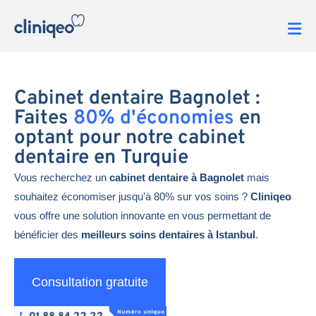
Cabinet dentaire Bagnolet :
Faites
80% d'économies
en
optant pour notre cabinet
dentaire en Turquie
Vous recherchez un
cabinet dentaire à Bagnolet
mais
souhaitez économiser jusqu’à 80% sur vos soins ?
Cliniqeo
vous offre une solution innovante en vous permettant de
bénéficier des
meilleurs soins dentaires à Istanbul
.
Consultation gratuite