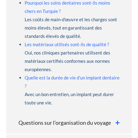
Pourquoi les soins dentaires sont-ils moins
chers en Turquie ?
Les coûts de main-d’œuvre et les charges sont
moins élevés, tout en garantissant des
standards élevés de qualité.
Les matériaux utilisés sont-ils de qualité ?
Oui, nos cliniques partenaires utilisent des
matériaux certifiés conformes aux normes
européennes.
Quelle est la durée de vie d’un implant dentaire
?
Avec un bon entretien, un implant peut durer
toute une vie.
Questions sur l’organisation du voyage