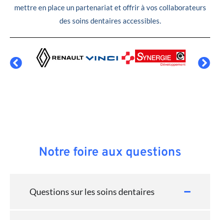
mettre en place un partenariat et offrir à vos collaborateurs
des soins dentaires accessibles.
Notre foire aux questions
Questions sur les soins dentaires