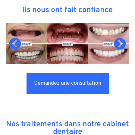
Ils nous ont fait confiance
Demandez une consultation
Nos traitements dans notre cabinet
dentaire