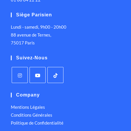
Siège Parisien
Lundi - samedi, 9h00 - 20h00
88 avenue de Ternes,
75017 Paris
Suivez-Nous
Company
Mentions Légales
Conditions Générales
Politique de Confidentialité