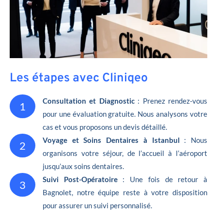
Les étapes avec Cliniqeo
Consultation et Diagnostic
: Prenez rendez-vous
1
pour une évaluation gratuite. Nous analysons votre
cas et vous proposons un devis détaillé.
Voyage et Soins Dentaires à Istanbul
: Nous
2
organisons votre séjour, de l’accueil à l’aéroport
jusqu’aux soins dentaires.
Suivi Post-Opératoire
: Une fois de retour à
3
Bagnolet, notre équipe reste à votre disposition
pour assurer un suivi personnalisé.