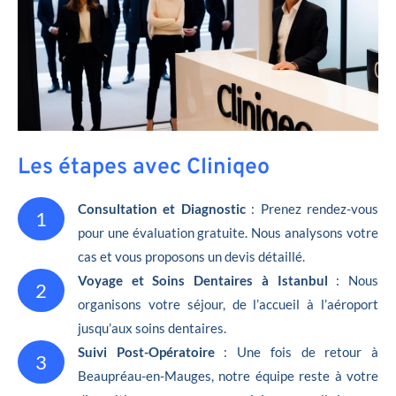
Les étapes avec Cliniqeo
Consultation et Diagnostic
: Prenez rendez-vous
1
pour une évaluation gratuite. Nous analysons votre
cas et vous proposons un devis détaillé.
Voyage et Soins Dentaires à Istanbul
: Nous
2
organisons votre séjour, de l’accueil à l’aéroport
jusqu’aux soins dentaires.
Suivi Post-Opératoire
: Une fois de retour à
3
Beaupréau-en-Mauges, notre équipe reste à votre