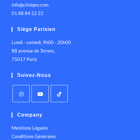
info@cliniqeo.com
01 88 84 22 22
Siège Parisien
Lundi - samedi, 9h00 - 20h00
88 avenue de Ternes,
75017 Paris
Suivez-Nous
Company
Mentions Légales
Conditions Générales