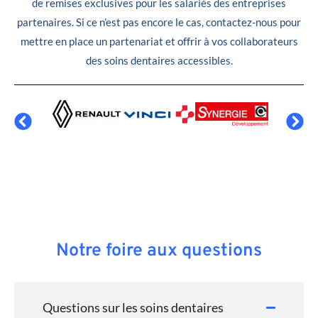
de remises exclusives pour les salariés des entreprises
partenaires. Si ce n’est pas encore le cas, contactez-nous pour
mettre en place un partenariat et offrir à vos collaborateurs
des soins dentaires accessibles.
Notre foire aux questions
Questions sur les soins dentaires