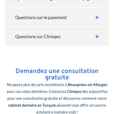
Questions sur le paiement
Questions sur Cliniqeo
Demandez une consultation
gratuite
Ne payez plus des prix exorbitants à
Beaupréau-en-Mauges
pour vos soins dentaires. Contactez
Cliniqeo
dès aujourd’hui
pour une consultation gratuite et découvrez comment notre
cabinet dentaire en Turquie
peuvent vous offrir un sourire
éclatant à moindre coût !