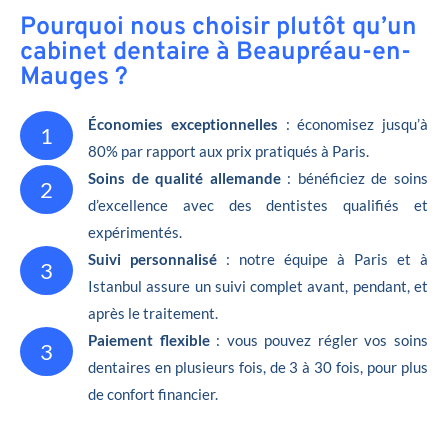
Pourquoi nous choisir plutôt qu’un
cabinet dentaire à Beaupréau-en-
Mauges ?
Économies exceptionnelles
: économisez jusqu’à
1
80% par rapport aux prix pratiqués à Paris.
Soins de qualité allemande
: bénéficiez de soins
2
d’excellence avec des dentistes qualifiés et
expérimentés.
Suivi personnalisé
: notre équipe à Paris et à
3
Istanbul assure un suivi complet avant, pendant, et
après le traitement.
Paiement flexible
: vous pouvez régler vos soins
3
dentaires en plusieurs fois, de 3 à 30 fois, pour plus
de confort financier.