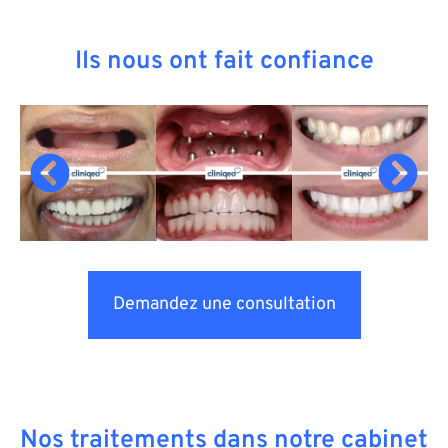
Ils nous ont fait confiance
Demandez une consultation
Nos traitements dans notre cabinet