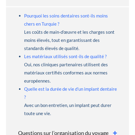
Pourquoi les soins dentaires sont-ils moins
chers en Turquie ?
Les coûts de main-d’œuvre et les charges sont
moins élevés, tout en garantissant des
standards élevés de qualité.
Les matériaux utilisés sont-ils de qualité ?
Oui, nos cliniques partenaires utilisent des
matériaux certifiés conformes aux normes
européennes.
Quelle est la durée de vie d’un implant dentaire
?
Avec un bon entretien, un implant peut durer
toute une vie.
Questions sur l’organisation du voyage