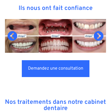
Ils nous ont fait confiance
Demandez une consultation
Nos traitements dans notre cabinet
dentaire