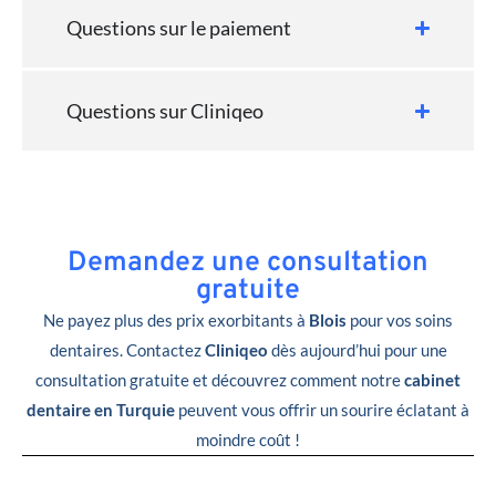
Questions sur le paiement
Questions sur Cliniqeo
Demandez une consultation
gratuite
Ne payez plus des prix exorbitants à
Blois
pour vos soins
dentaires. Contactez
Cliniqeo
dès aujourd’hui pour une
consultation gratuite et découvrez comment notre
cabinet
dentaire en Turquie
peuvent vous offrir un sourire éclatant à
moindre coût !