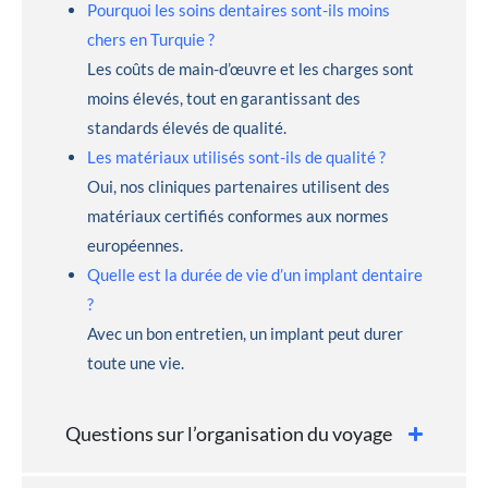
Pourquoi les soins dentaires sont-ils moins
chers en Turquie ?
Les coûts de main-d’œuvre et les charges sont
moins élevés, tout en garantissant des
standards élevés de qualité.
Les matériaux utilisés sont-ils de qualité ?
Oui, nos cliniques partenaires utilisent des
matériaux certifiés conformes aux normes
européennes.
Quelle est la durée de vie d’un implant dentaire
?
Avec un bon entretien, un implant peut durer
toute une vie.
Questions sur l’organisation du voyage