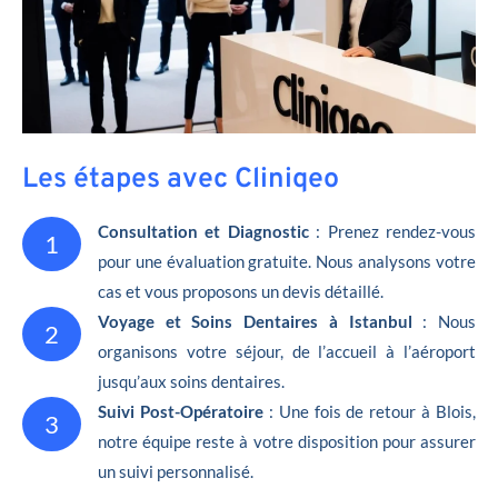
Les étapes avec Cliniqeo
Consultation et Diagnostic
: Prenez rendez-vous
1
pour une évaluation gratuite. Nous analysons votre
cas et vous proposons un devis détaillé.
Voyage et Soins Dentaires à Istanbul
: Nous
2
organisons votre séjour, de l’accueil à l’aéroport
jusqu’aux soins dentaires.
Suivi Post-Opératoire
: Une fois de retour à Blois,
3
notre équipe reste à votre disposition pour assurer
un suivi personnalisé.