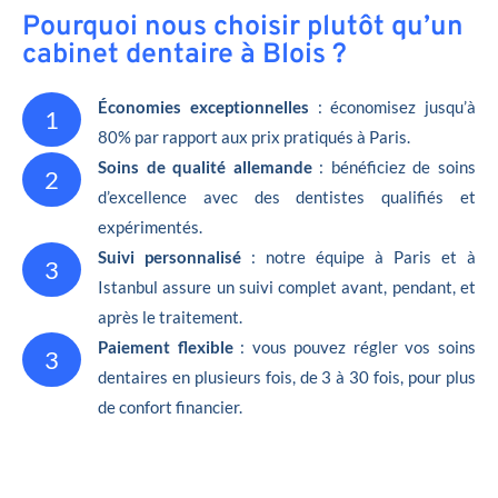
Pourquoi nous choisir plutôt qu’un
cabinet dentaire à Blois ?
Économies exceptionnelles
: économisez jusqu’à
1
80% par rapport aux prix pratiqués à Paris.
Soins de qualité allemande
: bénéficiez de soins
2
d’excellence avec des dentistes qualifiés et
expérimentés.
Suivi personnalisé
: notre équipe à Paris et à
3
Istanbul assure un suivi complet avant, pendant, et
après le traitement.
Paiement flexible
: vous pouvez régler vos soins
3
dentaires en plusieurs fois, de 3 à 30 fois, pour plus
de confort financier.