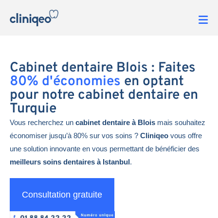
Cabinet dentaire Blois : Faites
80% d'économies
en optant
pour notre cabinet dentaire en
Turquie
Vous recherchez un
cabinet dentaire à Blois
mais souhaitez
économiser jusqu’à 80% sur vos soins ?
Cliniqeo
vous offre
une solution innovante en vous permettant de bénéficier des
meilleurs soins dentaires à Istanbul
.
Consultation gratuite