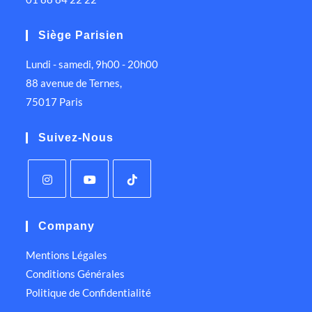
Siège Parisien
Lundi - samedi, 9h00 - 20h00
88 avenue de Ternes,
75017 Paris
Suivez-Nous
Company
Mentions Légales
Conditions Générales
Politique de Confidentialité