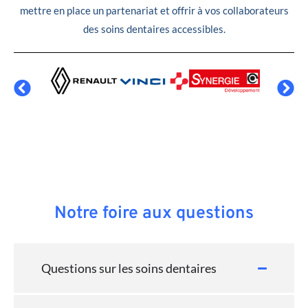
mettre en place un partenariat et offrir à vos collaborateurs
des soins dentaires accessibles.
Notre foire aux questions
Questions sur les soins dentaires