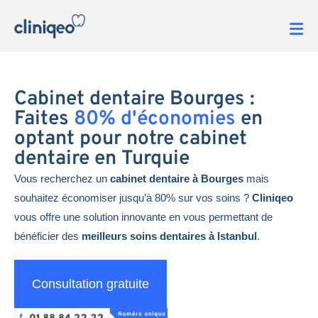
Cabinet dentaire Bourges :
Faites
80% d'économies
en
optant pour notre cabinet
dentaire en Turquie
Vous recherchez un
cabinet dentaire à Bourges
mais
souhaitez économiser jusqu’à 80% sur vos soins ?
Cliniqeo
vous offre une solution innovante en vous permettant de
bénéficier des
meilleurs soins dentaires à Istanbul
.
Consultation gratuite