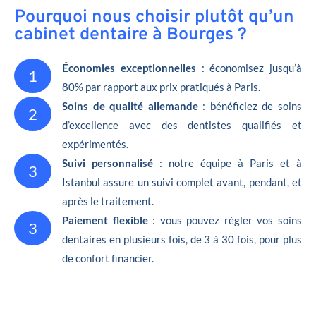
Pourquoi nous choisir plutôt qu’un
cabinet dentaire à Bourges ?
Économies exceptionnelles
: économisez jusqu’à
1
80% par rapport aux prix pratiqués à Paris.
Soins de qualité allemande
: bénéficiez de soins
2
d’excellence avec des dentistes qualifiés et
expérimentés.
Suivi personnalisé
: notre équipe à Paris et à
3
Istanbul assure un suivi complet avant, pendant, et
après le traitement.
Paiement flexible
: vous pouvez régler vos soins
3
dentaires en plusieurs fois, de 3 à 30 fois, pour plus
de confort financier.