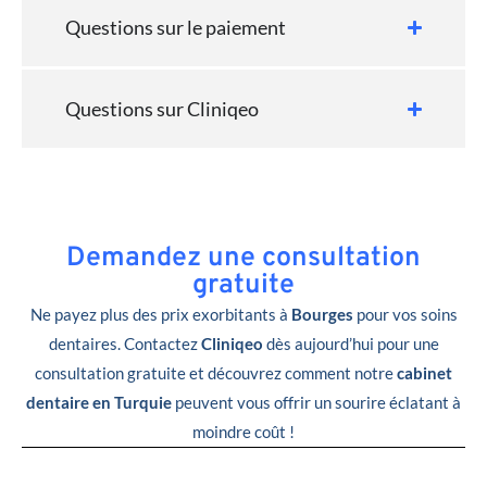
Questions sur le paiement
Questions sur Cliniqeo
Demandez une consultation
gratuite
Ne payez plus des prix exorbitants à
Bourges
pour vos soins
dentaires. Contactez
Cliniqeo
dès aujourd’hui pour une
consultation gratuite et découvrez comment notre
cabinet
dentaire en Turquie
peuvent vous offrir un sourire éclatant à
moindre coût !