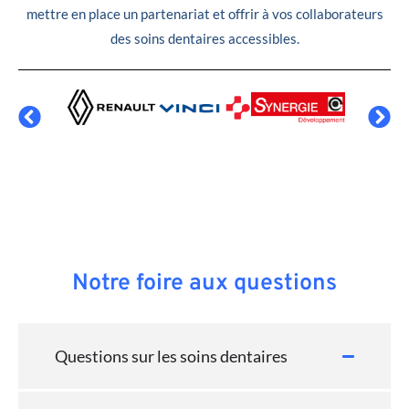
mettre en place un partenariat et offrir à vos collaborateurs
des soins dentaires accessibles.
Notre foire aux questions
Questions sur les soins dentaires