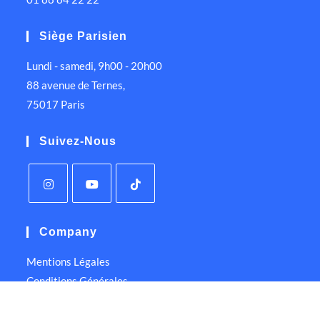
Siège Parisien
Lundi - samedi, 9h00 - 20h00
88 avenue de Ternes,
75017 Paris
Suivez-Nous
Company
Mentions Légales
Conditions Générales
Politique de Confidentialité