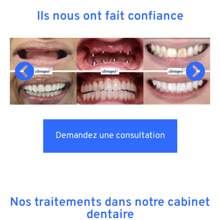
Ils nous ont fait confiance
Demandez une consultation
Nos traitements dans notre cabinet
dentaire