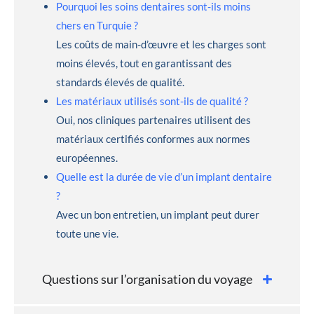
Pourquoi les soins dentaires sont-ils moins
chers en Turquie ?
Les coûts de main-d’œuvre et les charges sont
moins élevés, tout en garantissant des
standards élevés de qualité.
Les matériaux utilisés sont-ils de qualité ?
Oui, nos cliniques partenaires utilisent des
matériaux certifiés conformes aux normes
européennes.
Quelle est la durée de vie d’un implant dentaire
?
Avec un bon entretien, un implant peut durer
toute une vie.
Questions sur l’organisation du voyage