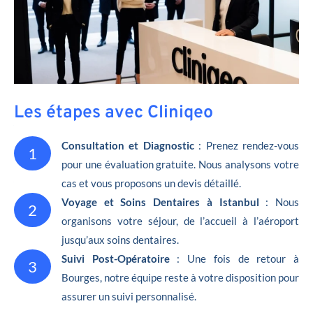
Les étapes avec Cliniqeo
Consultation et Diagnostic
: Prenez rendez-vous
1
pour une évaluation gratuite. Nous analysons votre
cas et vous proposons un devis détaillé.
Voyage et Soins Dentaires à Istanbul
: Nous
2
organisons votre séjour, de l’accueil à l’aéroport
jusqu’aux soins dentaires.
Suivi Post-Opératoire
: Une fois de retour à
3
Bourges, notre équipe reste à votre disposition pour
assurer un suivi personnalisé.