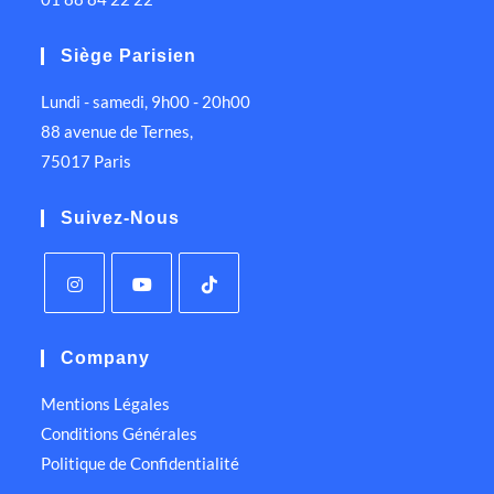
Siège Parisien
Lundi - samedi, 9h00 - 20h00
88 avenue de Ternes,
75017 Paris
Suivez-Nous
Company
Mentions Légales
Conditions Générales
Politique de Confidentialité