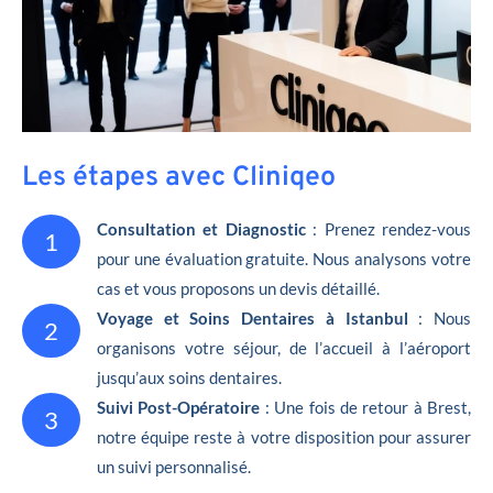
Les étapes avec Cliniqeo
Consultation et Diagnostic
: Prenez rendez-vous
1
pour une évaluation gratuite. Nous analysons votre
cas et vous proposons un devis détaillé.
Voyage et Soins Dentaires à Istanbul
: Nous
2
organisons votre séjour, de l’accueil à l’aéroport
jusqu’aux soins dentaires.
Suivi Post-Opératoire
: Une fois de retour à Brest,
3
notre équipe reste à votre disposition pour assurer
un suivi personnalisé.