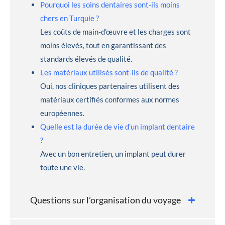
Pourquoi les soins dentaires sont-ils moins
chers en Turquie ?
Les coûts de main-d’œuvre et les charges sont
moins élevés, tout en garantissant des
standards élevés de qualité.
Les matériaux utilisés sont-ils de qualité ?
Oui, nos cliniques partenaires utilisent des
matériaux certifiés conformes aux normes
européennes.
Quelle est la durée de vie d’un implant dentaire
?
Avec un bon entretien, un implant peut durer
toute une vie.
Questions sur l’organisation du voyage