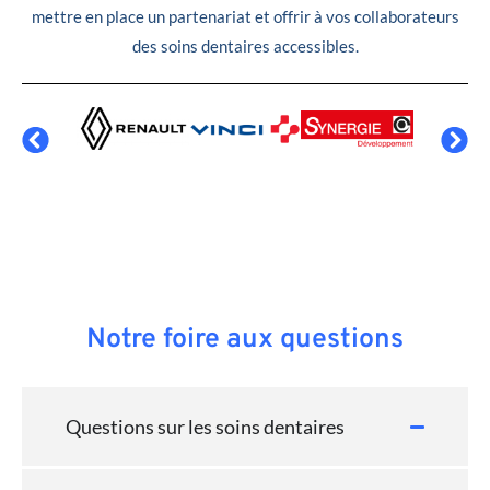
mettre en place un partenariat et offrir à vos collaborateurs
des soins dentaires accessibles.
Notre foire aux questions
Questions sur les soins dentaires