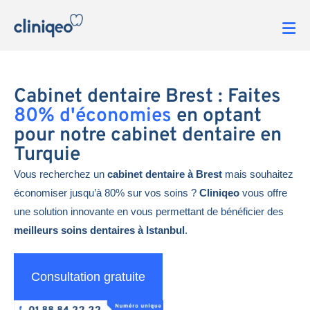
Cabinet dentaire Brest : Faites
80% d'économies
en optant
pour notre cabinet dentaire en
Turquie
Vous recherchez un
cabinet dentaire à Brest
mais souhaitez
économiser jusqu’à 80% sur vos soins ?
Cliniqeo
vous offre
une solution innovante en vous permettant de bénéficier des
meilleurs soins dentaires à Istanbul
.
Consultation gratuite