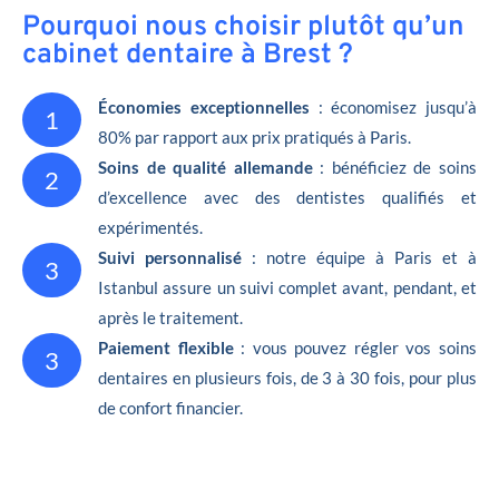
Pourquoi nous choisir plutôt qu’un
cabinet dentaire à Brest ?
Économies exceptionnelles
: économisez jusqu’à
1
80% par rapport aux prix pratiqués à Paris.
Soins de qualité allemande
: bénéficiez de soins
2
d’excellence avec des dentistes qualifiés et
expérimentés.
Suivi personnalisé
: notre équipe à Paris et à
3
Istanbul assure un suivi complet avant, pendant, et
après le traitement.
Paiement flexible
: vous pouvez régler vos soins
3
dentaires en plusieurs fois, de 3 à 30 fois, pour plus
de confort financier.