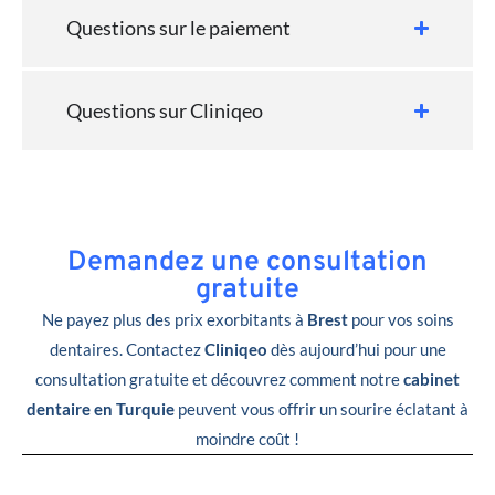
Questions sur le paiement
Questions sur Cliniqeo
Demandez une consultation
gratuite
Ne payez plus des prix exorbitants à
Brest
pour vos soins
dentaires. Contactez
Cliniqeo
dès aujourd’hui pour une
consultation gratuite et découvrez comment notre
cabinet
dentaire en Turquie
peuvent vous offrir un sourire éclatant à
moindre coût !