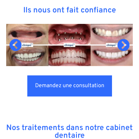
Ils nous ont fait confiance
Demandez une consultation
Nos traitements dans notre cabinet
dentaire