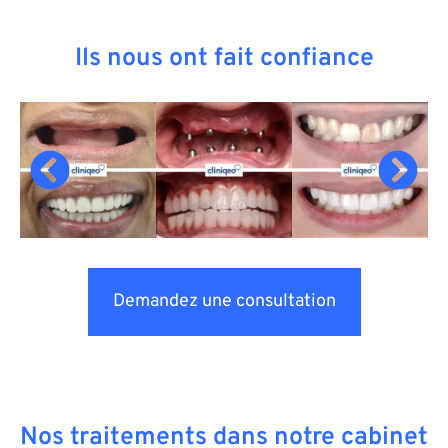
Ils nous ont fait confiance
Demandez une consultation
Nos traitements dans notre cabinet