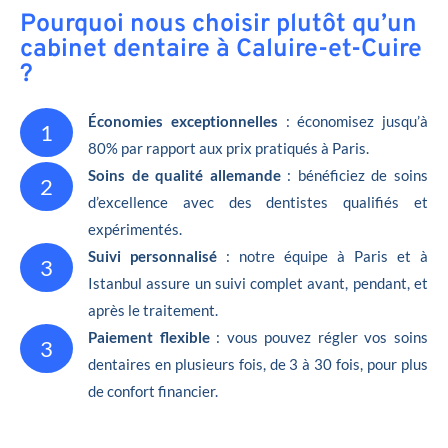
Pourquoi nous choisir plutôt qu’un
cabinet dentaire à Caluire-et-Cuire
?
Économies exceptionnelles
: économisez jusqu’à
1
80% par rapport aux prix pratiqués à Paris.
Soins de qualité allemande
: bénéficiez de soins
2
d’excellence avec des dentistes qualifiés et
expérimentés.
Suivi personnalisé
: notre équipe à Paris et à
3
Istanbul assure un suivi complet avant, pendant, et
après le traitement.
Paiement flexible
: vous pouvez régler vos soins
3
dentaires en plusieurs fois, de 3 à 30 fois, pour plus
de confort financier.