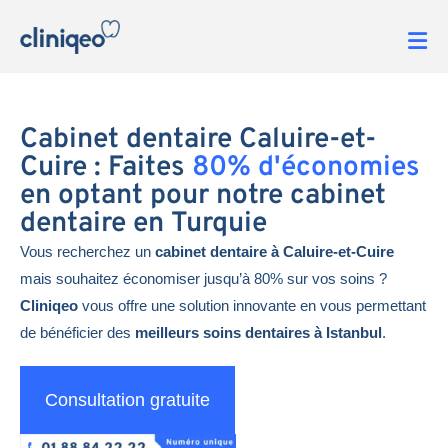
Cabinet dentaire Caluire-et-
Cuire : Faites
80% d'économies
en optant pour notre cabinet
dentaire en Turquie
Vous recherchez un
cabinet dentaire à Caluire-et-Cuire
mais souhaitez économiser jusqu’à 80% sur vos soins ?
Cliniqeo
vous offre une solution innovante en vous permettant
de bénéficier des
meilleurs soins dentaires à Istanbul
.
Consultation gratuite