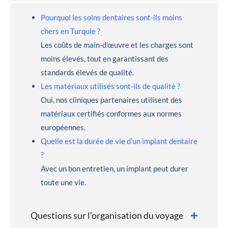
Pourquoi les soins dentaires sont-ils moins
chers en Turquie ?
Les coûts de main-d’œuvre et les charges sont
moins élevés, tout en garantissant des
standards élevés de qualité.
Les matériaux utilisés sont-ils de qualité ?
Oui, nos cliniques partenaires utilisent des
matériaux certifiés conformes aux normes
européennes.
Quelle est la durée de vie d’un implant dentaire
?
Avec un bon entretien, un implant peut durer
toute une vie.
Questions sur l’organisation du voyage