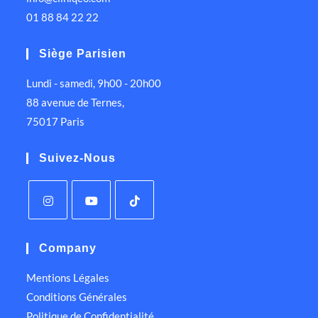
01 88 84 22 22
Siège Parisien
Lundi - samedi, 9h00 - 20h00
88 avenue de Ternes,
75017 Paris
Suivez-Nous
Company
Mentions Légales
Conditions Générales
Politique de Confidentialité