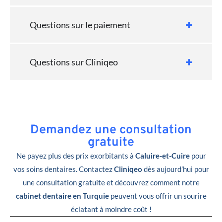
Questions sur le paiement
Questions sur Cliniqeo
Demandez une consultation
gratuite
Ne payez plus des prix exorbitants à
Caluire-et-Cuire
pour
vos soins dentaires. Contactez
Cliniqeo
dès aujourd’hui pour
une consultation gratuite et découvrez comment notre
cabinet dentaire en Turquie
peuvent vous offrir un sourire
éclatant à moindre coût !