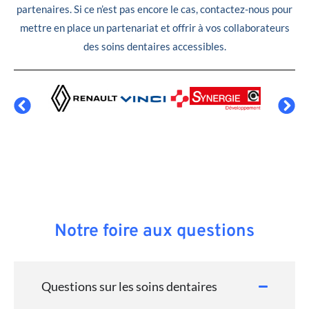
partenaires. Si ce n’est pas encore le cas, contactez-nous pour
mettre en place un partenariat et offrir à vos collaborateurs
des soins dentaires accessibles.
Notre foire aux questions
Questions sur les soins dentaires