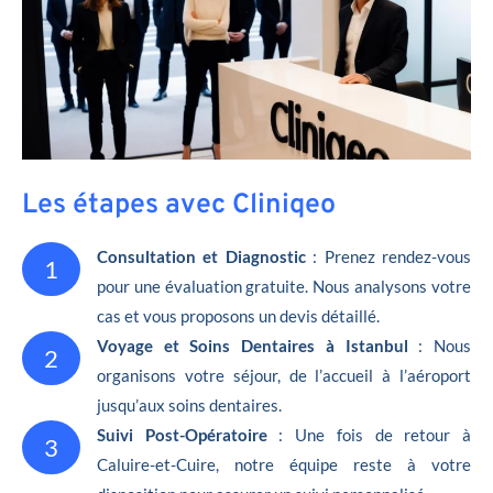
Les étapes avec Cliniqeo
Consultation et Diagnostic
: Prenez rendez-vous
1
pour une évaluation gratuite. Nous analysons votre
cas et vous proposons un devis détaillé.
Voyage et Soins Dentaires à Istanbul
: Nous
2
organisons votre séjour, de l’accueil à l’aéroport
jusqu’aux soins dentaires.
Suivi Post-Opératoire
: Une fois de retour à
3
Caluire-et-Cuire, notre équipe reste à votre