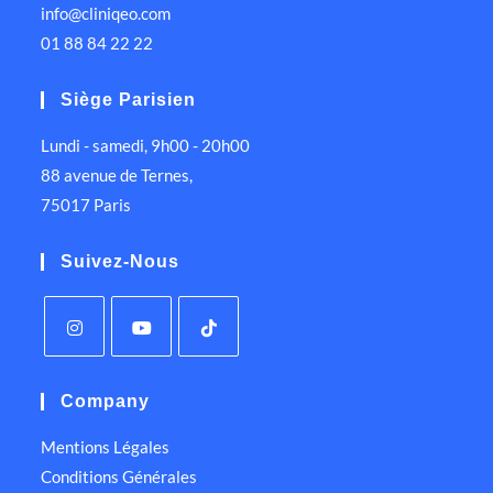
info@cliniqeo.com
01 88 84 22 22
Siège Parisien
Lundi - samedi, 9h00 - 20h00
88 avenue de Ternes,
75017 Paris
Suivez-Nous
Company
Mentions Légales
Conditions Générales