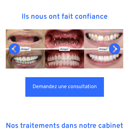
Ils nous ont fait confiance
Demandez une consultation
Nos traitements dans notre cabinet