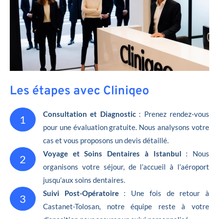
Les étapes avec Cliniqeo
Consultation et Diagnostic
: Prenez rendez-vous
1
pour une évaluation gratuite. Nous analysons votre
cas et vous proposons un devis détaillé.
Voyage et Soins Dentaires à Istanbul
: Nous
2
organisons votre séjour, de l’accueil à l’aéroport
jusqu’aux soins dentaires.
Suivi Post-Opératoire
: Une fois de retour à
3
Castanet-Tolosan, notre équipe reste à votre