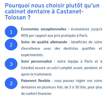
Pourquoi nous choisir plutôt qu’un
cabinet dentaire à Castanet-
Tolosan ?
Économies exceptionnelles
: économisez jusqu’à
1
80% par rapport aux prix pratiqués à Paris.
Soins de qualité allemande
: bénéficiez de soins
2
d’excellence avec des dentistes qualifiés et
expérimentés.
Suivi personnalisé
: notre équipe à Paris et à
3
Istanbul assure un suivi complet avant, pendant, et
après le traitement.
Paiement flexible
: vous pouvez régler vos soins
3
dentaires en plusieurs fois, de 3 à 30 fois, pour plus
de confort financier.