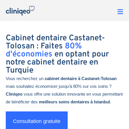
Cabinet dentaire Castanet-
Tolosan : Faites
80%
d'économies
en optant pour
notre cabinet dentaire en
Turquie
Vous recherchez un
cabinet dentaire à Castanet-Tolosan
mais souhaitez économiser jusqu’à 80% sur vos soins ?
Cliniqeo
vous offre une solution innovante en vous permettant
de bénéficier des
meilleurs soins dentaires à Istanbul
.
Consultation gratuite