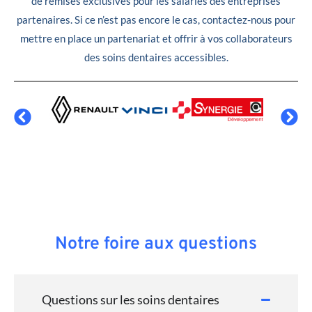
de remises exclusives pour les salariés des entreprises
partenaires. Si ce n’est pas encore le cas, contactez-nous pour
mettre en place un partenariat et offrir à vos collaborateurs
des soins dentaires accessibles.
Notre foire aux questions
Questions sur les soins dentaires