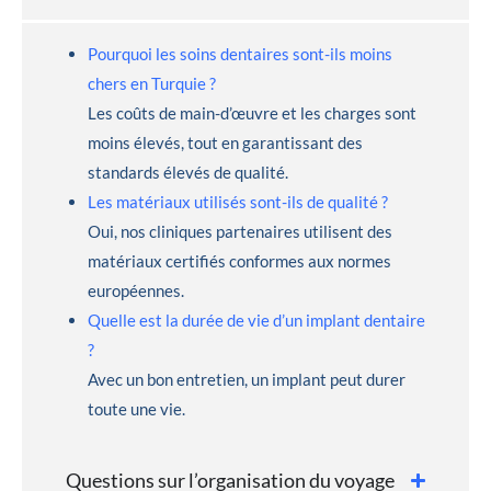
Pourquoi les soins dentaires sont-ils moins
chers en Turquie ?
Les coûts de main-d’œuvre et les charges sont
moins élevés, tout en garantissant des
standards élevés de qualité.
Les matériaux utilisés sont-ils de qualité ?
Oui, nos cliniques partenaires utilisent des
matériaux certifiés conformes aux normes
européennes.
Quelle est la durée de vie d’un implant dentaire
?
Avec un bon entretien, un implant peut durer
toute une vie.
Questions sur l’organisation du voyage