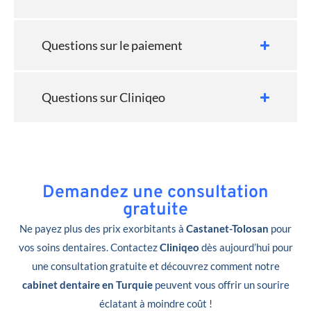
Questions sur le paiement
Questions sur Cliniqeo
Demandez une consultation
gratuite
Ne payez plus des prix exorbitants à
Castanet-Tolosan
pour
vos soins dentaires. Contactez
Cliniqeo
dès aujourd’hui pour
une consultation gratuite et découvrez comment notre
cabinet dentaire en Turquie
peuvent vous offrir un sourire
éclatant à moindre coût !