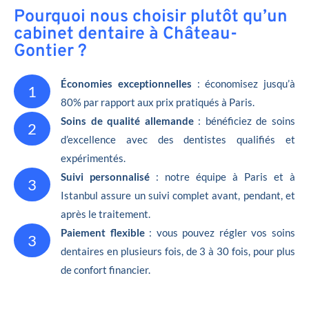
Pourquoi nous choisir plutôt qu’un
cabinet dentaire à Château-
Gontier ?
Économies exceptionnelles
: économisez jusqu’à
1
80% par rapport aux prix pratiqués à Paris.
Soins de qualité allemande
: bénéficiez de soins
2
d’excellence avec des dentistes qualifiés et
expérimentés.
Suivi personnalisé
: notre équipe à Paris et à
3
Istanbul assure un suivi complet avant, pendant, et
après le traitement.
Paiement flexible
: vous pouvez régler vos soins
3
dentaires en plusieurs fois, de 3 à 30 fois, pour plus
de confort financier.