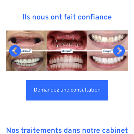
Ils nous ont fait confiance
Demandez une consultation
Nos traitements dans notre cabinet