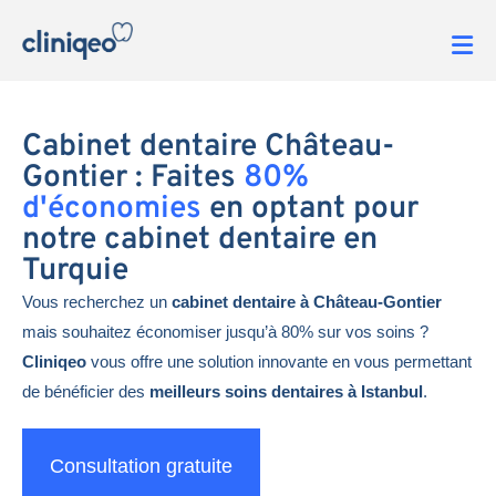
Cabinet dentaire Château-
Gontier : Faites
80%
d'économies
en optant pour
notre cabinet dentaire en
Turquie
Vous recherchez un
cabinet dentaire à Château-Gontier
mais souhaitez économiser jusqu’à 80% sur vos soins ?
Cliniqeo
vous offre une solution innovante en vous permettant
de bénéficier des
meilleurs soins dentaires à Istanbul
.
Consultation gratuite