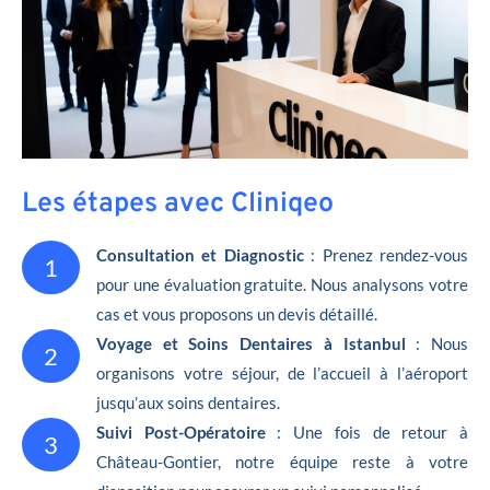
Les étapes avec Cliniqeo
Consultation et Diagnostic
: Prenez rendez-vous
1
pour une évaluation gratuite. Nous analysons votre
cas et vous proposons un devis détaillé.
Voyage et Soins Dentaires à Istanbul
: Nous
2
organisons votre séjour, de l’accueil à l’aéroport
jusqu’aux soins dentaires.
Suivi Post-Opératoire
: Une fois de retour à
3
Château-Gontier, notre équipe reste à votre