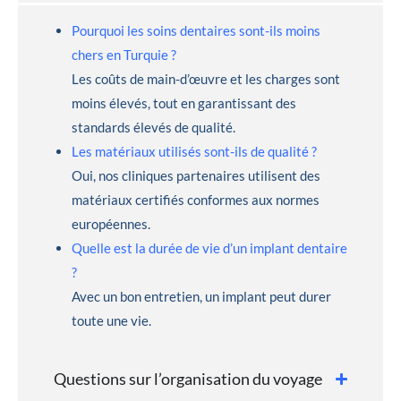
Pourquoi les soins dentaires sont-ils moins
chers en Turquie ?
Les coûts de main-d’œuvre et les charges sont
moins élevés, tout en garantissant des
standards élevés de qualité.
Les matériaux utilisés sont-ils de qualité ?
Oui, nos cliniques partenaires utilisent des
matériaux certifiés conformes aux normes
européennes.
Quelle est la durée de vie d’un implant dentaire
?
Avec un bon entretien, un implant peut durer
toute une vie.
Questions sur l’organisation du voyage