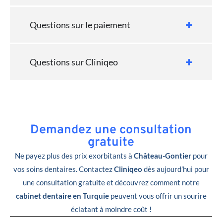
Questions sur le paiement
Questions sur Cliniqeo
Demandez une consultation
gratuite
Ne payez plus des prix exorbitants à
Château-Gontier
pour
vos soins dentaires. Contactez
Cliniqeo
dès aujourd’hui pour
une consultation gratuite et découvrez comment notre
cabinet dentaire en Turquie
peuvent vous offrir un sourire
éclatant à moindre coût !