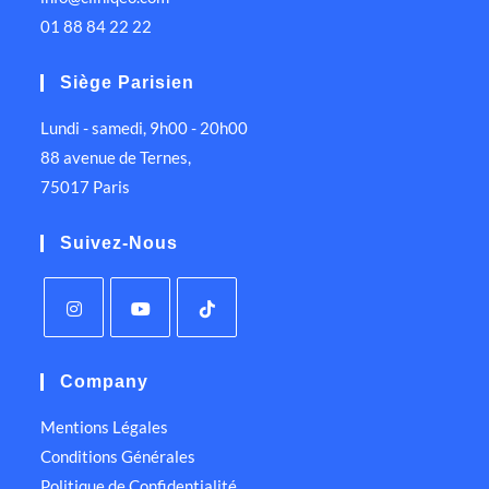
01 88 84 22 22
Siège Parisien
Lundi - samedi, 9h00 - 20h00
88 avenue de Ternes,
75017 Paris
Suivez-Nous
Company
Mentions Légales
Conditions Générales
Politique de Confidentialité