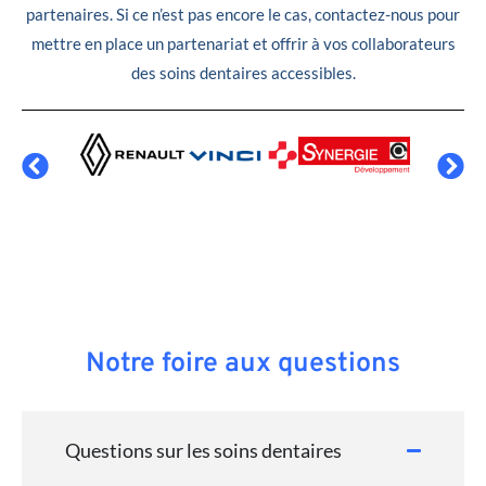
partenaires. Si ce n’est pas encore le cas, contactez-nous pour
mettre en place un partenariat et offrir à vos collaborateurs
des soins dentaires accessibles.
Notre foire aux questions
Questions sur les soins dentaires