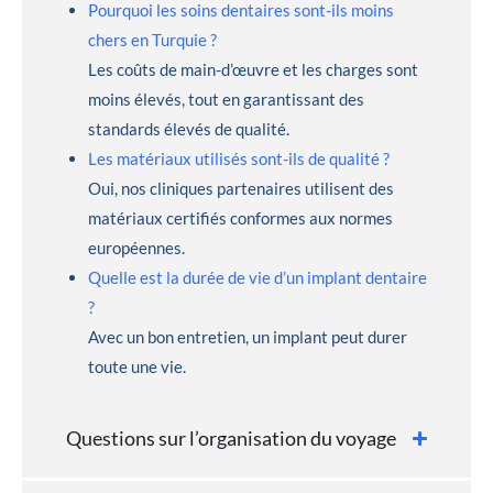
Pourquoi les soins dentaires sont-ils moins
chers en Turquie ?
Les coûts de main-d’œuvre et les charges sont
moins élevés, tout en garantissant des
standards élevés de qualité.
Les matériaux utilisés sont-ils de qualité ?
Oui, nos cliniques partenaires utilisent des
matériaux certifiés conformes aux normes
européennes.
Quelle est la durée de vie d’un implant dentaire
?
Avec un bon entretien, un implant peut durer
toute une vie.
Questions sur l’organisation du voyage