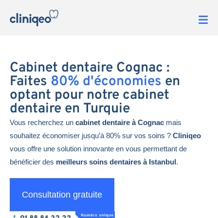
Cabinet dentaire Cognac :
Faites
80% d'économies
en
optant pour notre cabinet
dentaire en Turquie
Vous recherchez un
cabinet dentaire à Cognac
mais
souhaitez économiser jusqu’à 80% sur vos soins ?
Cliniqeo
vous offre une solution innovante en vous permettant de
bénéficier des
meilleurs soins dentaires à Istanbul
.
Consultation gratuite