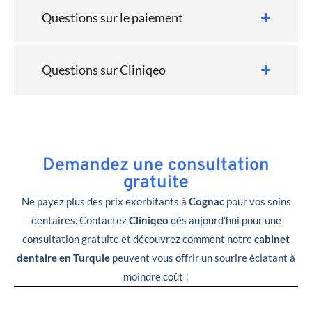
Questions sur le paiement
Questions sur Cliniqeo
Demandez une consultation
gratuite
Ne payez plus des prix exorbitants à
Cognac
pour vos soins
dentaires. Contactez
Cliniqeo
dès aujourd’hui pour une
consultation gratuite et découvrez comment notre
cabinet
dentaire en Turquie
peuvent vous offrir un sourire éclatant à
moindre coût !