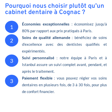
Pourquoi nous choisir plutôt qu’un
cabinet dentaire à Cognac ?
Économies exceptionnelles
: économisez jusqu’à
1
80% par rapport aux prix pratiqués à Paris.
Soins de qualité allemande
: bénéficiez de soins
2
d’excellence avec des dentistes qualifiés et
expérimentés.
Suivi personnalisé
: notre équipe à Paris et à
3
Istanbul assure un suivi complet avant, pendant, et
après le traitement.
Paiement flexible
: vous pouvez régler vos soins
3
dentaires en plusieurs fois, de 3 à 30 fois, pour plus
de confort financier.