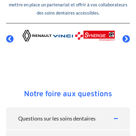
mettre en place un partenariat et offrir à vos collaborateurs
des soins dentaires accessibles.
Notre foire aux questions
Questions sur les soins dentaires