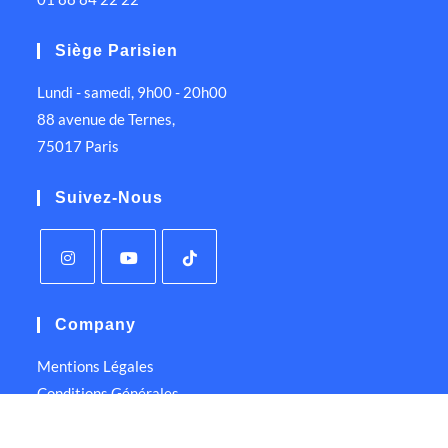
Siège Parisien
Lundi - samedi, 9h00 - 20h00
88 avenue de Ternes,
75017 Paris
Suivez-Nous
Company
Mentions Légales
Conditions Générales
Politique de Confidentialité