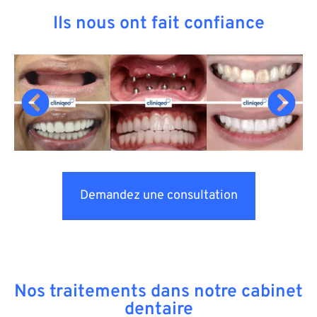
Ils nous ont fait confiance
Demandez une consultation
Nos traitements dans notre cabinet
dentaire