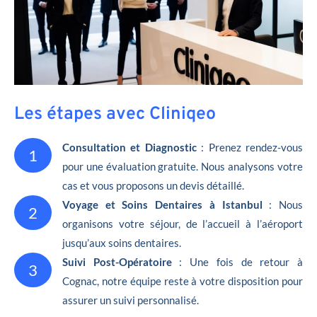
Les étapes avec Cliniqeo
Consultation et Diagnostic
: Prenez rendez-vous
1
pour une évaluation gratuite. Nous analysons votre
cas et vous proposons un devis détaillé.
Voyage et Soins Dentaires à Istanbul
: Nous
2
organisons votre séjour, de l’accueil à l’aéroport
jusqu’aux soins dentaires.
Suivi Post-Opératoire
: Une fois de retour à
3
Cognac, notre équipe reste à votre disposition pour
assurer un suivi personnalisé.