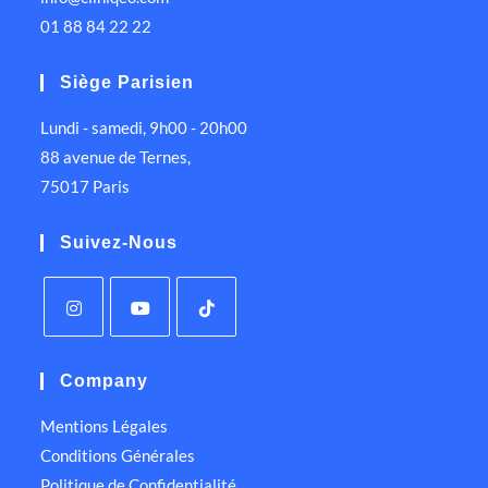
01 88 84 22 22
Siège Parisien
Lundi - samedi, 9h00 - 20h00
88 avenue de Ternes,
75017 Paris
Suivez-Nous
Company
Mentions Légales
Conditions Générales
Politique de Confidentialité