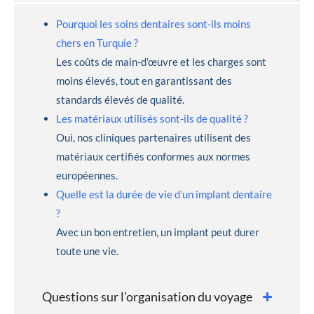
Pourquoi les soins dentaires sont-ils moins
chers en Turquie ?
Les coûts de main-d’œuvre et les charges sont
moins élevés, tout en garantissant des
standards élevés de qualité.
Les matériaux utilisés sont-ils de qualité ?
Oui, nos cliniques partenaires utilisent des
matériaux certifiés conformes aux normes
européennes.
Quelle est la durée de vie d’un implant dentaire
?
Avec un bon entretien, un implant peut durer
toute une vie.
Questions sur l’organisation du voyage