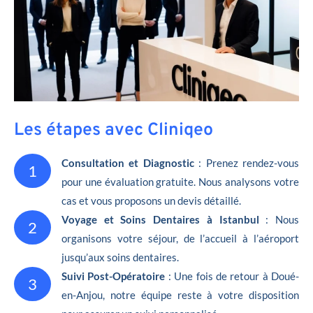
Les étapes avec Cliniqeo
Consultation et Diagnostic
: Prenez rendez-vous
1
pour une évaluation gratuite. Nous analysons votre
cas et vous proposons un devis détaillé.
Voyage et Soins Dentaires à Istanbul
: Nous
2
organisons votre séjour, de l’accueil à l’aéroport
jusqu’aux soins dentaires.
Suivi Post-Opératoire
: Une fois de retour à Doué-
3
en-Anjou, notre équipe reste à votre disposition