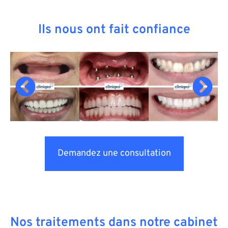
Ils nous ont fait confiance
Demandez une consultation
Nos traitements dans notre cabinet