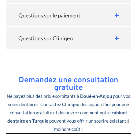
Questions sur le paiement
Questions sur Cliniqeo
Demandez une consultation
gratuite
Ne payez plus des prix exorbitants à
Doué-en-Anjou
pour vos
soins dentaires. Contactez
Cliniqeo
dès aujourd’hui pour une
consultation gratuite et découvrez comment notre
cabinet
dentaire en Turquie
peuvent vous offrir un sourire éclatant à
moindre coût !