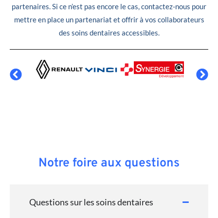
partenaires. Si ce n’est pas encore le cas, contactez-nous pour
mettre en place un partenariat et offrir à vos collaborateurs
des soins dentaires accessibles.
Notre foire aux questions
Questions sur les soins dentaires