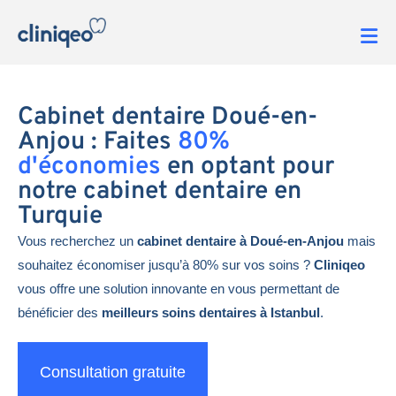
Cabinet dentaire Doué-en-
Anjou : Faites
80%
d'économies
en optant pour
notre cabinet dentaire en
Turquie
Vous recherchez un
cabinet dentaire à Doué-en-Anjou
mais
souhaitez économiser jusqu’à 80% sur vos soins ?
Cliniqeo
vous offre une solution innovante en vous permettant de
bénéficier des
meilleurs soins dentaires à Istanbul
.
Consultation gratuite