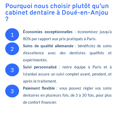
Pourquoi nous choisir plutôt qu’un
cabinet dentaire à Doué-en-Anjou
?
Économies exceptionnelles
: économisez jusqu’à
1
80% par rapport aux prix pratiqués à Paris.
Soins de qualité allemande
: bénéficiez de soins
2
d’excellence avec des dentistes qualifiés et
expérimentés.
Suivi personnalisé
: notre équipe à Paris et à
3
Istanbul assure un suivi complet avant, pendant, et
après le traitement.
Paiement flexible
: vous pouvez régler vos soins
3
dentaires en plusieurs fois, de 3 à 30 fois, pour plus
de confort financier.