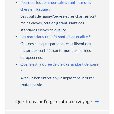
Pourquoi les soins dentaires sont-ils moins
chers en Turquie ?
Les coûts de main-d’œuvre et les charges sont
moins élevés, tout en garantissant des
standards élevés de qualité.
Les matériaux utilisés sont-ils de qualité ?
Oui, nos cliniques partenaires utilisent des
matériaux certifiés conformes aux normes
européennes.
Quelle est la durée de vie d’un implant dentaire
?
Avec un bon entretien, un implant peut durer
toute une vie.
Questions sur l’organisation du voyage