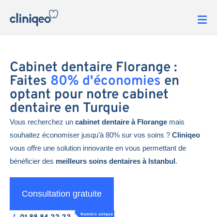
Cabinet dentaire Florange :
Faites
80% d'économies
en
optant pour notre cabinet
dentaire en Turquie
Vous recherchez un
cabinet dentaire à Florange
mais
souhaitez économiser jusqu’à 80% sur vos soins ?
Cliniqeo
vous offre une solution innovante en vous permettant de
bénéficier des
meilleurs soins dentaires à Istanbul
.
Consultation gratuite