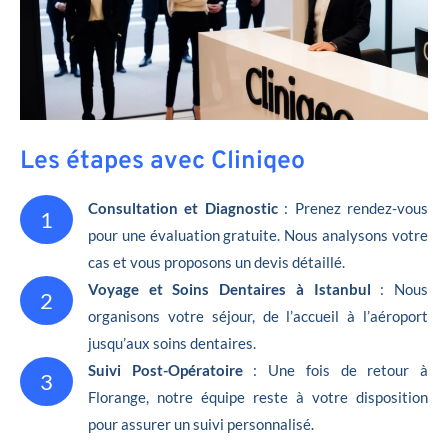
Les étapes avec Cliniqeo
Consultation et Diagnostic
: Prenez rendez-vous
1
pour une évaluation gratuite. Nous analysons votre
cas et vous proposons un devis détaillé.
Voyage et Soins Dentaires à Istanbul
: Nous
2
organisons votre séjour, de l’accueil à l’aéroport
jusqu’aux soins dentaires.
Suivi Post-Opératoire
: Une fois de retour à
3
Florange, notre équipe reste à votre disposition
pour assurer un suivi personnalisé.