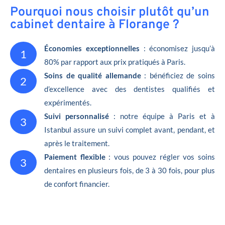
Pourquoi nous choisir plutôt qu’un
cabinet dentaire à Florange ?
Économies exceptionnelles
: économisez jusqu’à
1
80% par rapport aux prix pratiqués à Paris.
Soins de qualité allemande
: bénéficiez de soins
2
d’excellence avec des dentistes qualifiés et
expérimentés.
Suivi personnalisé
: notre équipe à Paris et à
3
Istanbul assure un suivi complet avant, pendant, et
après le traitement.
Paiement flexible
: vous pouvez régler vos soins
3
dentaires en plusieurs fois, de 3 à 30 fois, pour plus
de confort financier.