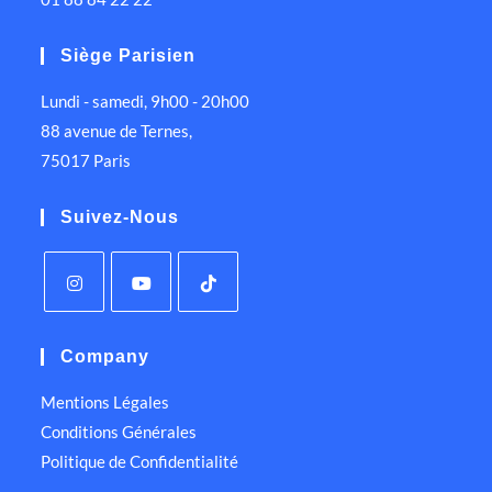
Siège Parisien
Lundi - samedi, 9h00 - 20h00
88 avenue de Ternes,
75017 Paris
Suivez-Nous
Company
Mentions Légales
Conditions Générales
Politique de Confidentialité