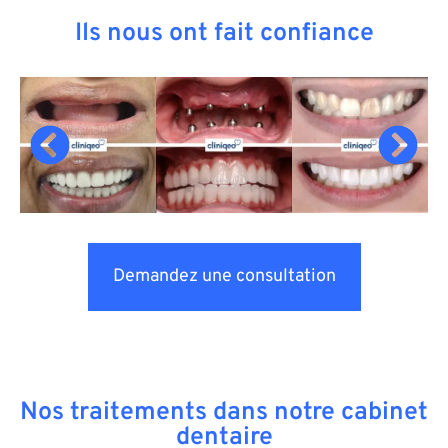
Ils nous ont fait confiance
Demandez une consultation
Nos traitements dans notre cabinet
dentaire