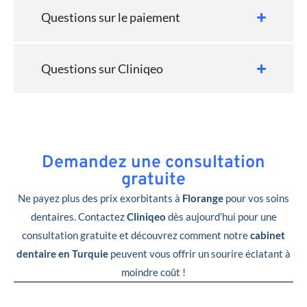
Questions sur le paiement
Questions sur Cliniqeo
Demandez une consultation
gratuite
Ne payez plus des prix exorbitants à
Florange
pour vos soins
dentaires. Contactez
Cliniqeo
dès aujourd’hui pour une
consultation gratuite et découvrez comment notre
cabinet
dentaire en Turquie
peuvent vous offrir un sourire éclatant à
moindre coût !