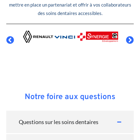
mettre en place un partenariat et offrir à vos collaborateurs
des soins dentaires accessibles.
Notre foire aux questions
Questions sur les soins dentaires