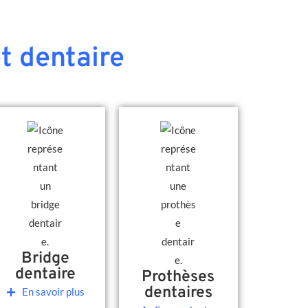
t dentaire
Bridge
dentaire
Prothèses
dentaires
En savoir plus