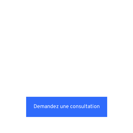
Demandez une consultation