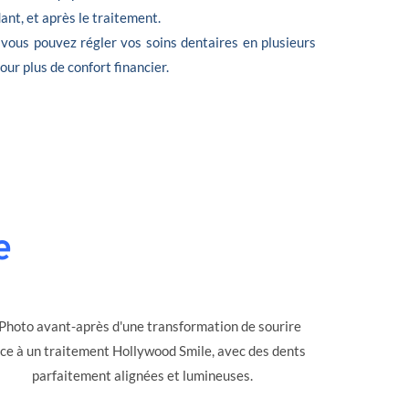
nt, et après le traitement.
 vous pouvez régler vos soins dentaires en plusieurs
 pour plus de confort financier.
e