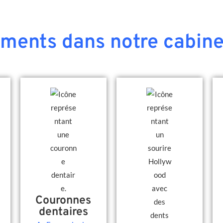
ements dans notre cabine
Couronnes
dentaires