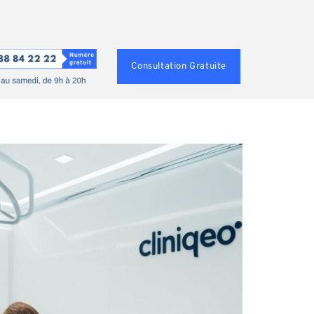
Consultation Gratuite