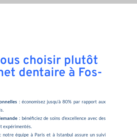
ous choisir plutôt
net dentaire à Fos-
onnelles
: économisez jusqu’à 80% par rapport aux
s.
llemande
: bénéficiez de soins d’excellence avec des
et expérimentés.
: notre équipe à Paris et à Istanbul assure un suivi