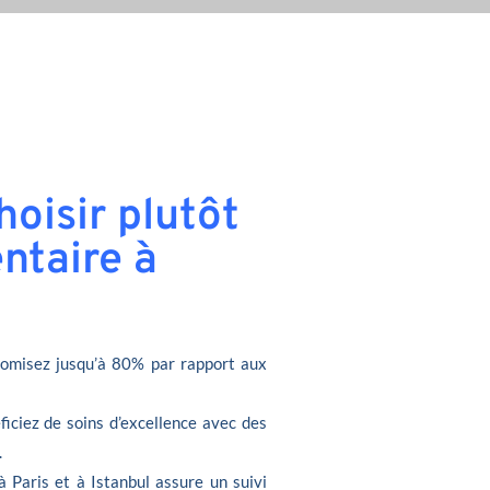
oisir plutôt
ntaire à
omisez jusqu’à 80% par rapport aux
ficiez de soins d’excellence avec des
.
à Paris et à Istanbul assure un suivi