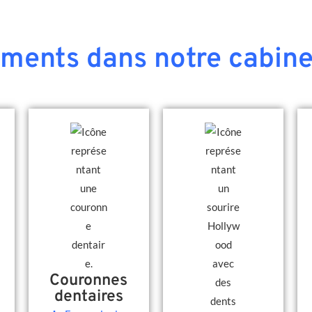
ements dans notre cabine
Couronnes
dentaires