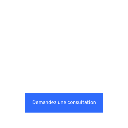
Demandez une consultation