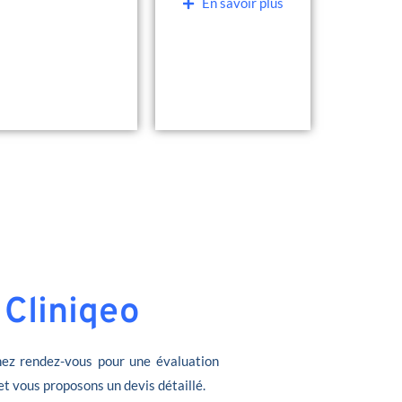
En savoir plus
 Cliniqeo
ez rendez-vous pour une évaluation
et vous proposons un devis détaillé.