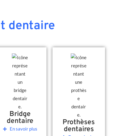
t dentaire
Bridge
dentaire
Prothèses
dentaires
En savoir plus