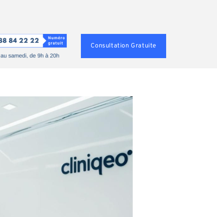
Consultation Gratuite