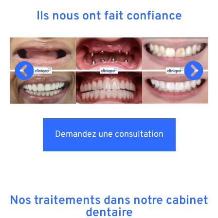
Ils nous ont fait confiance
Demandez une consultation
Nos traitements dans notre cabinet
dentaire