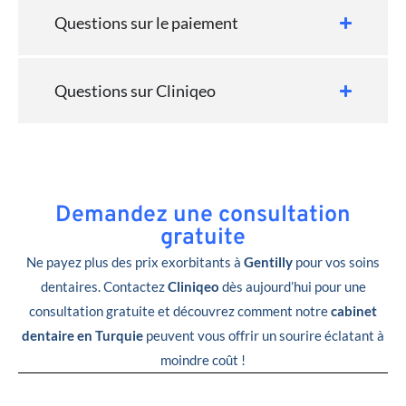
Questions sur le paiement
Questions sur Cliniqeo
Demandez une consultation
gratuite
Ne payez plus des prix exorbitants à
Gentilly
pour vos soins
dentaires. Contactez
Cliniqeo
dès aujourd’hui pour une
consultation gratuite et découvrez comment notre
cabinet
dentaire en Turquie
peuvent vous offrir un sourire éclatant à
moindre coût !