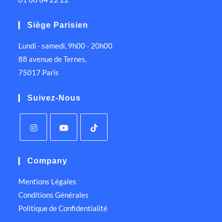
Siège Parisien
Lundi - samedi, 9h00 - 20h00
88 avenue de Ternes,
75017 Paris
Suivez-Nous
Company
Mentions Légales
Conditions Générales
Politique de Confidentialité