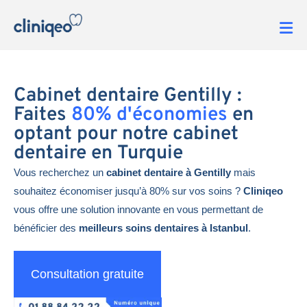
Cabinet dentaire Gentilly :
Faites
80% d'économies
en
optant pour notre cabinet
dentaire en Turquie
Vous recherchez un
cabinet dentaire à Gentilly
mais
souhaitez économiser jusqu’à 80% sur vos soins ?
Cliniqeo
vous offre une solution innovante en vous permettant de
bénéficier des
meilleurs soins dentaires à Istanbul
.
Consultation gratuite