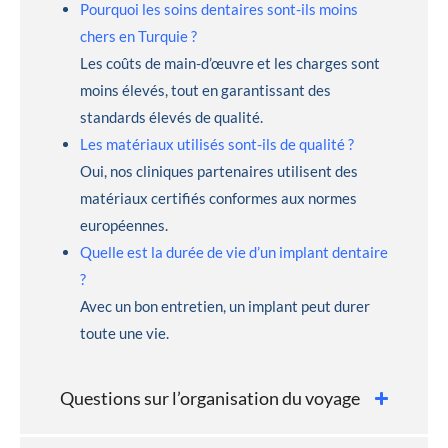
Pourquoi les soins dentaires sont-ils moins
chers en Turquie ?
Les coûts de main-d’œuvre et les charges sont
moins élevés, tout en garantissant des
standards élevés de qualité.
Les matériaux utilisés sont-ils de qualité ?
Oui, nos cliniques partenaires utilisent des
matériaux certifiés conformes aux normes
européennes.
Quelle est la durée de vie d’un implant dentaire
?
Avec un bon entretien, un implant peut durer
toute une vie.
Questions sur l’organisation du voyage