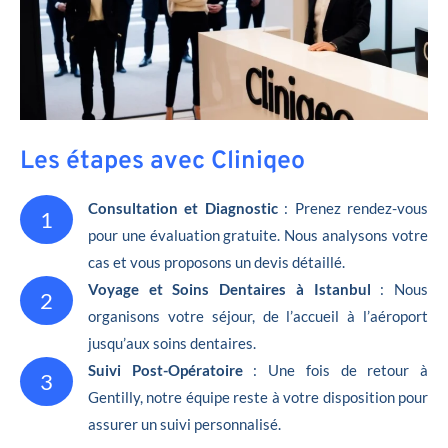
Les étapes avec Cliniqeo
Consultation et Diagnostic
: Prenez rendez-vous
1
pour une évaluation gratuite. Nous analysons votre
cas et vous proposons un devis détaillé.
Voyage et Soins Dentaires à Istanbul
: Nous
2
organisons votre séjour, de l’accueil à l’aéroport
jusqu’aux soins dentaires.
Suivi Post-Opératoire
: Une fois de retour à
3
Gentilly, notre équipe reste à votre disposition pour
assurer un suivi personnalisé.