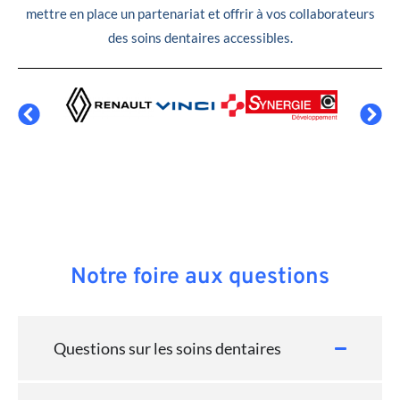
mettre en place un partenariat et offrir à vos collaborateurs
des soins dentaires accessibles.
Notre foire aux questions
Questions sur les soins dentaires