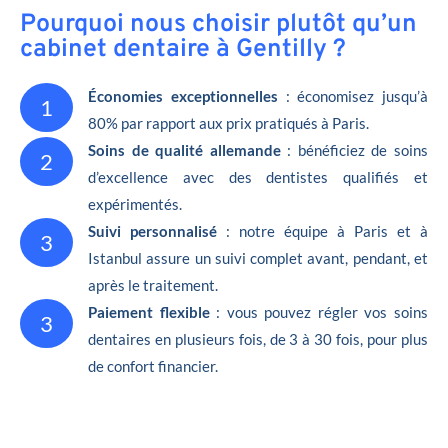
Pourquoi nous choisir plutôt qu’un
cabinet dentaire à Gentilly ?
Économies exceptionnelles
: économisez jusqu’à
1
80% par rapport aux prix pratiqués à Paris.
Soins de qualité allemande
: bénéficiez de soins
2
d’excellence avec des dentistes qualifiés et
expérimentés.
Suivi personnalisé
: notre équipe à Paris et à
3
Istanbul assure un suivi complet avant, pendant, et
après le traitement.
Paiement flexible
: vous pouvez régler vos soins
3
dentaires en plusieurs fois, de 3 à 30 fois, pour plus
de confort financier.