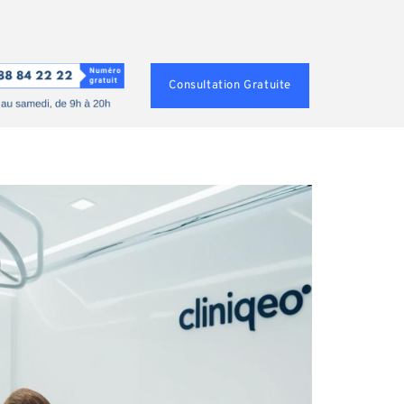
Consultation Gratuite