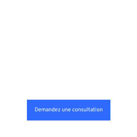
Demandez une consultation