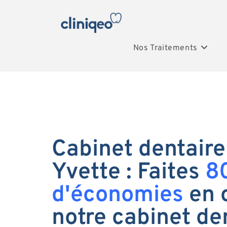
Nos Traitements
Cabinet dentaire
Yvette : Faites
8
d'économies
en 
notre cabinet de