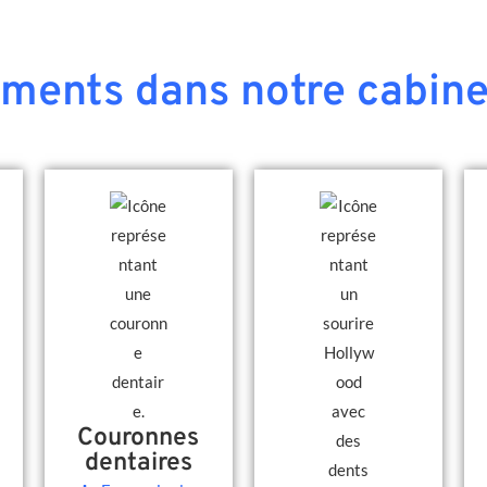
ements dans notre cabine
Couronnes
dentaires