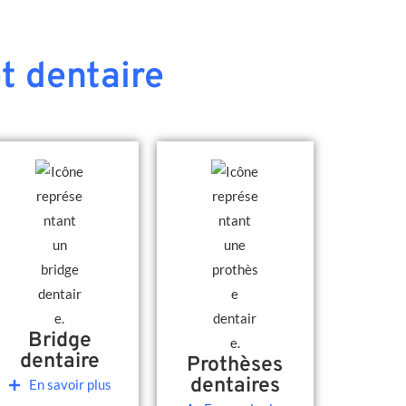
t dentaire
Bridge
dentaire
Prothèses
dentaires
En savoir plus