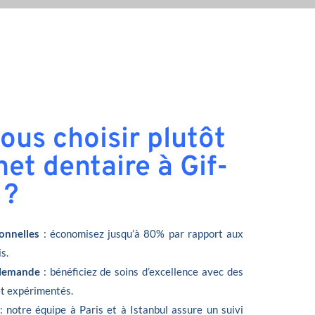
ous choisir plutôt
et dentaire à Gif-
 ?
onnelles
: économisez jusqu’à 80% par rapport aux
s.
llemande
: bénéficiez de soins d’excellence avec des
et expérimentés.
: notre équipe à Paris et à Istanbul assure un suivi