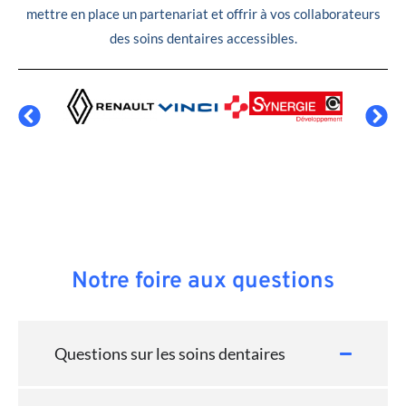
mettre en place un partenariat et offrir à vos collaborateurs
des soins dentaires accessibles.
Notre foire aux questions
Questions sur les soins dentaires