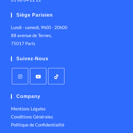
Siège Parisien
Lundi - samedi, 9h00 - 20h00
88 avenue de Ternes,
75017 Paris
Suivez-Nous
Company
Mentions Légales
Conditions Générales
Politique de Confidentialité