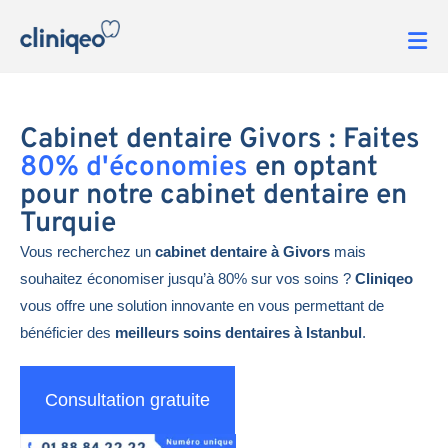
Cabinet dentaire Givors : Faites
80% d'économies
en optant
pour notre cabinet dentaire en
Turquie
Vous recherchez un
cabinet dentaire à Givors
mais
souhaitez économiser jusqu’à 80% sur vos soins ?
Cliniqeo
vous offre une solution innovante en vous permettant de
bénéficier des
meilleurs soins dentaires à Istanbul
.
Consultation gratuite