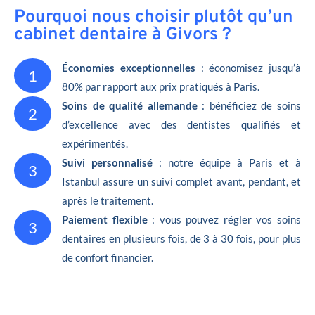
Pourquoi nous choisir plutôt qu’un
cabinet dentaire à Givors ?
Économies exceptionnelles
: économisez jusqu’à
1
80% par rapport aux prix pratiqués à Paris.
Soins de qualité allemande
: bénéficiez de soins
2
d’excellence avec des dentistes qualifiés et
expérimentés.
Suivi personnalisé
: notre équipe à Paris et à
3
Istanbul assure un suivi complet avant, pendant, et
après le traitement.
Paiement flexible
: vous pouvez régler vos soins
3
dentaires en plusieurs fois, de 3 à 30 fois, pour plus
de confort financier.