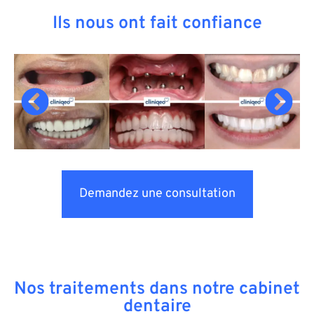
Ils nous ont fait confiance
Demandez une consultation
Nos traitements dans notre cabinet
dentaire