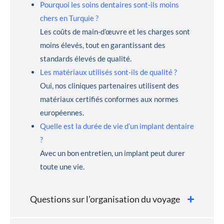
Pourquoi les soins dentaires sont-ils moins
chers en Turquie ?
Les coûts de main-d’œuvre et les charges sont
moins élevés, tout en garantissant des
standards élevés de qualité.
Les matériaux utilisés sont-ils de qualité ?
Oui, nos cliniques partenaires utilisent des
matériaux certifiés conformes aux normes
européennes.
Quelle est la durée de vie d’un implant dentaire
?
Avec un bon entretien, un implant peut durer
toute une vie.
Questions sur l’organisation du voyage