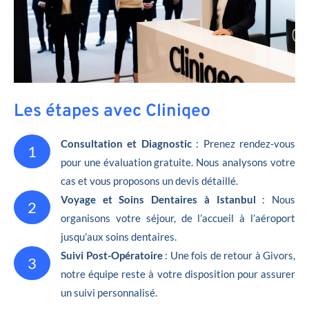
Les étapes avec Cliniqeo
Consultation et Diagnostic
: Prenez rendez-vous
1
pour une évaluation gratuite. Nous analysons votre
cas et vous proposons un devis détaillé.
Voyage et Soins Dentaires à Istanbul
: Nous
2
organisons votre séjour, de l’accueil à l’aéroport
jusqu’aux soins dentaires.
Suivi Post-Opératoire
: Une fois de retour à Givors,
3
notre équipe reste à votre disposition pour assurer
un suivi personnalisé.