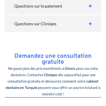
Questions sur le paiement
Questions sur Cliniqeo
Demandez une consultation
gratuite
Ne payez plus des prix exorbitants à
Givors
pour vos soins
dentaires. Contactez
Cliniqeo
dès aujourd’hui pour une
consultation gratuite et découvrez comment notre
cabinet
dentaire en Turquie
peuvent vous offrir un sourire éclatant à
moindre coût !