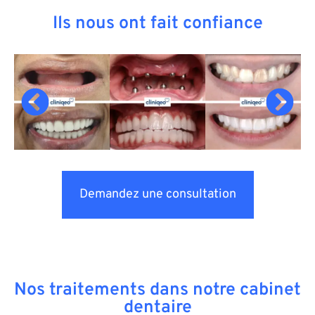
Ils nous ont fait confiance
Demandez une consultation
Nos traitements dans notre cabinet
dentaire