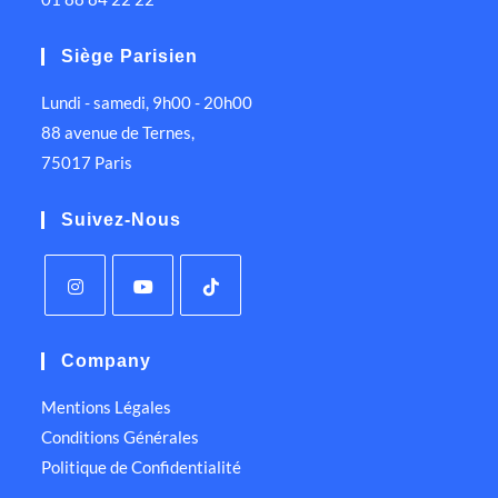
Siège Parisien
Lundi - samedi, 9h00 - 20h00
88 avenue de Ternes,
75017 Paris
Suivez-Nous
Company
Mentions Légales
Conditions Générales
Politique de Confidentialité