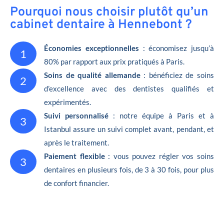
Pourquoi nous choisir plutôt qu’un
cabinet dentaire à Hennebont ?
Économies exceptionnelles
: économisez jusqu’à
1
80% par rapport aux prix pratiqués à Paris.
Soins de qualité allemande
: bénéficiez de soins
2
d’excellence avec des dentistes qualifiés et
expérimentés.
Suivi personnalisé
: notre équipe à Paris et à
3
Istanbul assure un suivi complet avant, pendant, et
après le traitement.
Paiement flexible
: vous pouvez régler vos soins
3
dentaires en plusieurs fois, de 3 à 30 fois, pour plus
de confort financier.