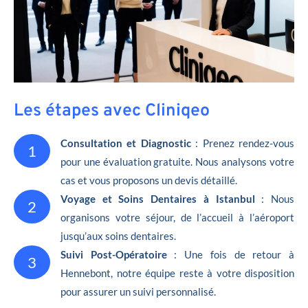
Les étapes avec Cliniqeo
Consultation et Diagnostic
: Prenez rendez-vous
1
pour une évaluation gratuite. Nous analysons votre
cas et vous proposons un devis détaillé.
Voyage et Soins Dentaires à Istanbul
: Nous
2
organisons votre séjour, de l’accueil à l’aéroport
jusqu’aux soins dentaires.
Suivi Post-Opératoire
: Une fois de retour à
3
Hennebont, notre équipe reste à votre disposition
pour assurer un suivi personnalisé.