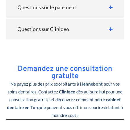
Questions sur le paiement
Questions sur Cliniqeo
Demandez une consultation
gratuite
Ne payez plus des prix exorbitants à
Hennebont
pour vos
soins dentaires. Contactez
Cliniqeo
dès aujourd’hui pour une
consultation gratuite et découvrez comment notre
cabinet
dentaire en Turquie
peuvent vous offrir un sourire éclatant à
moindre coût !