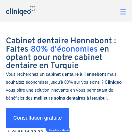
Cabinet dentaire Hennebont :
Faites
80% d'économies
en
optant pour notre cabinet
dentaire en Turquie
Vous recherchez un
cabinet dentaire à Hennebont
mais
souhaitez économiser jusqu’à 80% sur vos soins ?
Cliniqeo
vous offre une solution innovante en vous permettant de
bénéficier des
meilleurs soins dentaires à Istanbul
.
Consultation gratuite