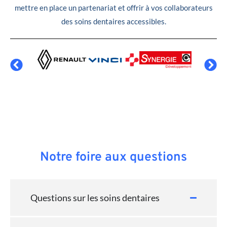
mettre en place un partenariat et offrir à vos collaborateurs
des soins dentaires accessibles.
Notre foire aux questions
Questions sur les soins dentaires