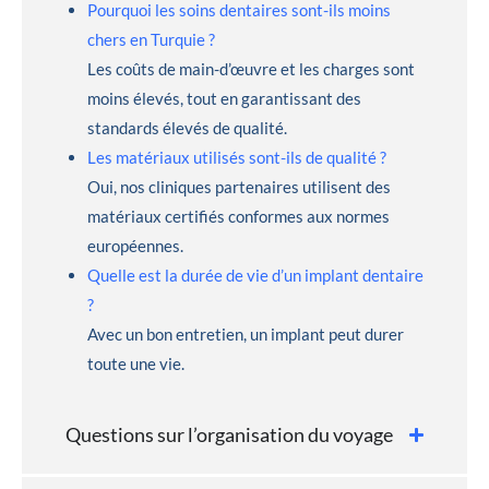
Pourquoi les soins dentaires sont-ils moins
chers en Turquie ?
Les coûts de main-d’œuvre et les charges sont
moins élevés, tout en garantissant des
standards élevés de qualité.
Les matériaux utilisés sont-ils de qualité ?
Oui, nos cliniques partenaires utilisent des
matériaux certifiés conformes aux normes
européennes.
Quelle est la durée de vie d’un implant dentaire
?
Avec un bon entretien, un implant peut durer
toute une vie.
Questions sur l’organisation du voyage