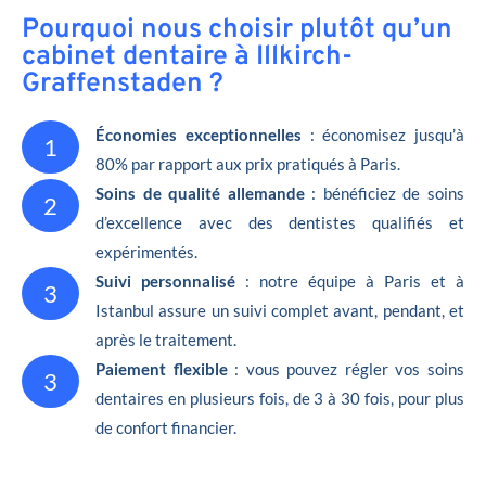
Pourquoi nous choisir plutôt qu’un
cabinet dentaire à Illkirch-
Graffenstaden ?
Économies exceptionnelles
: économisez jusqu’à
1
80% par rapport aux prix pratiqués à Paris.
Soins de qualité allemande
: bénéficiez de soins
2
d’excellence avec des dentistes qualifiés et
expérimentés.
Suivi personnalisé
: notre équipe à Paris et à
3
Istanbul assure un suivi complet avant, pendant, et
après le traitement.
Paiement flexible
: vous pouvez régler vos soins
3
dentaires en plusieurs fois, de 3 à 30 fois, pour plus
de confort financier.