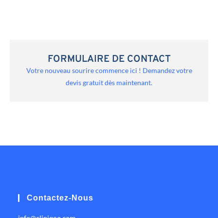
FORMULAIRE DE CONTACT
Votre nouveau sourire commence ici ! Demandez votre
devis gratuit dès maintenant.
Contactez-Nous