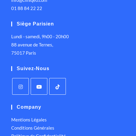
info@cliniqeo.com
01 88 84 22 22
Siège Parisien
Lundi - samedi, 9h00 - 20h00
88 avenue de Ternes,
75017 Paris
Suivez-Nous
Company
Mentions Légales
Conditions Générales