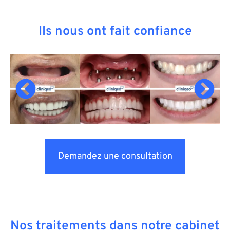
Ils nous ont fait confiance
Demandez une consultation
Nos traitements dans notre cabinet