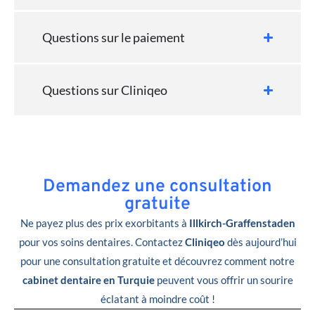
Questions sur le paiement
Questions sur Cliniqeo
Demandez une consultation
gratuite
Ne payez plus des prix exorbitants à
Illkirch-Graffenstaden
pour vos soins dentaires. Contactez
Cliniqeo
dès aujourd’hui
pour une consultation gratuite et découvrez comment notre
cabinet dentaire en Turquie
peuvent vous offrir un sourire
éclatant à moindre coût !