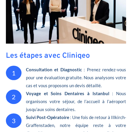
Les étapes avec Cliniqeo
Consultation et Diagnostic
: Prenez rendez-vous
1
pour une évaluation gratuite. Nous analysons votre
cas et vous proposons un devis détaillé.
Voyage et Soins Dentaires à Istanbul
: Nous
2
organisons votre séjour, de l’accueil à l’aéroport
jusqu’aux soins dentaires.
Suivi Post-Opératoire
: Une fois de retour à Illkirch-
3
Graffenstaden, notre équipe reste à votre