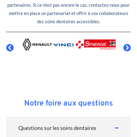
partenaires. Si ce n’est pas encore le cas, contactez-nous pour
mettre en place un partenariat et offrir à vos collaborateurs
des soins dentaires accessibles.
Notre foire aux questions
Questions sur les soins dentaires