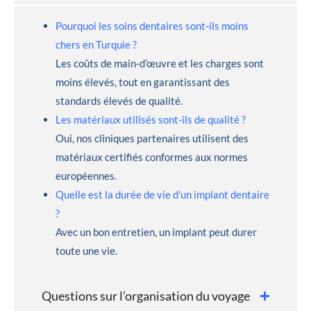
Pourquoi les soins dentaires sont-ils moins
chers en Turquie ?
Les coûts de main-d’œuvre et les charges sont
moins élevés, tout en garantissant des
standards élevés de qualité.
Les matériaux utilisés sont-ils de qualité ?
Oui, nos cliniques partenaires utilisent des
matériaux certifiés conformes aux normes
européennes.
Quelle est la durée de vie d’un implant dentaire
?
Avec un bon entretien, un implant peut durer
toute une vie.
Questions sur l’organisation du voyage