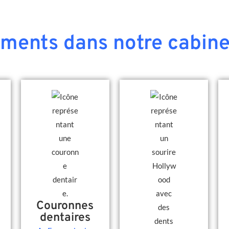
ements dans notre cabine
Couronnes
dentaires