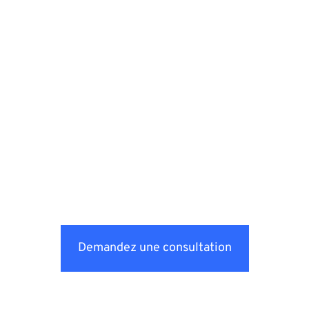
Demandez une consultation