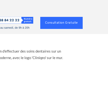
Consultation Gratuite