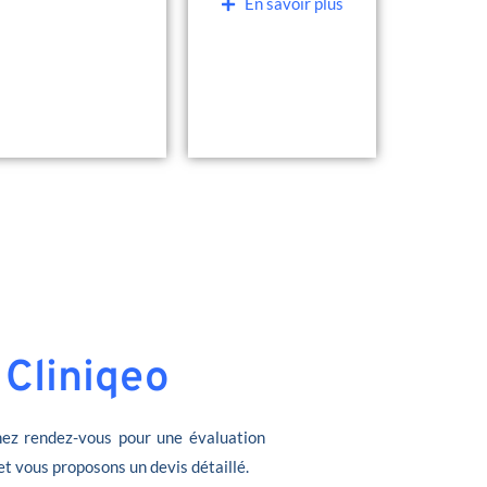
En savoir plus
 Cliniqeo
ez rendez-vous pour une évaluation
et vous proposons un devis détaillé.