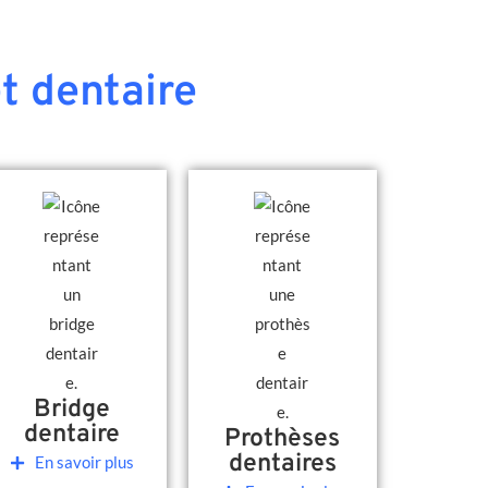
t dentaire
Bridge
dentaire
Prothèses
dentaires
En savoir plus