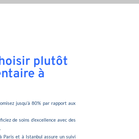
oisir plutôt
ntaire à
omisez jusqu’à 80% par rapport aux
ficiez de soins d’excellence avec des
.
à Paris et à Istanbul assure un suivi