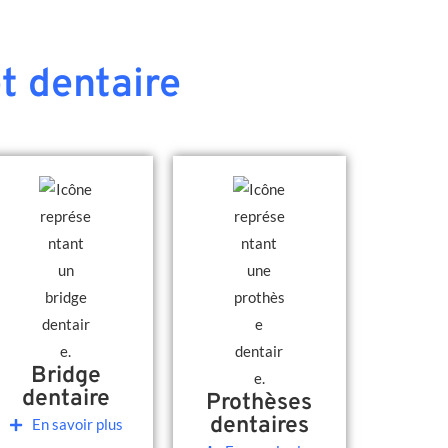
t dentaire
Bridge
dentaire
Prothèses
dentaires
En savoir plus