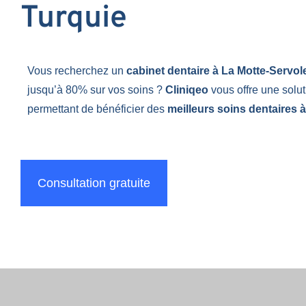
Turquie
Vous recherchez un
cabinet dentaire à La Motte-Servo
jusqu’à 80% sur vos soins ?
Cliniqeo
vous offre une solu
permettant de bénéficier des
meilleurs soins dentaires à
Consultation gratuite