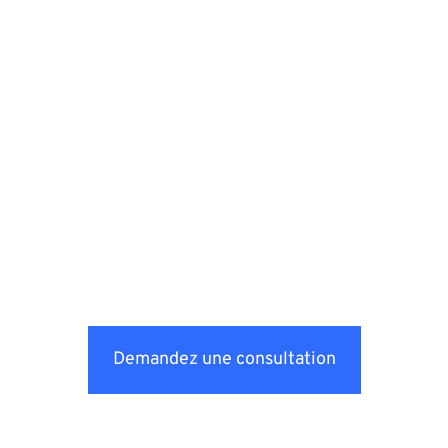
Demandez une consultation