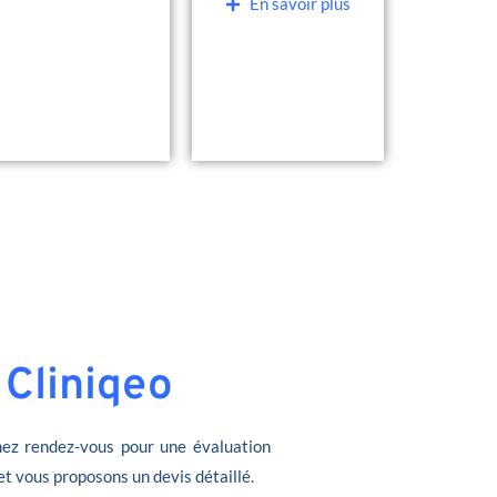
En savoir plus
 Cliniqeo
ez rendez-vous pour une évaluation
et vous proposons un devis détaillé.