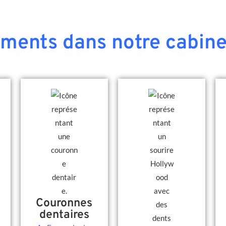
ements dans notre cabine
Couronnes
dentaires