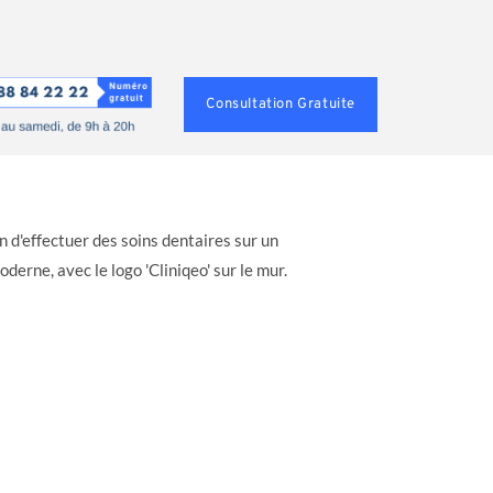
Consultation Gratuite