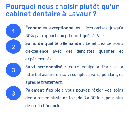
Pourquoi nous choisir plutôt qu’un
cabinet dentaire à Lavaur ?
Économies exceptionnelles
: économisez jusqu’à
1
80% par rapport aux prix pratiqués à Paris.
Soins de qualité allemande
: bénéficiez de soins
2
d’excellence avec des dentistes qualifiés et
expérimentés.
Suivi personnalisé
: notre équipe à Paris et à
3
Istanbul assure un suivi complet avant, pendant, et
après le traitement.
Paiement flexible
: vous pouvez régler vos soins
3
dentaires en plusieurs fois, de 3 à 30 fois, pour plus
de confort financier.