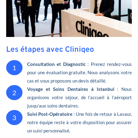
Les étapes avec Cliniqeo
Consultation et Diagnostic
: Prenez rendez-vous
1
pour une évaluation gratuite. Nous analysons votre
cas et vous proposons un devis détaillé.
Voyage et Soins Dentaires à Istanbul
: Nous
2
organisons votre séjour, de l’accueil à l’aéroport
jusqu’aux soins dentaires.
Suivi Post-Opératoire
: Une fois de retour à Lavaur,
3
notre équipe reste à votre disposition pour assurer
un suivi personnalisé.