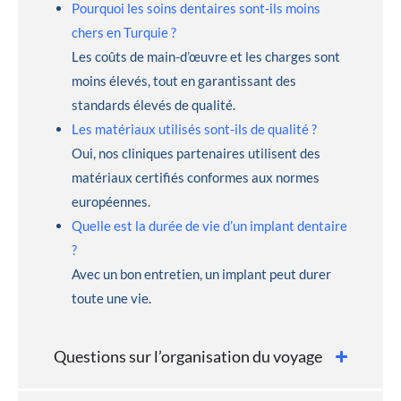
Pourquoi les soins dentaires sont-ils moins
chers en Turquie ?
Les coûts de main-d’œuvre et les charges sont
moins élevés, tout en garantissant des
standards élevés de qualité.
Les matériaux utilisés sont-ils de qualité ?
Oui, nos cliniques partenaires utilisent des
matériaux certifiés conformes aux normes
européennes.
Quelle est la durée de vie d’un implant dentaire
?
Avec un bon entretien, un implant peut durer
toute une vie.
Questions sur l’organisation du voyage