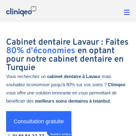
Cabinet dentaire Lavaur : Faites
80% d'économies
en optant
pour notre cabinet dentaire en
Turquie
Vous recherchez un
cabinet dentaire à Lavaur
mais
souhaitez économiser jusqu’à 80% sur vos soins ?
Cliniqeo
vous offre une solution innovante en vous permettant de
bénéficier des
meilleurs soins dentaires à Istanbul
.
Consultation gratuite