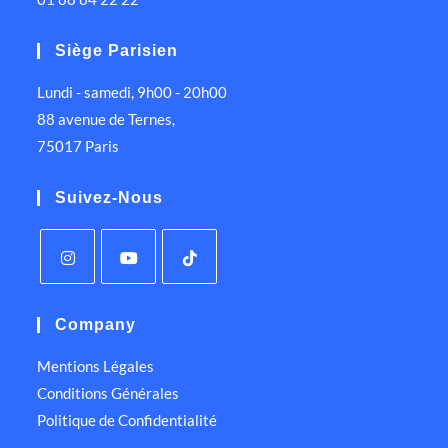
Siège Parisien
Lundi - samedi, 9h00 - 20h00
88 avenue de Ternes,
75017 Paris
Suivez-Nous
Company
Mentions Légales
Conditions Générales
Politique de Confidentialité