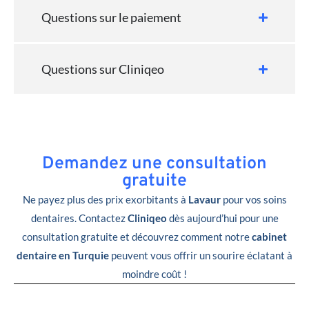
Questions sur le paiement
Questions sur Cliniqeo
Demandez une consultation
gratuite
Ne payez plus des prix exorbitants à
Lavaur
pour vos soins
dentaires. Contactez
Cliniqeo
dès aujourd’hui pour une
consultation gratuite et découvrez comment notre
cabinet
dentaire en Turquie
peuvent vous offrir un sourire éclatant à
moindre coût !