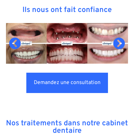
Ils nous ont fait confiance
Demandez une consultation
Nos traitements dans notre cabinet
dentaire