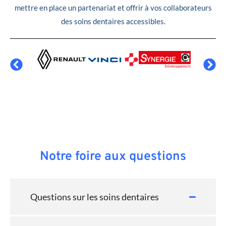
mettre en place un partenariat et offrir à vos collaborateurs
des soins dentaires accessibles.
Notre foire aux questions
Questions sur les soins dentaires