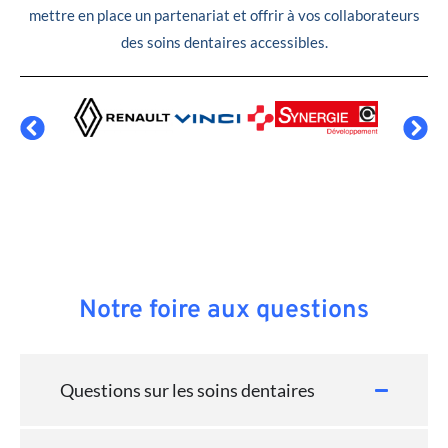
mettre en place un partenariat et offrir à vos collaborateurs
des soins dentaires accessibles.
Notre foire aux questions
Questions sur les soins dentaires