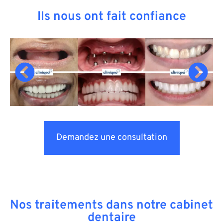
Ils nous ont fait confiance
Demandez une consultation
Nos traitements dans notre cabinet
dentaire