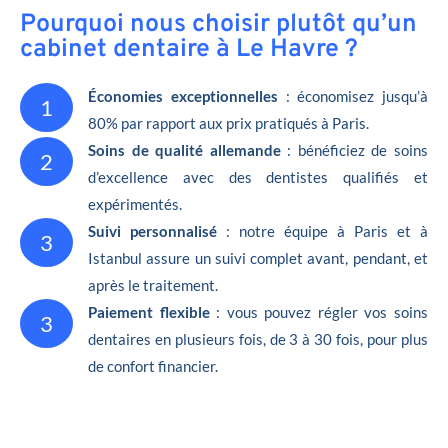
Pourquoi nous choisir plutôt qu’un
cabinet dentaire à Le Havre ?
Économies exceptionnelles
: économisez jusqu’à
1
80% par rapport aux prix pratiqués à Paris.
Soins de qualité allemande
: bénéficiez de soins
2
d’excellence avec des dentistes qualifiés et
expérimentés.
Suivi personnalisé
: notre équipe à Paris et à
3
Istanbul assure un suivi complet avant, pendant, et
après le traitement.
Paiement flexible
: vous pouvez régler vos soins
3
dentaires en plusieurs fois, de 3 à 30 fois, pour plus
de confort financier.