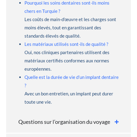
Pourquoi les soins dentaires sont-ils moins
chers en Turquie ?
Les coûts de main-d’œuvre et les charges sont
moins élevés, tout en garantissant des
standards élevés de qualité.
Les matériaux utilisés sont-ils de qualité ?
Oui, nos cliniques partenaires utilisent des
matériaux certifiés conformes aux normes
européennes.
Quelle est la durée de vie d’un implant dentaire
?
Avec un bon entretien, un implant peut durer
toute une vie.
Questions sur l’organisation du voyage