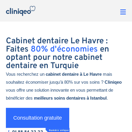
Cabinet dentaire Le Havre :
Faites
80% d'économies
en
optant pour notre cabinet
dentaire en Turquie
Vous recherchez un
cabinet dentaire à Le Havre
mais
souhaitez économiser jusqu’à 80% sur vos soins ?
Cliniqeo
vous offre une solution innovante en vous permettant de
bénéficier des
meilleurs soins dentaires à Istanbul
.
Consultation gratuite