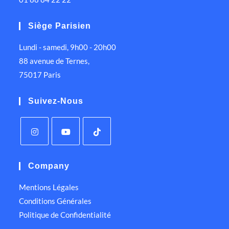
Siège Parisien
Lundi - samedi, 9h00 - 20h00
88 avenue de Ternes,
75017 Paris
Suivez-Nous
Company
Mentions Légales
Conditions Générales
Politique de Confidentialité