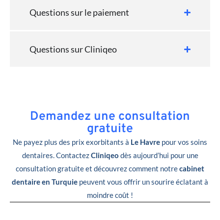
Questions sur le paiement
Questions sur Cliniqeo
Demandez une consultation
gratuite
Ne payez plus des prix exorbitants à
Le Havre
pour vos soins
dentaires. Contactez
Cliniqeo
dès aujourd’hui pour une
consultation gratuite et découvrez comment notre
cabinet
dentaire en Turquie
peuvent vous offrir un sourire éclatant à
moindre coût !