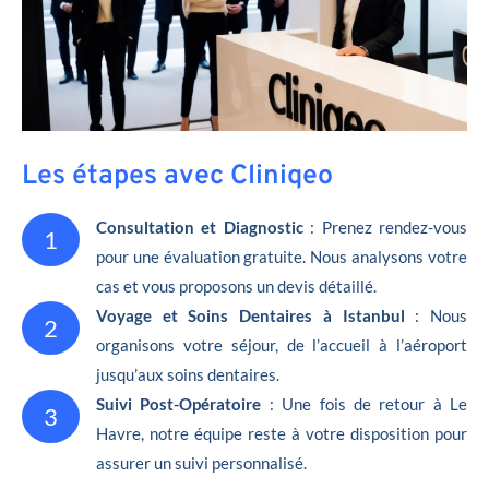
Les étapes avec Cliniqeo
Consultation et Diagnostic
: Prenez rendez-vous
1
pour une évaluation gratuite. Nous analysons votre
cas et vous proposons un devis détaillé.
Voyage et Soins Dentaires à Istanbul
: Nous
2
organisons votre séjour, de l’accueil à l’aéroport
jusqu’aux soins dentaires.
Suivi Post-Opératoire
: Une fois de retour à Le
3
Havre, notre équipe reste à votre disposition pour
assurer un suivi personnalisé.