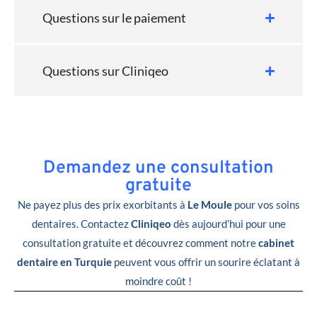
Questions sur le paiement
Questions sur Cliniqeo
Demandez une consultation
gratuite
Ne payez plus des prix exorbitants à
Le Moule
pour vos soins
dentaires. Contactez
Cliniqeo
dès aujourd’hui pour une
consultation gratuite et découvrez comment notre
cabinet
dentaire en Turquie
peuvent vous offrir un sourire éclatant à
moindre coût !