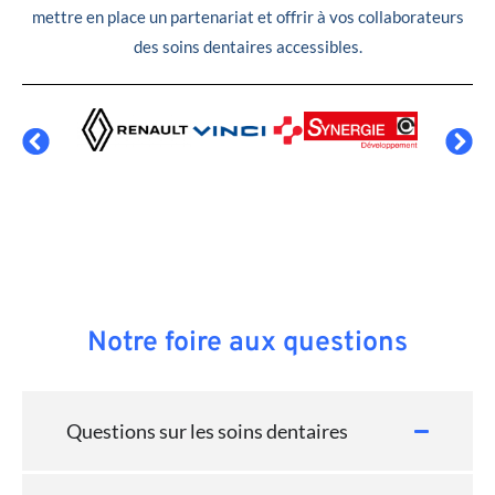
mettre en place un partenariat et offrir à vos collaborateurs
des soins dentaires accessibles.
Notre foire aux questions
Questions sur les soins dentaires