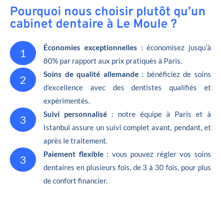
Pourquoi nous choisir plutôt qu’un
cabinet dentaire à Le Moule ?
Économies exceptionnelles
: économisez jusqu’à
1
80% par rapport aux prix pratiqués à Paris.
Soins de qualité allemande
: bénéficiez de soins
2
d’excellence avec des dentistes qualifiés et
expérimentés.
Suivi personnalisé
: notre équipe à Paris et à
3
Istanbul assure un suivi complet avant, pendant, et
après le traitement.
Paiement flexible
: vous pouvez régler vos soins
3
dentaires en plusieurs fois, de 3 à 30 fois, pour plus
de confort financier.