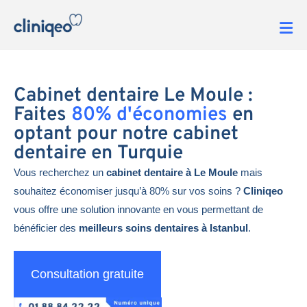
Cabinet dentaire Le Moule :
Faites
80% d'économies
en
optant pour notre cabinet
dentaire en Turquie
Vous recherchez un
cabinet dentaire à Le Moule
mais
souhaitez économiser jusqu’à 80% sur vos soins ?
Cliniqeo
vous offre une solution innovante en vous permettant de
bénéficier des
meilleurs soins dentaires à Istanbul
.
Consultation gratuite