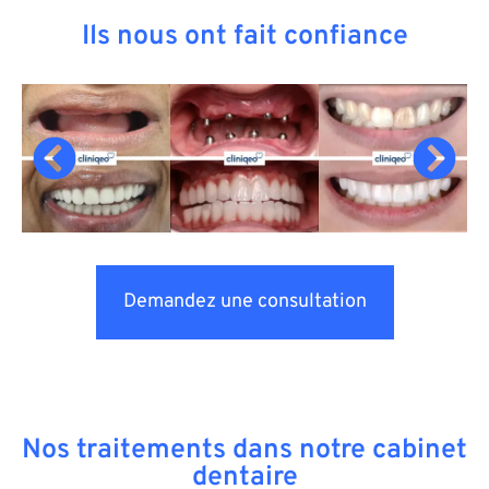
Ils nous ont fait confiance
Demandez une consultation
Nos traitements dans notre cabinet
dentaire