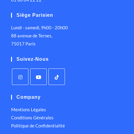
Siège Parisien
Lundi - samedi, 9h00 - 20h00
88 avenue de Ternes,
75017 Paris
Suivez-Nous
Company
Mentions Légales
Conditions Générales
Politique de Confidentialité