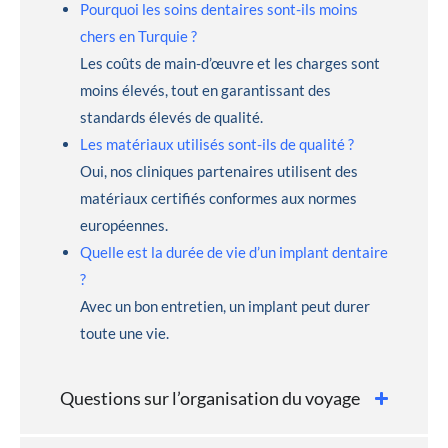
Pourquoi les soins dentaires sont-ils moins
chers en Turquie ?
Les coûts de main-d’œuvre et les charges sont
moins élevés, tout en garantissant des
standards élevés de qualité.
Les matériaux utilisés sont-ils de qualité ?
Oui, nos cliniques partenaires utilisent des
matériaux certifiés conformes aux normes
européennes.
Quelle est la durée de vie d’un implant dentaire
?
Avec un bon entretien, un implant peut durer
toute une vie.
Questions sur l’organisation du voyage