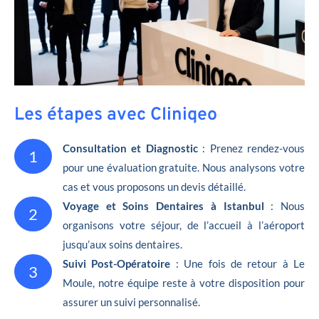
Les étapes avec Cliniqeo
Consultation et Diagnostic
: Prenez rendez-vous
1
pour une évaluation gratuite. Nous analysons votre
cas et vous proposons un devis détaillé.
Voyage et Soins Dentaires à Istanbul
: Nous
2
organisons votre séjour, de l’accueil à l’aéroport
jusqu’aux soins dentaires.
Suivi Post-Opératoire
: Une fois de retour à Le
3
Moule, notre équipe reste à votre disposition pour
assurer un suivi personnalisé.