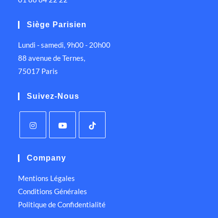
Siège Parisien
Lundi - samedi, 9h00 - 20h00
88 avenue de Ternes,
75017 Paris
Suivez-Nous
Company
Mentions Légales
Conditions Générales
Politique de Confidentialité