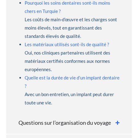
Pourquoi les soins dentaires sont-ils moins
chers en Turquie ?
Les coûts de main-d’œuvre et les charges sont
moins élevés, tout en garantissant des
standards élevés de qualité.
Les matériaux utilisés sont-ils de qualité ?
Oui, nos cliniques partenaires utilisent des
matériaux certifiés conformes aux normes
européennes.
Quelle est la durée de vie d’un implant dentaire
?
Avec un bon entretien, un implant peut durer
toute une vie.
Questions sur l’organisation du voyage