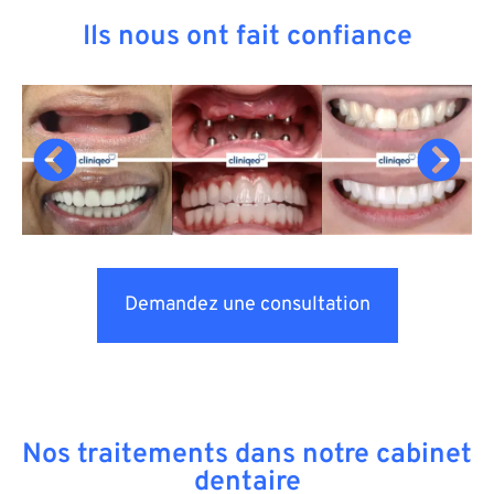
Ils nous ont fait confiance
Demandez une consultation
Nos traitements dans notre cabinet
dentaire