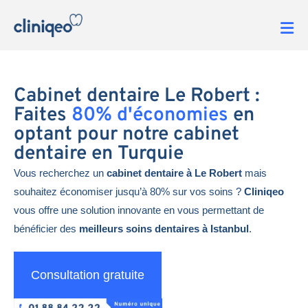
Cabinet dentaire Le Robert :
Faites
80% d'économies
en
optant pour notre cabinet
dentaire en Turquie
Vous recherchez un
cabinet dentaire à Le Robert
mais
souhaitez économiser jusqu’à 80% sur vos soins ?
Cliniqeo
vous offre une solution innovante en vous permettant de
bénéficier des
meilleurs soins dentaires à Istanbul
.
Consultation gratuite