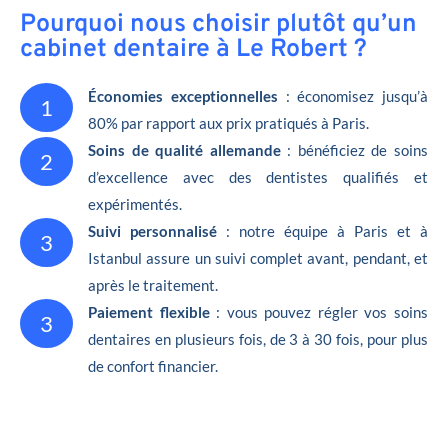
Pourquoi nous choisir plutôt qu’un
cabinet dentaire à Le Robert ?
Économies exceptionnelles
: économisez jusqu’à
1
80% par rapport aux prix pratiqués à Paris.
Soins de qualité allemande
: bénéficiez de soins
2
d’excellence avec des dentistes qualifiés et
expérimentés.
Suivi personnalisé
: notre équipe à Paris et à
3
Istanbul assure un suivi complet avant, pendant, et
après le traitement.
Paiement flexible
: vous pouvez régler vos soins
3
dentaires en plusieurs fois, de 3 à 30 fois, pour plus
de confort financier.