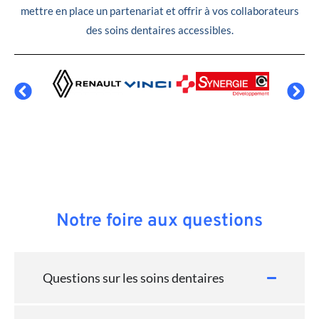
mettre en place un partenariat et offrir à vos collaborateurs
des soins dentaires accessibles.
Notre foire aux questions
Questions sur les soins dentaires