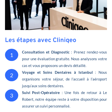
Les étapes avec Cliniqeo
Consultation et Diagnostic
: Prenez rendez-vous
1
pour une évaluation gratuite. Nous analysons votre
cas et vous proposons un devis détaillé.
Voyage et Soins Dentaires à Istanbul
: Nous
2
organisons votre séjour, de l’accueil à l’aéroport
jusqu’aux soins dentaires.
Suivi Post-Opératoire
: Une fois de retour à Le
3
Robert, notre équipe reste à votre disposition pour
assurer un suivi personnalisé.