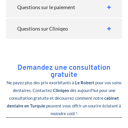
Questions sur le paiement
Questions sur Cliniqeo
Demandez une consultation
gratuite
Ne payez plus des prix exorbitants à
Le Robert
pour vos soins
dentaires. Contactez
Cliniqeo
dès aujourd’hui pour une
consultation gratuite et découvrez comment notre
cabinet
dentaire en Turquie
peuvent vous offrir un sourire éclatant à
moindre coût !