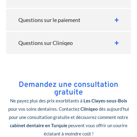
Questions sur le paiement
Questions sur Cliniqeo
Demandez une consultation
gratuite
Ne payez plus des prix exorbitants à
Les Clayes-sous-Bois
pour vos soins dentaires. Contactez
Cliniqeo
dès aujourd’hui
pour une consultation gratuite et découvrez comment notre
cabinet dentaire en Turquie
peuvent vous offrir un sourire
éclatant à moindre coût !