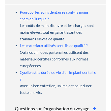
Pourquoi les soins dentaires sont-ils moins
chers en Turquie ?
Les coûts de main-d’œuvre et les charges sont
moins élevés, tout en garantissant des
standards élevés de qualité.
Les matériaux utilisés sont-ils de qualité ?
Oui, nos cliniques partenaires utilisent des
matériaux certifiés conformes aux normes
européennes.
Quelle est la durée de vie d’un implant dentaire
?
Avec un bon entretien, un implant peut durer
toute une vie.
Questions sur l’organisation du voyage