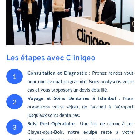
Les étapes avec Cliniqeo
Consultation et Diagnostic
: Prenez rendez-vous
1
pour une évaluation gratuite. Nous analysons votre
cas et vous proposons un devis détaillé.
Voyage et Soins Dentaires à Istanbul
: Nous
2
organisons votre séjour, de l’accueil à l’aéroport
jusqu’aux soins dentaires.
Suivi Post-Opératoire
: Une fois de retour à Les
3
Clayes-sous-Bois, notre équipe reste à votre