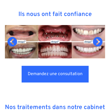
Ils nous ont fait confiance
Demandez une consultation
Nos traitements dans notre cabinet