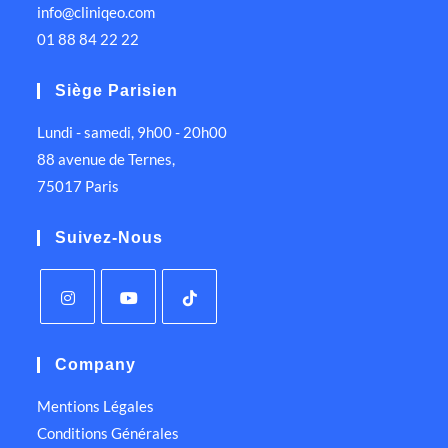
info@cliniqeo.com
01 88 84 22 22
Siège Parisien
Lundi - samedi, 9h00 - 20h00
88 avenue de Ternes,
75017 Paris
Suivez-Nous
Company
Mentions Légales
Conditions Générales