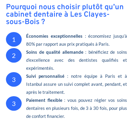
Pourquoi nous choisir plutôt qu’un
cabinet dentaire à Les Clayes-
sous-Bois ?
Économies exceptionnelles
: économisez jusqu’à
1
80% par rapport aux prix pratiqués à Paris.
Soins de qualité allemande
: bénéficiez de soins
2
d’excellence avec des dentistes qualifiés et
expérimentés.
Suivi personnalisé
: notre équipe à Paris et à
3
Istanbul assure un suivi complet avant, pendant, et
après le traitement.
Paiement flexible
: vous pouvez régler vos soins
3
dentaires en plusieurs fois, de 3 à 30 fois, pour plus
de confort financier.