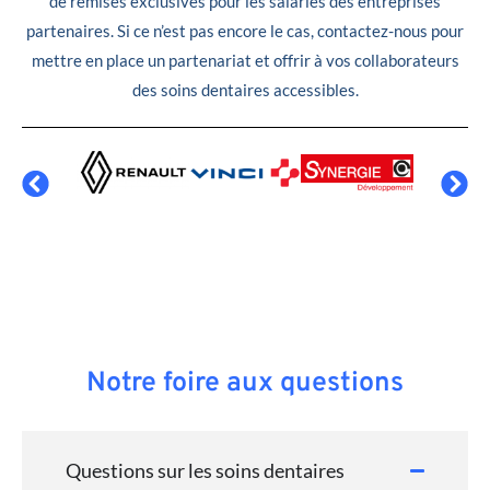
de remises exclusives pour les salariés des entreprises
partenaires. Si ce n’est pas encore le cas, contactez-nous pour
mettre en place un partenariat et offrir à vos collaborateurs
des soins dentaires accessibles.
Notre foire aux questions
Questions sur les soins dentaires