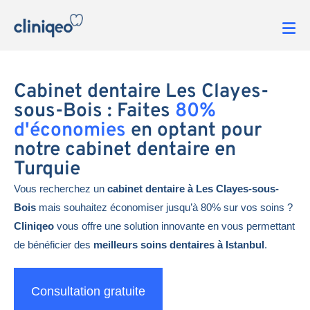
Cabinet dentaire Les Clayes-
sous-Bois : Faites
80%
d'économies
en optant pour
notre cabinet dentaire en
Turquie
Vous recherchez un
cabinet dentaire à Les Clayes-sous-
Bois
mais souhaitez économiser jusqu’à 80% sur vos soins ?
Cliniqeo
vous offre une solution innovante en vous permettant
de bénéficier des
meilleurs soins dentaires à Istanbul
.
Consultation gratuite