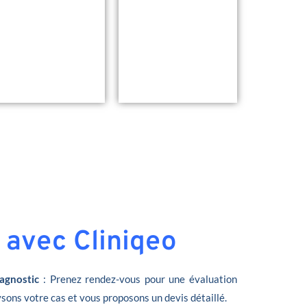
 avec Cliniqeo
agnostic
: Prenez rendez-vous pour une évaluation
sons votre cas et vous proposons un devis détaillé.