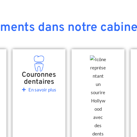
ements dans notre cabine
Couronnes
dentaires
En savoir plus