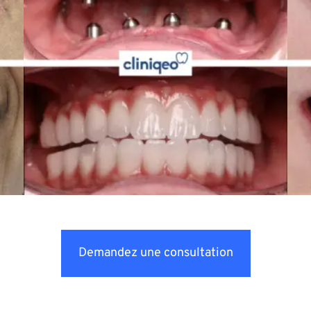
Demandez une consultation