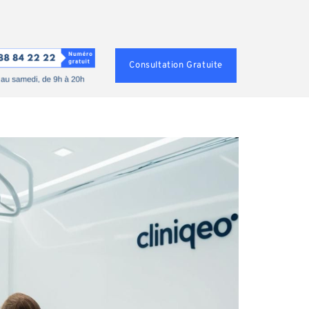
Consultation Gratuite