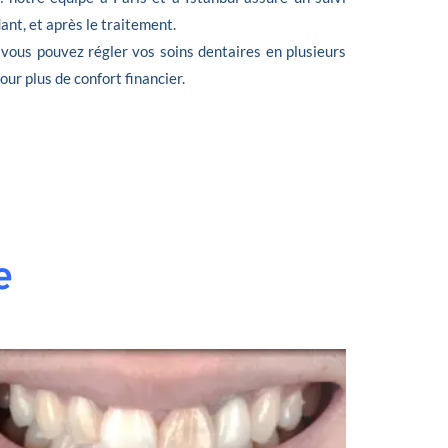
nt, et après le traitement.
 vous pouvez régler vos soins dentaires en plusieurs
 pour plus de confort financier.
e