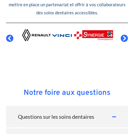
mettre en place un partenariat et offrir à vos collaborateurs
des soins dentaires accessibles.
Notre foire aux questions
Questions sur les soins dentaires