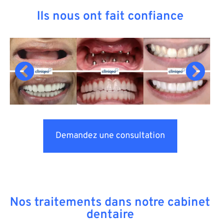
Ils nous ont fait confiance
Demandez une consultation
Nos traitements dans notre cabinet
dentaire