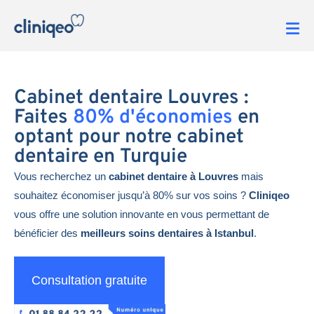
Cabinet dentaire Louvres :
Faites
80% d'économies
en
optant pour notre cabinet
dentaire en Turquie
Vous recherchez un
cabinet dentaire à Louvres
mais
souhaitez économiser jusqu’à 80% sur vos soins ?
Cliniqeo
vous offre une solution innovante en vous permettant de
bénéficier des
meilleurs soins dentaires à Istanbul
.
Consultation gratuite