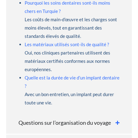
Pourquoi les soins dentaires sont-ils moins
chers en Turquie ?
Les coûts de main-d’œuvre et les charges sont
moins élevés, tout en garantissant des
standards élevés de qualité.
Les matériaux utilisés sont-ils de qualité ?
Oui, nos cliniques partenaires utilisent des
matériaux certifiés conformes aux normes
européennes.
Quelle est la durée de vie d’un implant dentaire
?
Avec un bon entretien, un implant peut durer
toute une vie.
Questions sur l’organisation du voyage