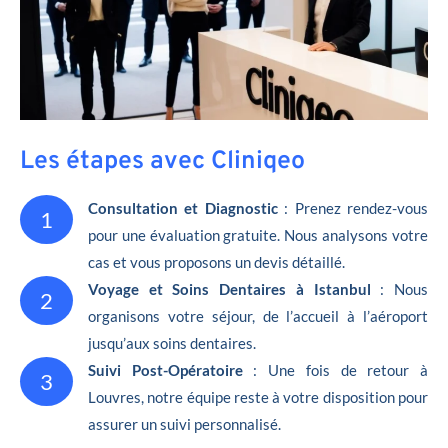
Les étapes avec Cliniqeo
Consultation et Diagnostic
: Prenez rendez-vous
1
pour une évaluation gratuite. Nous analysons votre
cas et vous proposons un devis détaillé.
Voyage et Soins Dentaires à Istanbul
: Nous
2
organisons votre séjour, de l’accueil à l’aéroport
jusqu’aux soins dentaires.
Suivi Post-Opératoire
: Une fois de retour à
3
Louvres, notre équipe reste à votre disposition pour
assurer un suivi personnalisé.