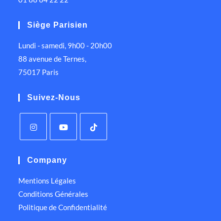
Siège Parisien
Lundi - samedi, 9h00 - 20h00
88 avenue de Ternes,
75017 Paris
Suivez-Nous
Company
Mentions Légales
Conditions Générales
Politique de Confidentialité