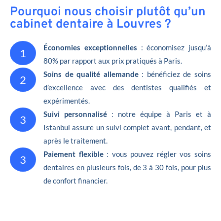
Pourquoi nous choisir plutôt qu’un
cabinet dentaire à Louvres ?
Économies exceptionnelles
: économisez jusqu’à
1
80% par rapport aux prix pratiqués à Paris.
Soins de qualité allemande
: bénéficiez de soins
2
d’excellence avec des dentistes qualifiés et
expérimentés.
Suivi personnalisé
: notre équipe à Paris et à
3
Istanbul assure un suivi complet avant, pendant, et
après le traitement.
Paiement flexible
: vous pouvez régler vos soins
3
dentaires en plusieurs fois, de 3 à 30 fois, pour plus
de confort financier.