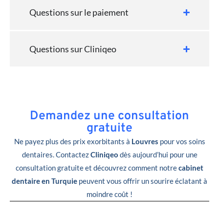
Questions sur le paiement
Questions sur Cliniqeo
Demandez une consultation
gratuite
Ne payez plus des prix exorbitants à
Louvres
pour vos soins
dentaires. Contactez
Cliniqeo
dès aujourd’hui pour une
consultation gratuite et découvrez comment notre
cabinet
dentaire en Turquie
peuvent vous offrir un sourire éclatant à
moindre coût !