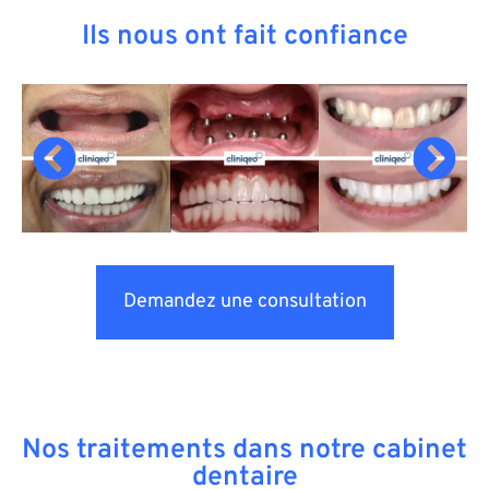
Ils nous ont fait confiance
Demandez une consultation
Nos traitements dans notre cabinet
dentaire