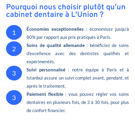
Pourquoi nous choisir plutôt qu’un
cabinet dentaire à L'Union ?
Économies exceptionnelles
: économisez jusqu’à
1
80% par rapport aux prix pratiqués à Paris.
Soins de qualité allemande
: bénéficiez de soins
2
d’excellence avec des dentistes qualifiés et
expérimentés.
Suivi personnalisé
: notre équipe à Paris et à
3
Istanbul assure un suivi complet avant, pendant, et
après le traitement.
Paiement flexible
: vous pouvez régler vos soins
3
dentaires en plusieurs fois, de 3 à 30 fois, pour plus
de confort financier.