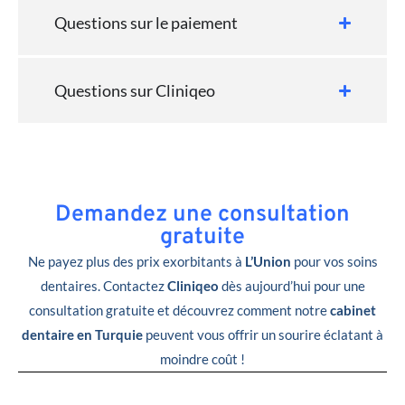
Questions sur le paiement
Questions sur Cliniqeo
Demandez une consultation
gratuite
Ne payez plus des prix exorbitants à
L’Union
pour vos soins
dentaires. Contactez
Cliniqeo
dès aujourd’hui pour une
consultation gratuite et découvrez comment notre
cabinet
dentaire en Turquie
peuvent vous offrir un sourire éclatant à
moindre coût !