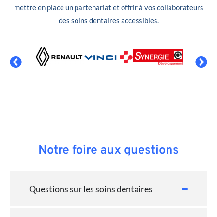
mettre en place un partenariat et offrir à vos collaborateurs
des soins dentaires accessibles.
Notre foire aux questions
Questions sur les soins dentaires