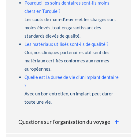
Pourquoi les soins dentaires sont-ils moins
chers en Turquie ?
Les coûts de main-d’œuvre et les charges sont
moins élevés, tout en garantissant des
standards élevés de qualité.
Les matériaux utilisés sont-ils de qualité ?
Oui, nos cliniques partenaires utilisent des
matériaux certifiés conformes aux normes
européennes.
Quelle est la durée de vie d’un implant dentaire
?
Avec un bon entretien, un implant peut durer
toute une vie.
Questions sur l’organisation du voyage