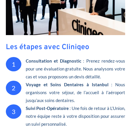
Les étapes avec Cliniqeo
Consultation et Diagnostic
: Prenez rendez-vous
1
pour une évaluation gratuite. Nous analysons votre
cas et vous proposons un devis détaillé.
Voyage et Soins Dentaires à Istanbul
: Nous
2
organisons votre séjour, de l’accueil à l’aéroport
jusqu’aux soins dentaires.
Suivi Post-Opératoire
: Une fois de retour à L’Union,
3
notre équipe reste à votre disposition pour assurer
un suivi personnalisé.