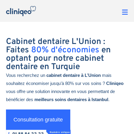
Cabinet dentaire L'Union :
Faites
80% d'économies
en
optant pour notre cabinet
dentaire en Turquie
Vous recherchez un
cabinet dentaire à L’Union
mais
souhaitez économiser jusqu’à 80% sur vos soins ?
Cliniqeo
vous offre une solution innovante en vous permettant de
bénéficier des
meilleurs soins dentaires à Istanbul
.
Consultation gratuite