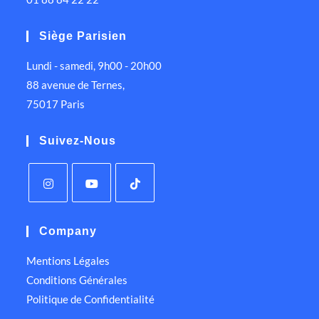
Siège Parisien
Lundi - samedi, 9h00 - 20h00
88 avenue de Ternes,
75017 Paris
Suivez-Nous
Company
Mentions Légales
Conditions Générales
Politique de Confidentialité