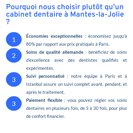
Pourquoi nous choisir plutôt qu’un
cabinet dentaire à Mantes-la-Jolie
?
Économies exceptionnelles
: économisez jusqu’à
1
80% par rapport aux prix pratiqués à Paris.
Soins de qualité allemande
: bénéficiez de soins
2
d’excellence avec des dentistes qualifiés et
expérimentés.
Suivi personnalisé
: notre équipe à Paris et à
3
Istanbul assure un suivi complet avant, pendant, et
après le traitement.
Paiement flexible
: vous pouvez régler vos soins
3
dentaires en plusieurs fois, de 3 à 30 fois, pour plus
de confort financier.