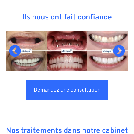
Ils nous ont fait confiance
Demandez une consultation
Nos traitements dans notre cabinet