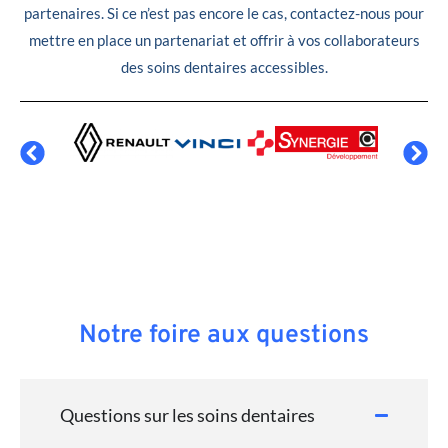
partenaires. Si ce n’est pas encore le cas, contactez-nous pour
mettre en place un partenariat et offrir à vos collaborateurs
des soins dentaires accessibles.
Notre foire aux questions
Questions sur les soins dentaires