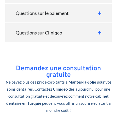
Questions sur le paiement
Questions sur Cliniqeo
Demandez une consultation
gratuite
Ne payez plus des prix exorbitants à
Mantes-la-Jolie
pour vos
soins dentaires. Contactez
Cliniqeo
dès aujourd’hui pour une
consultation gratuite et découvrez comment notre
cabinet
dentaire en Turquie
peuvent vous offrir un sourire éclatant à
moindre coût !