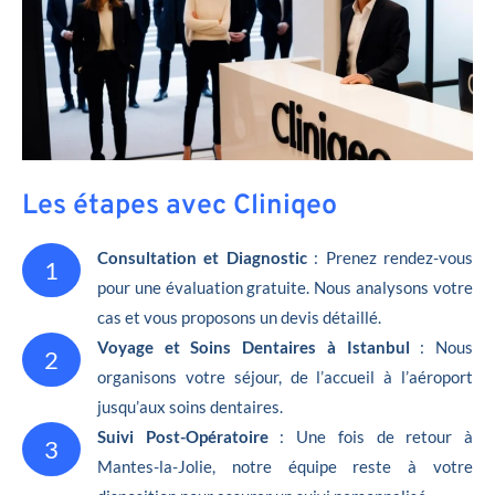
Les étapes avec Cliniqeo
Consultation et Diagnostic
: Prenez rendez-vous
1
pour une évaluation gratuite. Nous analysons votre
cas et vous proposons un devis détaillé.
Voyage et Soins Dentaires à Istanbul
: Nous
2
organisons votre séjour, de l’accueil à l’aéroport
jusqu’aux soins dentaires.
Suivi Post-Opératoire
: Une fois de retour à
3
Mantes-la-Jolie, notre équipe reste à votre