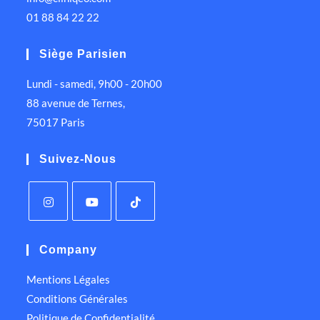
01 88 84 22 22
Siège Parisien
Lundi - samedi, 9h00 - 20h00
88 avenue de Ternes,
75017 Paris
Suivez-Nous
Company
Mentions Légales
Conditions Générales
Politique de Confidentialité