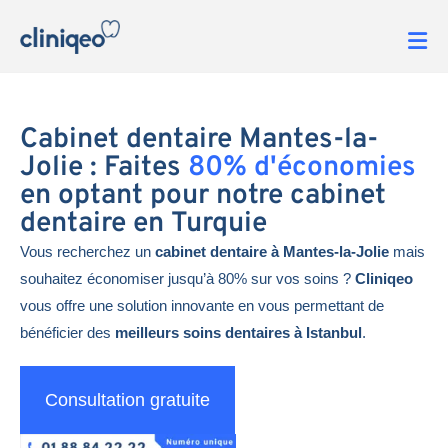
Cabinet dentaire Mantes-la-
Jolie : Faites
80% d'économies
en optant pour notre cabinet
dentaire en Turquie
Vous recherchez un
cabinet dentaire à Mantes-la-Jolie
mais
souhaitez économiser jusqu’à 80% sur vos soins ?
Cliniqeo
vous offre une solution innovante en vous permettant de
bénéficier des
meilleurs soins dentaires à Istanbul
.
Consultation gratuite