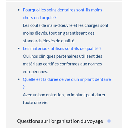
Pourquoi les soins dentaires sont-ils moins
chers en Turquie ?
Les coûts de main-d’œuvre et les charges sont
moins élevés, tout en garantissant des
standards élevés de qualité.
Les matériaux utilisés sont-ils de qualité ?
Oui, nos cliniques partenaires utilisent des
matériaux certifiés conformes aux normes
européennes.
Quelle est la durée de vie d’un implant dentaire
?
Avec un bon entretien, un implant peut durer
toute une vie.
Questions sur l’organisation du voyage