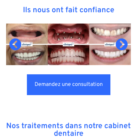
Ils nous ont fait confiance
Demandez une consultation
Nos traitements dans notre cabinet
dentaire