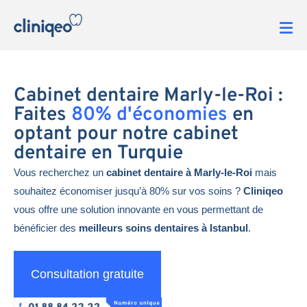
Cabinet dentaire Marly-le-Roi :
Faites
80% d'économies
en
optant pour notre cabinet
dentaire en Turquie
Vous recherchez un
cabinet dentaire à Marly-le-Roi
mais
souhaitez économiser jusqu’à 80% sur vos soins ?
Cliniqeo
vous offre une solution innovante en vous permettant de
bénéficier des
meilleurs soins dentaires à Istanbul
.
Consultation gratuite