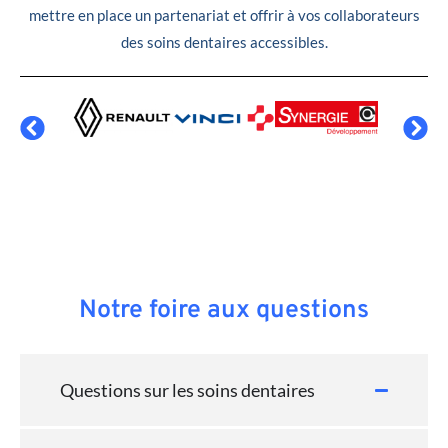
mettre en place un partenariat et offrir à vos collaborateurs
des soins dentaires accessibles.
Notre foire aux questions
Questions sur les soins dentaires