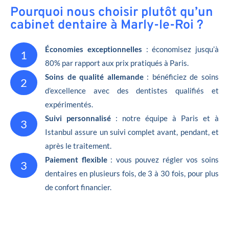
Pourquoi nous choisir plutôt qu’un
cabinet dentaire à Marly-le-Roi ?
Économies exceptionnelles
: économisez jusqu’à
1
80% par rapport aux prix pratiqués à Paris.
Soins de qualité allemande
: bénéficiez de soins
2
d’excellence avec des dentistes qualifiés et
expérimentés.
Suivi personnalisé
: notre équipe à Paris et à
3
Istanbul assure un suivi complet avant, pendant, et
après le traitement.
Paiement flexible
: vous pouvez régler vos soins
3
dentaires en plusieurs fois, de 3 à 30 fois, pour plus
de confort financier.