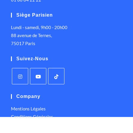
Siège Parisien
Lundi - samedi, 9h00 - 20h00
88 avenue de Ternes,
75017 Paris
Suivez-Nous
Company
Mentions Légales
Conditions Générales
Politique de Confidentialité