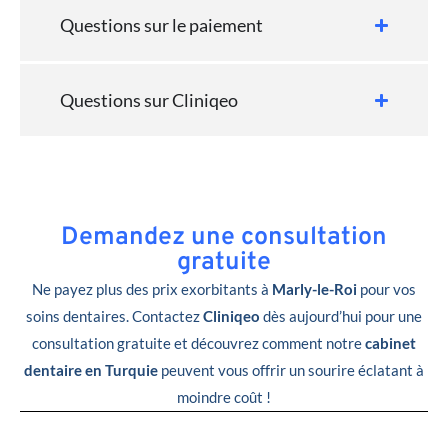
Questions sur le paiement
Questions sur Cliniqeo
Demandez une consultation
gratuite
Ne payez plus des prix exorbitants à
Marly-le-Roi
pour vos
soins dentaires. Contactez
Cliniqeo
dès aujourd’hui pour une
consultation gratuite et découvrez comment notre
cabinet
dentaire en Turquie
peuvent vous offrir un sourire éclatant à
moindre coût !