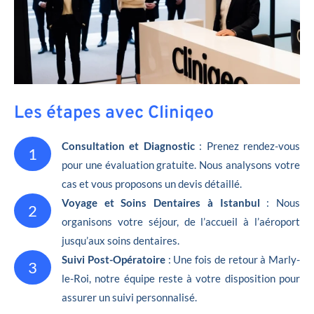
Les étapes avec Cliniqeo
Consultation et Diagnostic
: Prenez rendez-vous
1
pour une évaluation gratuite. Nous analysons votre
cas et vous proposons un devis détaillé.
Voyage et Soins Dentaires à Istanbul
: Nous
2
organisons votre séjour, de l’accueil à l’aéroport
jusqu’aux soins dentaires.
Suivi Post-Opératoire
: Une fois de retour à Marly-
3
le-Roi, notre équipe reste à votre disposition pour
assurer un suivi personnalisé.