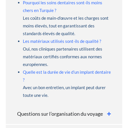
Pourquoi les soins dentaires sont-ils moins
chers en Turquie ?
Les coûts de main-d’œuvre et les charges sont
moins élevés, tout en garantissant des
standards élevés de qualité.
Les matériaux utilisés sont-ils de qualité ?
Oui, nos cliniques partenaires utilisent des
matériaux certifiés conformes aux normes
européennes.
Quelle est la durée de vie d’un implant dentaire
?
Avec un bon entretien, un implant peut durer
toute une vie.
Questions sur l’organisation du voyage