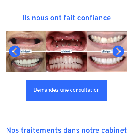
Ils nous ont fait confiance
Demandez une consultation
Nos traitements dans notre cabinet