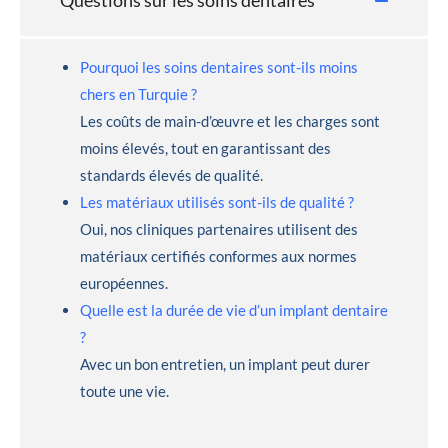
Questions sur les soins dentaires
Pourquoi les soins dentaires sont-ils moins
chers en Turquie ?
Les coûts de main-d’œuvre et les charges sont
moins élevés, tout en garantissant des
standards élevés de qualité.
Les matériaux utilisés sont-ils de qualité ?
Oui, nos cliniques partenaires utilisent des
matériaux certifiés conformes aux normes
européennes.
Quelle est la durée de vie d’un implant dentaire
?
Avec un bon entretien, un implant peut durer
toute une vie.