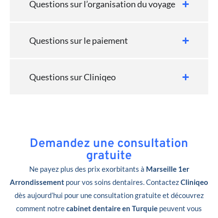
Questions sur l’organisation du voyage
Questions sur le paiement
Questions sur Cliniqeo
Demandez une consultation
gratuite
Ne payez plus des prix exorbitants à
Marseille 1er
Arrondissement
pour vos soins dentaires. Contactez
Cliniqeo
dès aujourd’hui pour une consultation gratuite et découvrez
comment notre
cabinet dentaire en Turquie
peuvent vous