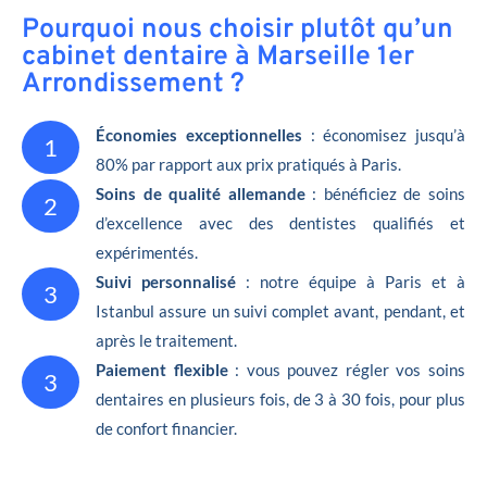
Pourquoi nous choisir plutôt qu’un
cabinet dentaire à Marseille 1er
Arrondissement ?
Économies exceptionnelles
: économisez jusqu’à
1
80% par rapport aux prix pratiqués à Paris.
Soins de qualité allemande
: bénéficiez de soins
2
d’excellence avec des dentistes qualifiés et
expérimentés.
Suivi personnalisé
: notre équipe à Paris et à
3
Istanbul assure un suivi complet avant, pendant, et
après le traitement.
Paiement flexible
: vous pouvez régler vos soins
3
dentaires en plusieurs fois, de 3 à 30 fois, pour plus
de confort financier.