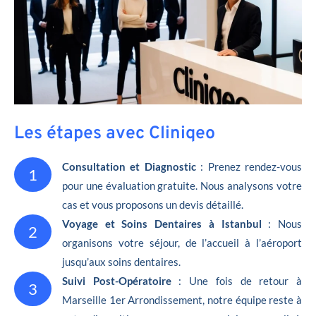
Les étapes avec Cliniqeo
Consultation et Diagnostic
: Prenez rendez-vous
1
pour une évaluation gratuite. Nous analysons votre
cas et vous proposons un devis détaillé.
Voyage et Soins Dentaires à Istanbul
: Nous
2
organisons votre séjour, de l’accueil à l’aéroport
jusqu’aux soins dentaires.
Suivi Post-Opératoire
: Une fois de retour à
3
Marseille 1er Arrondissement, notre équipe reste à