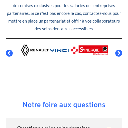
de remises exclusives pour les salariés des entreprises
partenaires. Si ce n’est pas encore le cas, contactez-nous pour
mettre en place un partenariat et offrir à vos collaborateurs
des soins dentaires accessibles.
Notre foire aux questions