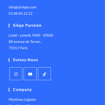
info@cliniqeo.com
01 88 84 22 22
Siège Parisien
Lundi - samedi, 9h00 - 20h00
88 avenue de Ternes,
75017 Paris
Suivez-Nous
Company
Mentions Légales