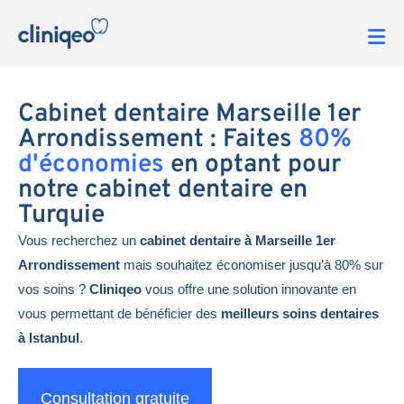
Cabinet dentaire Marseille 1er
Arrondissement : Faites
80%
d'économies
en optant pour
notre cabinet dentaire en
Turquie
Vous recherchez un
cabinet dentaire à Marseille 1er
Arrondissement
mais souhaitez économiser jusqu’à 80% sur
vos soins ?
Cliniqeo
vous offre une solution innovante en
vous permettant de bénéficier des
meilleurs soins dentaires
à Istanbul
.
Consultation gratuite