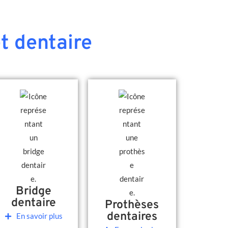
t dentaire
Bridge
dentaire
Prothèses
dentaires
En savoir plus