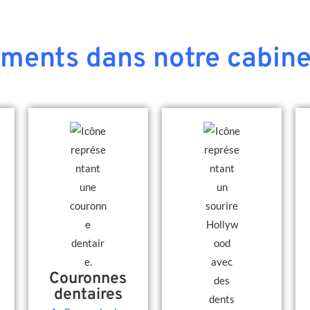
ements dans notre cabine
Couronnes
dentaires