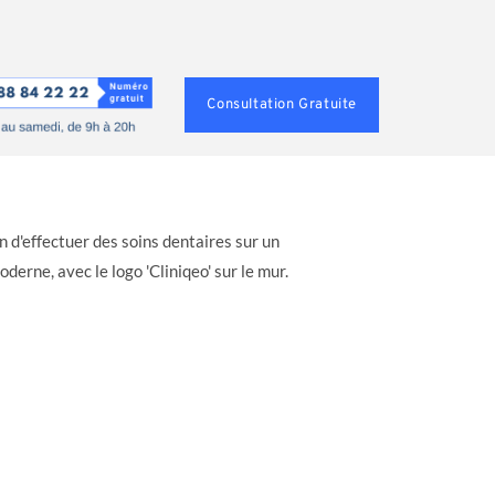
Consultation Gratuite