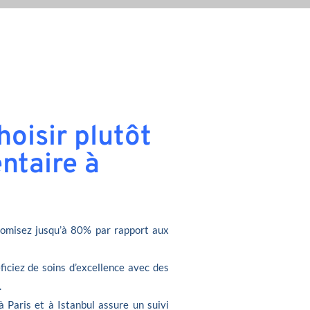
oisir plutôt
ntaire à
omisez jusqu’à 80% par rapport aux
ficiez de soins d’excellence avec des
.
à Paris et à Istanbul assure un suivi