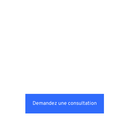
Demandez une consultation