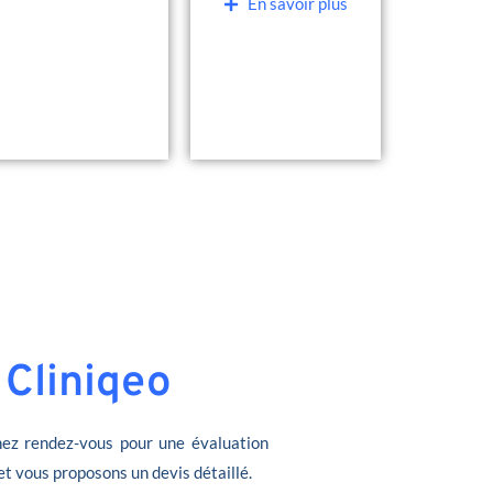
En savoir plus
 Cliniqeo
ez rendez-vous pour une évaluation
et vous proposons un devis détaillé.