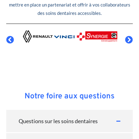
mettre en place un partenariat et offrir à vos collaborateurs
des soins dentaires accessibles.
Notre foire aux questions
Questions sur les soins dentaires