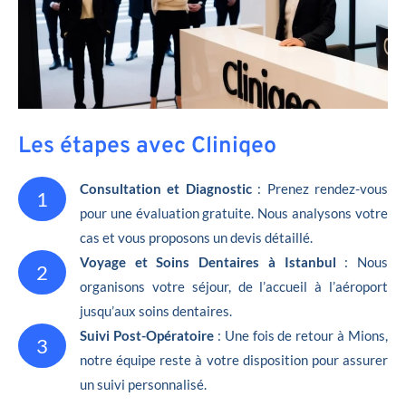
Les étapes avec Cliniqeo
Consultation et Diagnostic
: Prenez rendez-vous
1
pour une évaluation gratuite. Nous analysons votre
cas et vous proposons un devis détaillé.
Voyage et Soins Dentaires à Istanbul
: Nous
2
organisons votre séjour, de l’accueil à l’aéroport
jusqu’aux soins dentaires.
Suivi Post-Opératoire
: Une fois de retour à Mions,
3
notre équipe reste à votre disposition pour assurer
un suivi personnalisé.