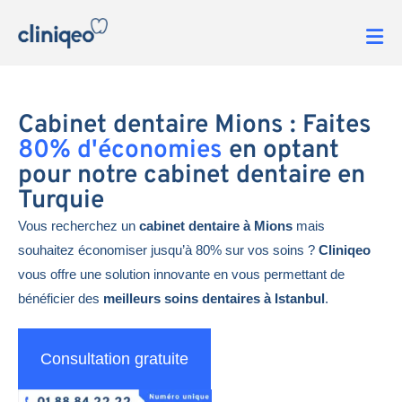
Cabinet dentaire Mions : Faites
80% d'économies
en optant
pour notre cabinet dentaire en
Turquie
Vous recherchez un
cabinet dentaire à Mions
mais
souhaitez économiser jusqu’à 80% sur vos soins ?
Cliniqeo
vous offre une solution innovante en vous permettant de
bénéficier des
meilleurs soins dentaires à Istanbul
.
Consultation gratuite