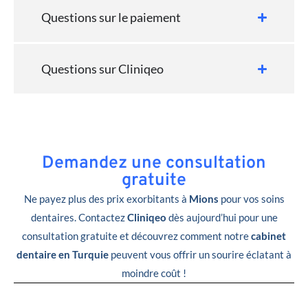
Questions sur le paiement
Questions sur Cliniqeo
Demandez une consultation
gratuite
Ne payez plus des prix exorbitants à
Mions
pour vos soins
dentaires. Contactez
Cliniqeo
dès aujourd’hui pour une
consultation gratuite et découvrez comment notre
cabinet
dentaire en Turquie
peuvent vous offrir un sourire éclatant à
moindre coût !