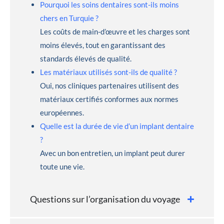
Pourquoi les soins dentaires sont-ils moins
chers en Turquie ?
Les coûts de main-d’œuvre et les charges sont
moins élevés, tout en garantissant des
standards élevés de qualité.
Les matériaux utilisés sont-ils de qualité ?
Oui, nos cliniques partenaires utilisent des
matériaux certifiés conformes aux normes
européennes.
Quelle est la durée de vie d’un implant dentaire
?
Avec un bon entretien, un implant peut durer
toute une vie.
Questions sur l’organisation du voyage