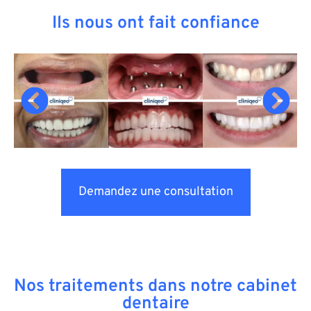
Ils nous ont fait confiance
Demandez une consultation
Nos traitements dans notre cabinet
dentaire