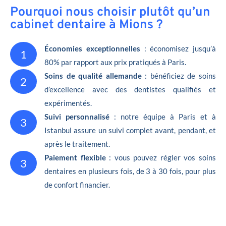
Pourquoi nous choisir plutôt qu’un
cabinet dentaire à Mions ?
Économies exceptionnelles
: économisez jusqu’à
1
80% par rapport aux prix pratiqués à Paris.
Soins de qualité allemande
: bénéficiez de soins
2
d’excellence avec des dentistes qualifiés et
expérimentés.
Suivi personnalisé
: notre équipe à Paris et à
3
Istanbul assure un suivi complet avant, pendant, et
après le traitement.
Paiement flexible
: vous pouvez régler vos soins
3
dentaires en plusieurs fois, de 3 à 30 fois, pour plus
de confort financier.