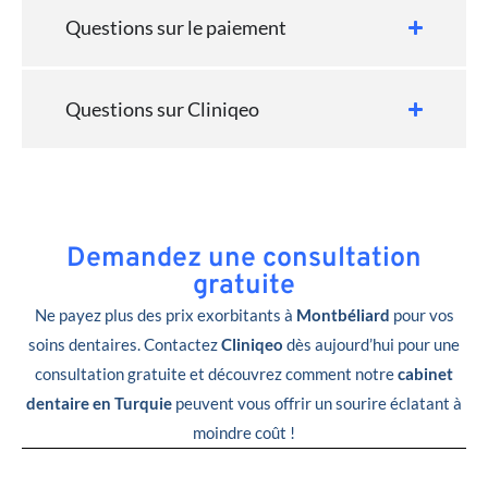
Questions sur le paiement
Questions sur Cliniqeo
Demandez une consultation
gratuite
Ne payez plus des prix exorbitants à
Montbéliard
pour vos
soins dentaires. Contactez
Cliniqeo
dès aujourd’hui pour une
consultation gratuite et découvrez comment notre
cabinet
dentaire en Turquie
peuvent vous offrir un sourire éclatant à
moindre coût !