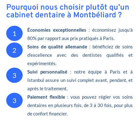
Pourquoi nous choisir plutôt qu’un
cabinet dentaire à Montbéliard ?
Économies exceptionnelles
: économisez jusqu’à
1
80% par rapport aux prix pratiqués à Paris.
Soins de qualité allemande
: bénéficiez de soins
2
d’excellence avec des dentistes qualifiés et
expérimentés.
Suivi personnalisé
: notre équipe à Paris et à
3
Istanbul assure un suivi complet avant, pendant, et
après le traitement.
Paiement flexible
: vous pouvez régler vos soins
3
dentaires en plusieurs fois, de 3 à 30 fois, pour plus
de confort financier.