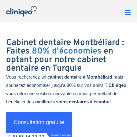
Cabinet dentaire Montbéliard :
Faites
80% d'économies
en
optant pour notre cabinet
dentaire en Turquie
Vous recherchez un
cabinet dentaire à Montbéliard
mais
souhaitez économiser jusqu’à 80% sur vos soins ?
Cliniqeo
vous offre une solution innovante en vous permettant de
bénéficier des
meilleurs soins dentaires à Istanbul
.
Consultation gratuite