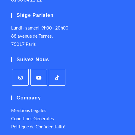
Siège Parisien
Lundi - samedi, 9h00 - 20h00
88 avenue de Ternes,
75017 Paris
Suivez-Nous
Company
Mentions Légales
Conditions Générales
Politique de Confidentialité