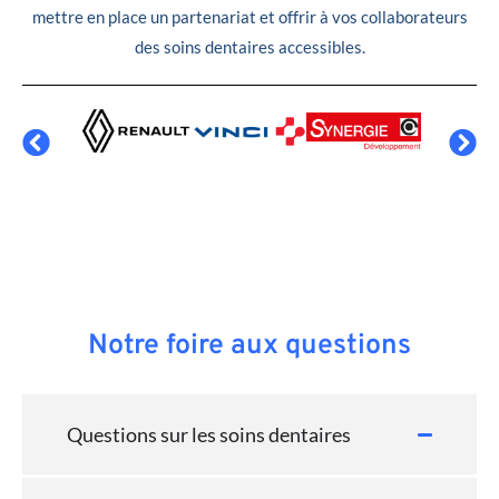
mettre en place un partenariat et offrir à vos collaborateurs
des soins dentaires accessibles.
Notre foire aux questions
Questions sur les soins dentaires