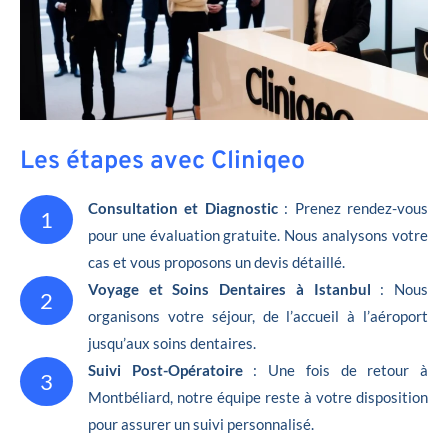
Les étapes avec Cliniqeo
Consultation et Diagnostic
: Prenez rendez-vous
1
pour une évaluation gratuite. Nous analysons votre
cas et vous proposons un devis détaillé.
Voyage et Soins Dentaires à Istanbul
: Nous
2
organisons votre séjour, de l’accueil à l’aéroport
jusqu’aux soins dentaires.
Suivi Post-Opératoire
: Une fois de retour à
3
Montbéliard, notre équipe reste à votre disposition
pour assurer un suivi personnalisé.