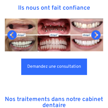
Ils nous ont fait confiance
Demandez une consultation
Nos traitements dans notre cabinet
dentaire