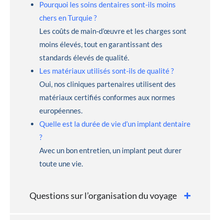
Pourquoi les soins dentaires sont-ils moins
chers en Turquie ?
Les coûts de main-d’œuvre et les charges sont
moins élevés, tout en garantissant des
standards élevés de qualité.
Les matériaux utilisés sont-ils de qualité ?
Oui, nos cliniques partenaires utilisent des
matériaux certifiés conformes aux normes
européennes.
Quelle est la durée de vie d’un implant dentaire
?
Avec un bon entretien, un implant peut durer
toute une vie.
Questions sur l’organisation du voyage