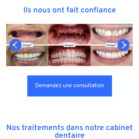
Ils nous ont fait confiance
Demandez une consultation
Nos traitements dans notre cabinet
dentaire