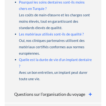
Pourquoi les soins dentaires sont-ils moins
chers en Turquie ?
Les coûts de main-d’œuvre et les charges sont
moins élevés, tout en garantissant des
standards élevés de qualité.
Les matériaux utilisés sont-ils de qualité ?
Oui, nos cliniques partenaires utilisent des
matériaux certifiés conformes aux normes
européennes.
Quelle est la durée de vie d’un implant dentaire
?
Avec un bon entretien, un implant peut durer
toute une vie.
Questions sur l’organisation du voyage