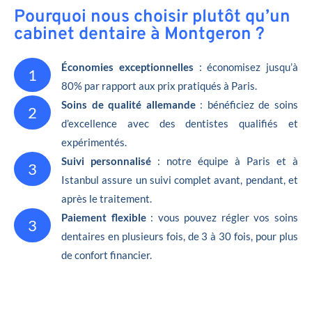
Pourquoi nous choisir plutôt qu’un
cabinet dentaire à Montgeron ?
Économies exceptionnelles
: économisez jusqu’à
1
80% par rapport aux prix pratiqués à Paris.
Soins de qualité allemande
: bénéficiez de soins
2
d’excellence avec des dentistes qualifiés et
expérimentés.
Suivi personnalisé
: notre équipe à Paris et à
3
Istanbul assure un suivi complet avant, pendant, et
après le traitement.
Paiement flexible
: vous pouvez régler vos soins
3
dentaires en plusieurs fois, de 3 à 30 fois, pour plus
de confort financier.