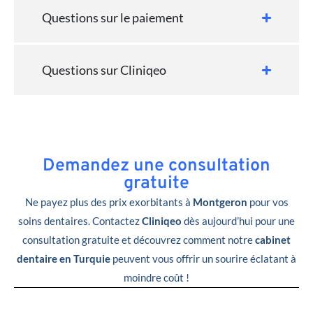
Questions sur le paiement
Questions sur Cliniqeo
Demandez une consultation
gratuite
Ne payez plus des prix exorbitants à
Montgeron
pour vos
soins dentaires. Contactez
Cliniqeo
dès aujourd’hui pour une
consultation gratuite et découvrez comment notre
cabinet
dentaire en Turquie
peuvent vous offrir un sourire éclatant à
moindre coût !