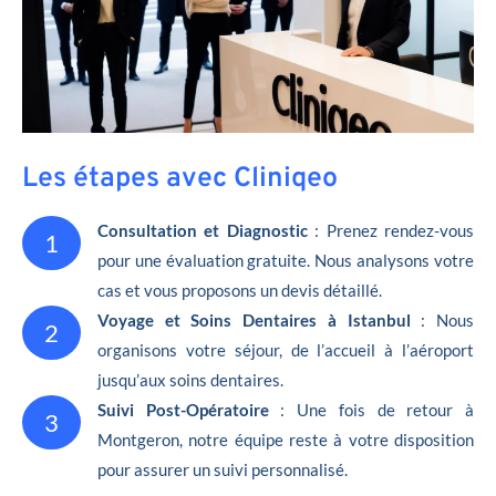
Les étapes avec Cliniqeo
Consultation et Diagnostic
: Prenez rendez-vous
1
pour une évaluation gratuite. Nous analysons votre
cas et vous proposons un devis détaillé.
Voyage et Soins Dentaires à Istanbul
: Nous
2
organisons votre séjour, de l’accueil à l’aéroport
jusqu’aux soins dentaires.
Suivi Post-Opératoire
: Une fois de retour à
3
Montgeron, notre équipe reste à votre disposition
pour assurer un suivi personnalisé.