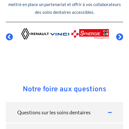
mettre en place un partenariat et offrir à vos collaborateurs
des soins dentaires accessibles.
Notre foire aux questions
Questions sur les soins dentaires