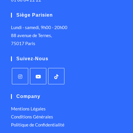
Siège Parisien
Lundi - samedi, 9h00 - 20h00
88 avenue de Ternes,
75017 Paris
Suivez-Nous
Company
Mentions Légales
Conditions Générales
Politique de Confidentialité