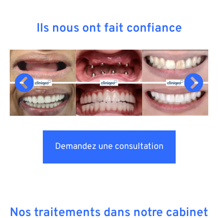
Ils nous ont fait confiance
Demandez une consultation
Nos traitements dans notre cabinet