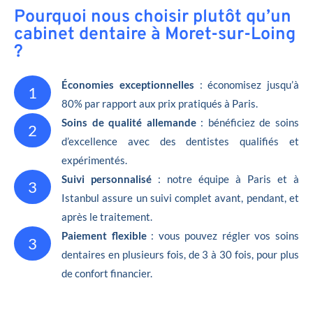
Pourquoi nous choisir plutôt qu’un
cabinet dentaire à Moret-sur-Loing
?
Économies exceptionnelles
: économisez jusqu’à
1
80% par rapport aux prix pratiqués à Paris.
Soins de qualité allemande
: bénéficiez de soins
2
d’excellence avec des dentistes qualifiés et
expérimentés.
Suivi personnalisé
: notre équipe à Paris et à
3
Istanbul assure un suivi complet avant, pendant, et
après le traitement.
Paiement flexible
: vous pouvez régler vos soins
3
dentaires en plusieurs fois, de 3 à 30 fois, pour plus
de confort financier.