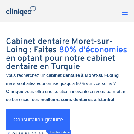
Cabinet dentaire Moret-sur-
Loing : Faites
80% d'économies
en optant pour notre cabinet
dentaire en Turquie
Vous recherchez un
cabinet dentaire à Moret-sur-Loing
mais souhaitez économiser jusqu’à 80% sur vos soins ?
Cliniqeo
vous offre une solution innovante en vous permettant
de bénéficier des
meilleurs soins dentaires à Istanbul
.
Consultation gratuite