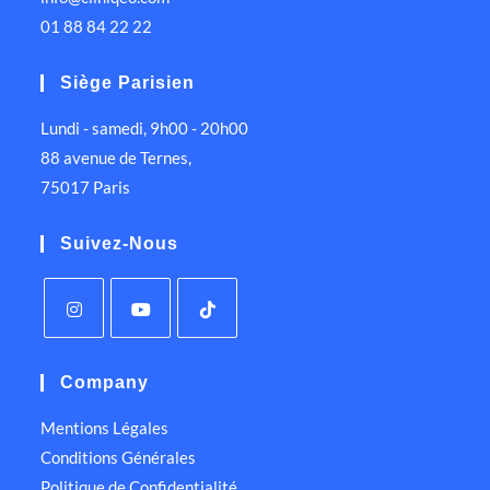
01 88 84 22 22
Siège Parisien
Lundi - samedi, 9h00 - 20h00
88 avenue de Ternes,
75017 Paris
Suivez-Nous
Company
Mentions Légales
Conditions Générales
Politique de Confidentialité