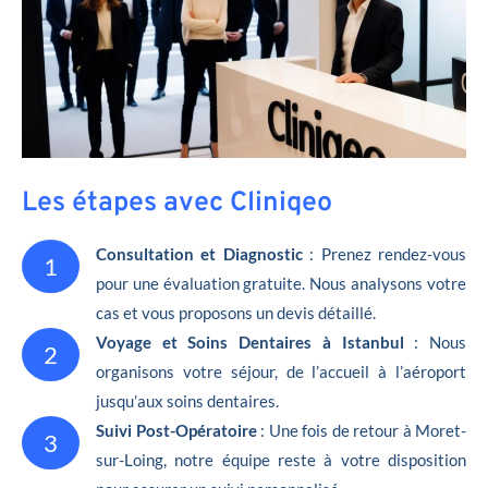
Les étapes avec Cliniqeo
Consultation et Diagnostic
: Prenez rendez-vous
1
pour une évaluation gratuite. Nous analysons votre
cas et vous proposons un devis détaillé.
Voyage et Soins Dentaires à Istanbul
: Nous
2
organisons votre séjour, de l’accueil à l’aéroport
jusqu’aux soins dentaires.
Suivi Post-Opératoire
: Une fois de retour à Moret-
3
sur-Loing, notre équipe reste à votre disposition