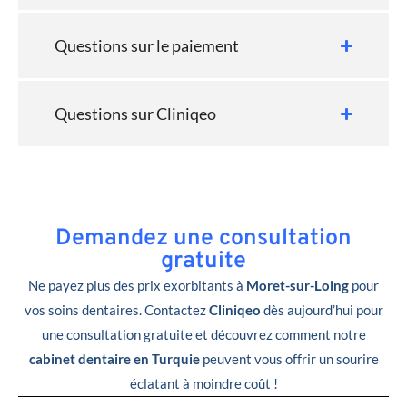
Questions sur le paiement
Questions sur Cliniqeo
Demandez une consultation
gratuite
Ne payez plus des prix exorbitants à
Moret-sur-Loing
pour
vos soins dentaires. Contactez
Cliniqeo
dès aujourd’hui pour
une consultation gratuite et découvrez comment notre
cabinet dentaire en Turquie
peuvent vous offrir un sourire
éclatant à moindre coût !