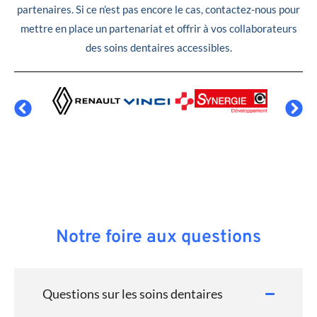
partenaires. Si ce n’est pas encore le cas, contactez-nous pour
mettre en place un partenariat et offrir à vos collaborateurs
des soins dentaires accessibles.
Notre foire aux questions
Questions sur les soins dentaires