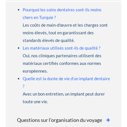
Pourquoi les soins dentaires sont-ils moins
chers en Turquie ?
Les coûts de main-d’œuvre et les charges sont
moins élevés, tout en garantissant des
standards élevés de qualité.
Les matériaux utilisés sont-ils de qualité ?
Oui, nos cliniques partenaires utilisent des
matériaux certifiés conformes aux normes
européennes.
Quelle est la durée de vie d’un implant dentaire
?
Avec un bon entretien, un implant peut durer
toute une vie.
Questions sur l’organisation du voyage