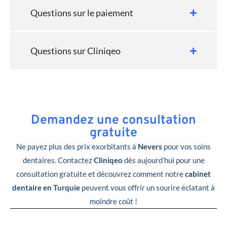
Questions sur le paiement
Questions sur Cliniqeo
Demandez une consultation
gratuite
Ne payez plus des prix exorbitants à
Nevers
pour vos soins
dentaires. Contactez
Cliniqeo
dès aujourd’hui pour une
consultation gratuite et découvrez comment notre
cabinet
dentaire en Turquie
peuvent vous offrir un sourire éclatant à
moindre coût !