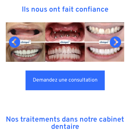
Ils nous ont fait confiance
Demandez une consultation
Nos traitements dans notre cabinet
dentaire