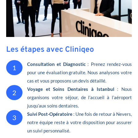
Les étapes avec Cliniqeo
Consultation et Diagnostic
: Prenez rendez-vous
1
pour une évaluation gratuite. Nous analysons votre
cas et vous proposons un devis détaillé.
Voyage et Soins Dentaires à Istanbul
: Nous
2
organisons votre séjour, de l’accueil à l’aéroport
jusqu’aux soins dentaires.
Suivi Post-Opératoire
: Une fois de retour à Nevers,
3
notre équipe reste à votre disposition pour assurer
un suivi personnalisé.