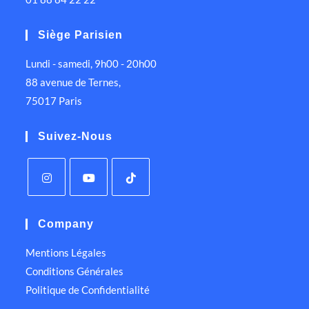
Siège Parisien
Lundi - samedi, 9h00 - 20h00
88 avenue de Ternes,
75017 Paris
Suivez-Nous
Company
Mentions Légales
Conditions Générales
Politique de Confidentialité