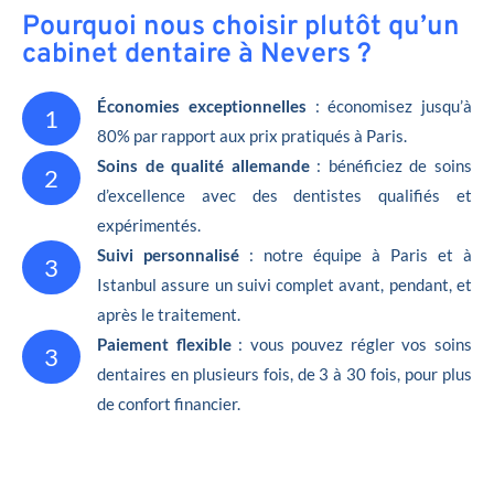
Pourquoi nous choisir plutôt qu’un
cabinet dentaire à Nevers ?
Économies exceptionnelles
: économisez jusqu’à
1
80% par rapport aux prix pratiqués à Paris.
Soins de qualité allemande
: bénéficiez de soins
2
d’excellence avec des dentistes qualifiés et
expérimentés.
Suivi personnalisé
: notre équipe à Paris et à
3
Istanbul assure un suivi complet avant, pendant, et
après le traitement.
Paiement flexible
: vous pouvez régler vos soins
3
dentaires en plusieurs fois, de 3 à 30 fois, pour plus
de confort financier.