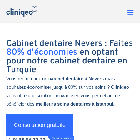
Cabinet dentaire Nevers : Faites
80% d'économies
en optant
pour notre cabinet dentaire en
Turquie
Vous recherchez un
cabinet dentaire à Nevers
mais
souhaitez économiser jusqu’à 80% sur vos soins ?
Cliniqeo
vous offre une solution innovante en vous permettant de
bénéficier des
meilleurs soins dentaires à Istanbul
.
Consultation gratuite