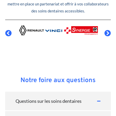
mettre en place un partenariat et offrir à vos collaborateurs
des soins dentaires accessibles.
Notre foire aux questions
Questions sur les soins dentaires