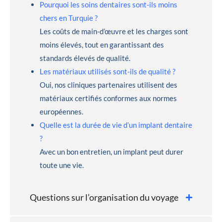
Pourquoi les soins dentaires sont-ils moins
chers en Turquie ?
Les coûts de main-d’œuvre et les charges sont
moins élevés, tout en garantissant des
standards élevés de qualité.
Les matériaux utilisés sont-ils de qualité ?
Oui, nos cliniques partenaires utilisent des
matériaux certifiés conformes aux normes
européennes.
Quelle est la durée de vie d’un implant dentaire
?
Avec un bon entretien, un implant peut durer
toute une vie.
Questions sur l’organisation du voyage