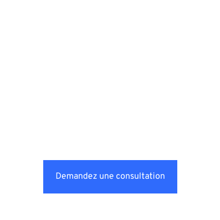
Demandez une consultation