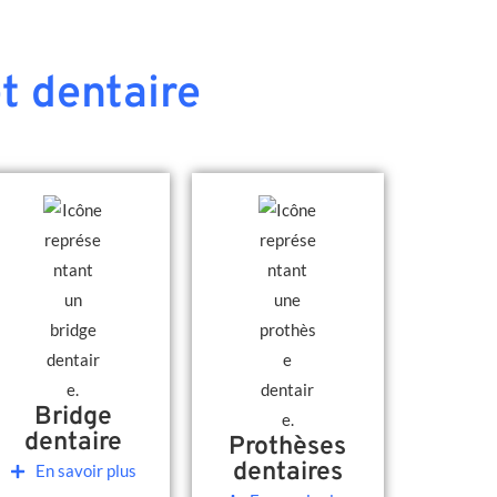
t dentaire
Bridge
dentaire
Prothèses
dentaires
En savoir plus