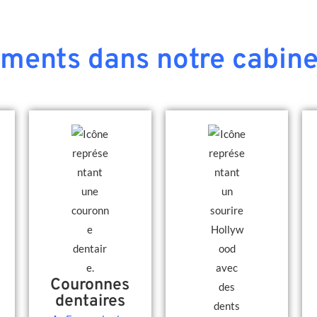
ements dans notre cabine
Couronnes
dentaires