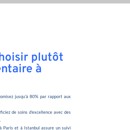
oisir plutôt
ntaire à
omisez jusqu’à 80% par rapport aux
ficiez de soins d’excellence avec des
.
à Paris et à Istanbul assure un suivi