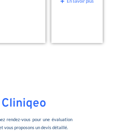
En savoir plus
 Cliniqeo
ez rendez-vous pour une évaluation
et vous proposons un devis détaillé.