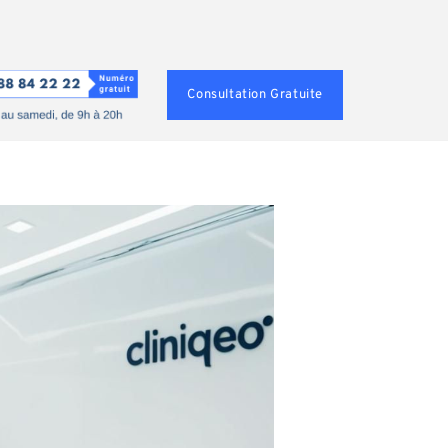
Consultation Gratuite