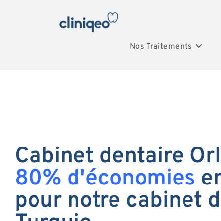
Nos Traitements
Cabinet dentaire Orl
80% d'économies
en
pour notre cabinet d