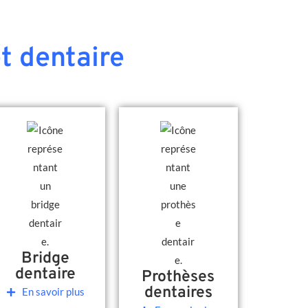
t dentaire
Bridge
dentaire
Prothèses
dentaires
En savoir plus