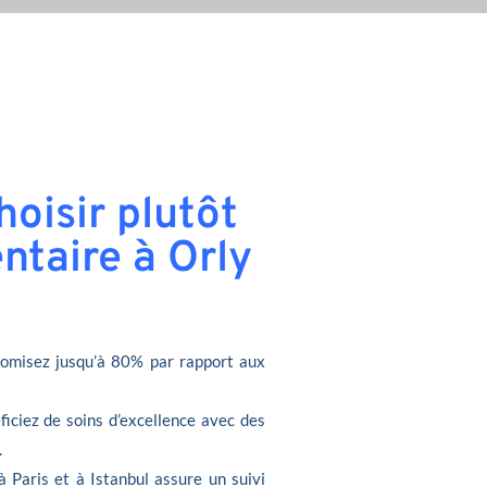
oisir plutôt
ntaire à Orly
omisez jusqu’à 80% par rapport aux
ficiez de soins d’excellence avec des
.
à Paris et à Istanbul assure un suivi