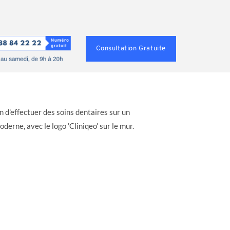
Consultation Gratuite