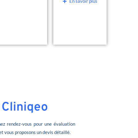
En savoir plus
 Cliniqeo
ez rendez-vous pour une évaluation
et vous proposons un devis détaillé.