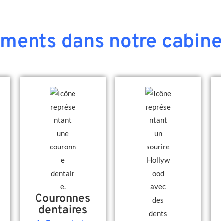
ements dans notre cabine
Couronnes
dentaires