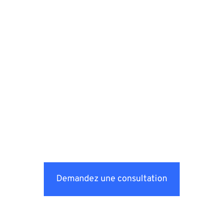
Demandez une consultation