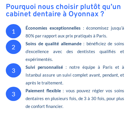
Pourquoi nous choisir plutôt qu’un
cabinet dentaire à Oyonnax ?
Économies exceptionnelles
: économisez jusqu’à
1
80% par rapport aux prix pratiqués à Paris.
Soins de qualité allemande
: bénéficiez de soins
2
d’excellence avec des dentistes qualifiés et
expérimentés.
Suivi personnalisé
: notre équipe à Paris et à
3
Istanbul assure un suivi complet avant, pendant, et
après le traitement.
Paiement flexible
: vous pouvez régler vos soins
3
dentaires en plusieurs fois, de 3 à 30 fois, pour plus
de confort financier.