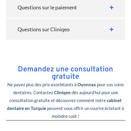
Questions sur le paiement
Questions sur Cliniqeo
Demandez une consultation
gratuite
Ne payez plus des prix exorbitants à
Oyonnax
pour vos soins
dentaires. Contactez
Cliniqeo
dès aujourd’hui pour une
consultation gratuite et découvrez comment notre
cabinet
dentaire en Turquie
peuvent vous offrir un sourire éclatant à
moindre coût !