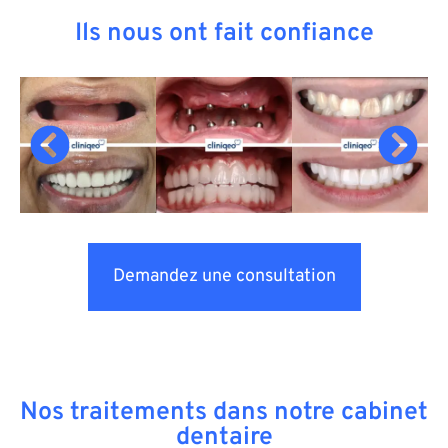
Ils nous ont fait confiance
Demandez une consultation
Nos traitements dans notre cabinet
dentaire