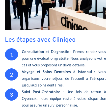
Les étapes avec Cliniqeo
Consultation et Diagnostic
: Prenez rendez-vous
1
pour une évaluation gratuite. Nous analysons votre
cas et vous proposons un devis détaillé.
Voyage et Soins Dentaires à Istanbul
: Nous
2
organisons votre séjour, de l’accueil à l’aéroport
jusqu’aux soins dentaires.
Suivi Post-Opératoire
: Une fois de retour à
3
Oyonnax, notre équipe reste à votre disposition
pour assurer un suivi personnalisé.