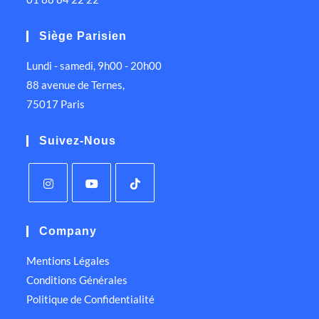
Siège Parisien
Lundi - samedi, 9h00 - 20h00
88 avenue de Ternes,
75017 Paris
Suivez-Nous
Company
Mentions Légales
Conditions Générales
Politique de Confidentialité