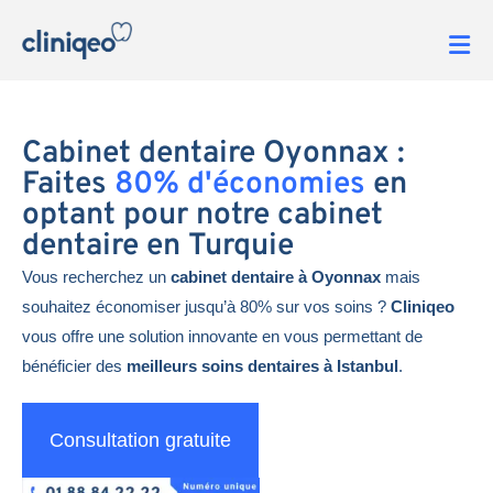
Cabinet dentaire Oyonnax :
Faites
80% d'économies
en
optant pour notre cabinet
dentaire en Turquie
Vous recherchez un
cabinet dentaire à Oyonnax
mais
souhaitez économiser jusqu’à 80% sur vos soins ?
Cliniqeo
vous offre une solution innovante en vous permettant de
bénéficier des
meilleurs soins dentaires à Istanbul
.
Consultation gratuite