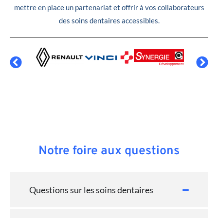
mettre en place un partenariat et offrir à vos collaborateurs
des soins dentaires accessibles.
Notre foire aux questions
Questions sur les soins dentaires