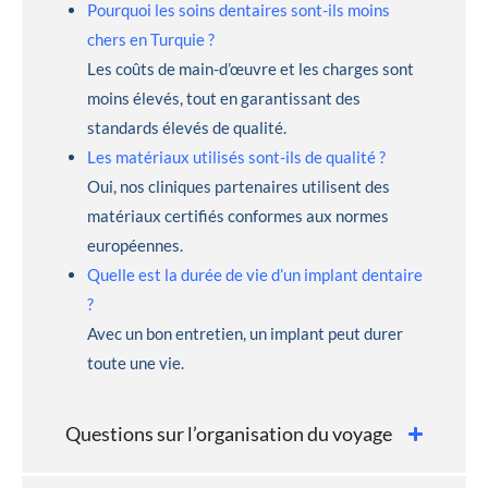
Pourquoi les soins dentaires sont-ils moins
chers en Turquie ?
Les coûts de main-d’œuvre et les charges sont
moins élevés, tout en garantissant des
standards élevés de qualité.
Les matériaux utilisés sont-ils de qualité ?
Oui, nos cliniques partenaires utilisent des
matériaux certifiés conformes aux normes
européennes.
Quelle est la durée de vie d’un implant dentaire
?
Avec un bon entretien, un implant peut durer
toute une vie.
Questions sur l’organisation du voyage