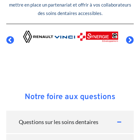
mettre en place un partenariat et offrir à vos collaborateurs
des soins dentaires accessibles.
Notre foire aux questions
Questions sur les soins dentaires