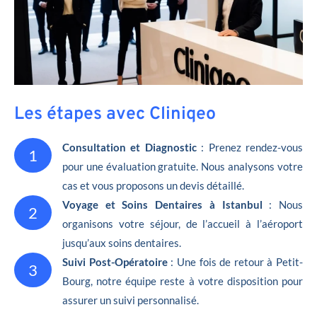
Les étapes avec Cliniqeo
Consultation et Diagnostic
: Prenez rendez-vous
1
pour une évaluation gratuite. Nous analysons votre
cas et vous proposons un devis détaillé.
Voyage et Soins Dentaires à Istanbul
: Nous
2
organisons votre séjour, de l’accueil à l’aéroport
jusqu’aux soins dentaires.
Suivi Post-Opératoire
: Une fois de retour à Petit-
3
Bourg, notre équipe reste à votre disposition pour
assurer un suivi personnalisé.