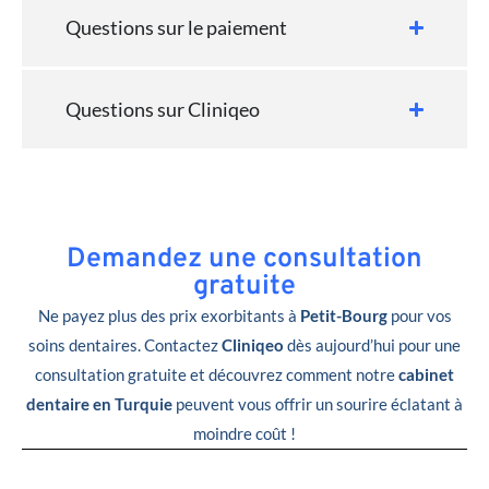
Questions sur le paiement
Questions sur Cliniqeo
Demandez une consultation
gratuite
Ne payez plus des prix exorbitants à
Petit-Bourg
pour vos
soins dentaires. Contactez
Cliniqeo
dès aujourd’hui pour une
consultation gratuite et découvrez comment notre
cabinet
dentaire en Turquie
peuvent vous offrir un sourire éclatant à
moindre coût !