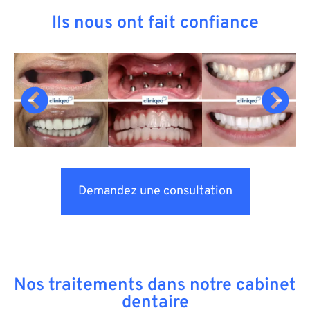
Ils nous ont fait confiance
Demandez une consultation
Nos traitements dans notre cabinet
dentaire