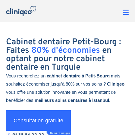
Cabinet dentaire Petit-Bourg :
Faites
80% d'économies
en
optant pour notre cabinet
dentaire en Turquie
Vous recherchez un
cabinet dentaire à Petit-Bourg
mais
souhaitez économiser jusqu’à 80% sur vos soins ?
Cliniqeo
vous offre une solution innovante en vous permettant de
bénéficier des
meilleurs soins dentaires à Istanbul
.
Consultation gratuite