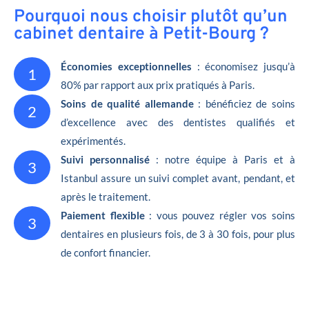
Pourquoi nous choisir plutôt qu’un
cabinet dentaire à Petit-Bourg ?
Économies exceptionnelles
: économisez jusqu’à
1
80% par rapport aux prix pratiqués à Paris.
Soins de qualité allemande
: bénéficiez de soins
2
d’excellence avec des dentistes qualifiés et
expérimentés.
Suivi personnalisé
: notre équipe à Paris et à
3
Istanbul assure un suivi complet avant, pendant, et
après le traitement.
Paiement flexible
: vous pouvez régler vos soins
3
dentaires en plusieurs fois, de 3 à 30 fois, pour plus
de confort financier.