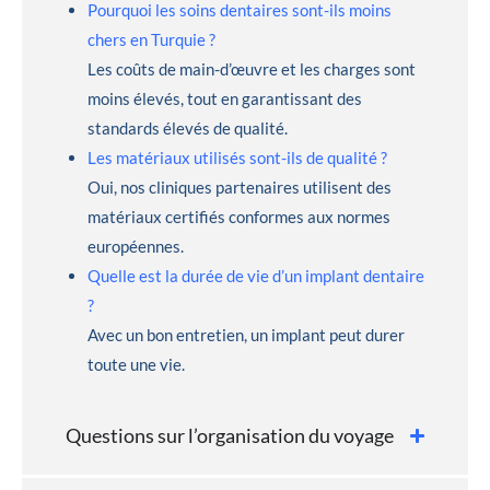
Pourquoi les soins dentaires sont-ils moins
chers en Turquie ?
Les coûts de main-d’œuvre et les charges sont
moins élevés, tout en garantissant des
standards élevés de qualité.
Les matériaux utilisés sont-ils de qualité ?
Oui, nos cliniques partenaires utilisent des
matériaux certifiés conformes aux normes
européennes.
Quelle est la durée de vie d’un implant dentaire
?
Avec un bon entretien, un implant peut durer
toute une vie.
Questions sur l’organisation du voyage