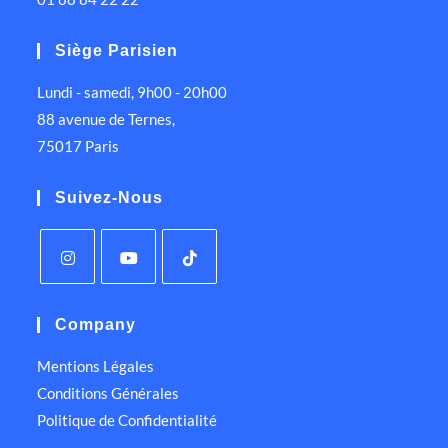
Siège Parisien
Lundi - samedi, 9h00 - 20h00
88 avenue de Ternes,
75017 Paris
Suivez-Nous
Company
Mentions Légales
Conditions Générales
Politique de Confidentialité