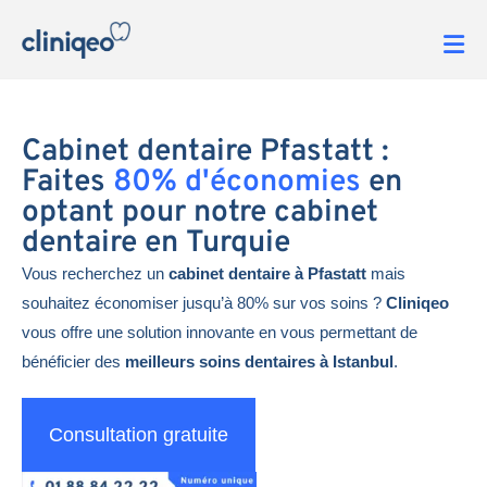
Cabinet dentaire Pfastatt :
Faites
80% d'économies
en
optant pour notre cabinet
dentaire en Turquie
Vous recherchez un
cabinet dentaire à Pfastatt
mais
souhaitez économiser jusqu’à 80% sur vos soins ?
Cliniqeo
vous offre une solution innovante en vous permettant de
bénéficier des
meilleurs soins dentaires à Istanbul
.
Consultation gratuite