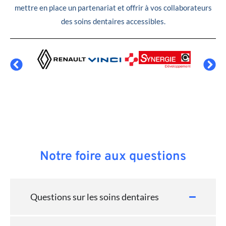
mettre en place un partenariat et offrir à vos collaborateurs
des soins dentaires accessibles.
Notre foire aux questions
Questions sur les soins dentaires