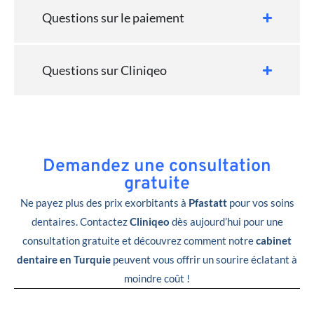
Questions sur le paiement
Questions sur Cliniqeo
Demandez une consultation
gratuite
Ne payez plus des prix exorbitants à
Pfastatt
pour vos soins
dentaires. Contactez
Cliniqeo
dès aujourd’hui pour une
consultation gratuite et découvrez comment notre
cabinet
dentaire en Turquie
peuvent vous offrir un sourire éclatant à
moindre coût !