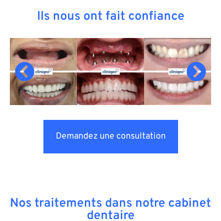
Ils nous ont fait confiance
Demandez une consultation
Nos traitements dans notre cabinet
dentaire