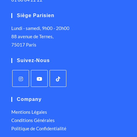
Siège Parisien
Lundi - samedi, 9h00 - 20h00
88 avenue de Ternes,
75017 Paris
Suivez-Nous
Company
Mentions Légales
Conditions Générales
Politique de Confidentialité