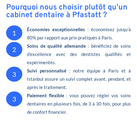
Pourquoi nous choisir plutôt qu’un
cabinet dentaire à Pfastatt ?
Économies exceptionnelles
: économisez jusqu’à
1
80% par rapport aux prix pratiqués à Paris.
Soins de qualité allemande
: bénéficiez de soins
2
d’excellence avec des dentistes qualifiés et
expérimentés.
Suivi personnalisé
: notre équipe à Paris et à
3
Istanbul assure un suivi complet avant, pendant, et
après le traitement.
Paiement flexible
: vous pouvez régler vos soins
3
dentaires en plusieurs fois, de 3 à 30 fois, pour plus
de confort financier.