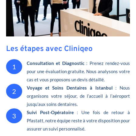
Les étapes avec Cliniqeo
Consultation et Diagnostic
: Prenez rendez-vous
1
pour une évaluation gratuite. Nous analysons votre
cas et vous proposons un devis détaillé.
Voyage et Soins Dentaires à Istanbul
: Nous
2
organisons votre séjour, de l’accueil à l’aéroport
jusqu’aux soins dentaires.
Suivi Post-Opératoire
: Une fois de retour à
3
Pfastatt, notre équipe reste à votre disposition pour
assurer un suivi personnalisé.